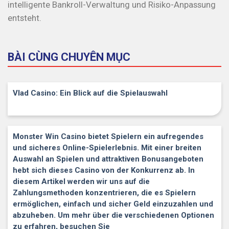
intelligente Bankroll-Verwaltung und Risiko-Anpassung
entsteht.
BÀI CÙNG CHUYÊN MỤC
Vlad Casino: Ein Blick auf die Spielauswahl
Monster Win Casino bietet Spielern ein aufregendes
und sicheres Online-Spielerlebnis. Mit einer breiten
Auswahl an Spielen und attraktiven Bonusangeboten
hebt sich dieses Casino von der Konkurrenz ab. In
diesem Artikel werden wir uns auf die
Zahlungsmethoden konzentrieren, die es Spielern
ermöglichen, einfach und sicher Geld einzuzahlen und
abzuheben. Um mehr über die verschiedenen Optionen
zu erfahren, besuchen Sie