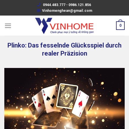
Skip
0944.483.777 - 0986.121.856
to
Vinhomenghean@gmail.com
content
0
Plinko: Das fesselnde Glücksspiel durch
realer Präzision