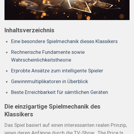
Inhaltsverzeichnis
Eine besondere Spielmechanik dieses Klassikers
Rechnerische Fundamente sowie
Wahrscheinlichkeitstheorie
Erprobte Ansätze zum intelligente Spieler
Gewinnmultiplikatoren in Überblick
Beste Erreichbarkeit für sämtlichen Geräten
Die einzigartige Spielmechanik des
Klassikers
Das Spiel basiert auf einen interessanten realen Prinzip,
jenes deren Anfänge durch die TV-Show „The Price Is