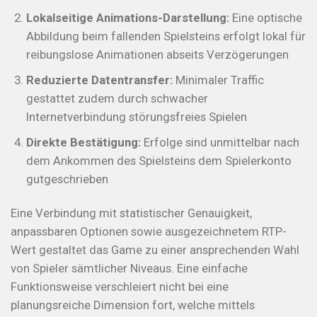
Lokalseitige Animations-Darstellung:
Eine optische
Abbildung beim fallenden Spielsteins erfolgt lokal für
reibungslose Animationen abseits Verzögerungen
Reduzierte Datentransfer:
Minimaler Traffic
gestattet zudem durch schwacher
Internetverbindung störungsfreies Spielen
Direkte Bestätigung:
Erfolge sind unmittelbar nach
dem Ankommen des Spielsteins dem Spielerkonto
gutgeschrieben
Eine Verbindung mit statistischer Genauigkeit,
anpassbaren Optionen sowie ausgezeichnetem RTP-
Wert gestaltet das Game zu einer ansprechenden Wahl
von Spieler sämtlicher Niveaus. Eine einfache
Funktionsweise verschleiert nicht bei eine
planungsreiche Dimension fort, welche mittels