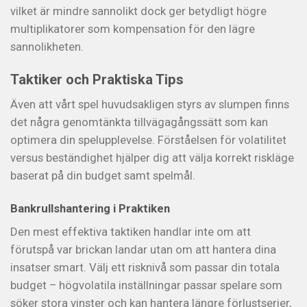
vilket är mindre sannolikt dock ger betydligt högre
multiplikatorer som kompensation för den lägre
sannolikheten.
Taktiker och Praktiska Tips
Även att vårt spel huvudsakligen styrs av slumpen finns
det några genomtänkta tillvägagångssätt som kan
optimera din spelupplevelse. Förståelsen för volatilitet
versus beständighet hjälper dig att välja korrekt riskläge
baserat på din budget samt spelmål.
Bankrullshantering i Praktiken
Den mest effektiva taktiken handlar inte om att
förutspå var brickan landar utan om att hantera dina
insatser smart. Välj ett risknivå som passar din totala
budget – högvolatila inställningar passar spelare som
söker stora vinster och kan hantera längre förlustserier,