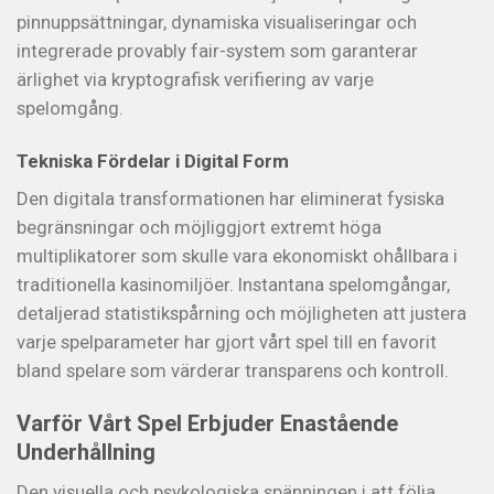
pinnuppsättningar, dynamiska visualiseringar och
integrerade provably fair-system som garanterar
ärlighet via kryptografisk verifiering av varje
spelomgång.
Tekniska Fördelar i Digital Form
Den digitala transformationen har eliminerat fysiska
begränsningar och möjliggjort extremt höga
multiplikatorer som skulle vara ekonomiskt ohållbara i
traditionella kasinomiljöer. Instantana spelomgångar,
detaljerad statistikspårning och möjligheten att justera
varje spelparameter har gjort vårt spel till en favorit
bland spelare som värderar transparens och kontroll.
Varför Vårt Spel Erbjuder Enastående
Underhållning
Den visuella och psykologiska spänningen i att följa