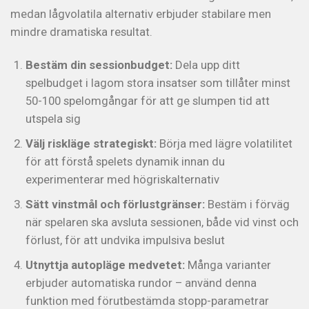
medan lågvolatila alternativ erbjuder stabilare men
mindre dramatiska resultat.
Bestäm din sessionbudget:
Dela upp ditt
spelbudget i lagom stora insatser som tillåter minst
50-100 spelomgångar för att ge slumpen tid att
utspela sig
Välj riskläge strategiskt:
Börja med lägre volatilitet
för att förstå spelets dynamik innan du
experimenterar med högriskalternativ
Sätt vinstmål och förlustgränser:
Bestäm i förväg
när spelaren ska avsluta sessionen, både vid vinst och
förlust, för att undvika impulsiva beslut
Utnyttja autopläge medvetet:
Många varianter
erbjuder automatiska rundor – använd denna
funktion med förutbestämda stopp-parametrar