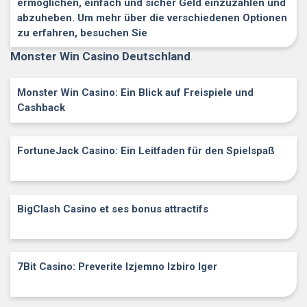
ermöglichen, einfach und sicher Geld einzuzahlen und
abzuheben. Um mehr über die verschiedenen Optionen
zu erfahren, besuchen Sie
Monster Win Casino Deutschland
.
Monster Win Casino: Ein Blick auf Freispiele und
Cashback
FortuneJack Casino: Ein Leitfaden für den Spielspaß
BigClash Casino et ses bonus attractifs
7Bit Casino: Preverite Izjemno Izbiro Iger