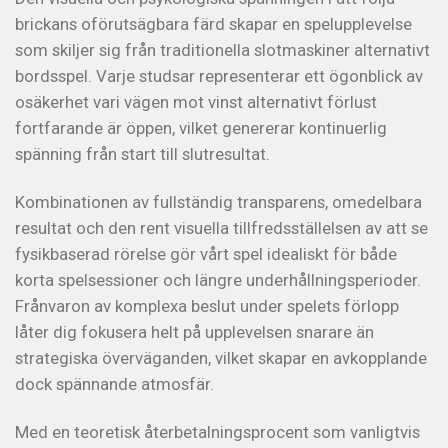
brickans oförutsägbara färd skapar en spelupplevelse
som skiljer sig från traditionella slotmaskiner alternativt
bordsspel. Varje studsar representerar ett ögonblick av
osäkerhet vari vägen mot vinst alternativt förlust
fortfarande är öppen, vilket genererar kontinuerlig
spänning från start till slutresultat.
Kombinationen av fullständig transparens, omedelbara
resultat och den rent visuella tillfredsställelsen av att se
fysikbaserad rörelse gör vårt spel idealiskt för både
korta spelsessioner och längre underhållningsperioder.
Frånvaron av komplexa beslut under spelets förlopp
låter dig fokusera helt på upplevelsen snarare än
strategiska överväganden, vilket skapar en avkopplande
dock spännande atmosfär.
Med en teoretisk återbetalningsprocent som vanligtvis