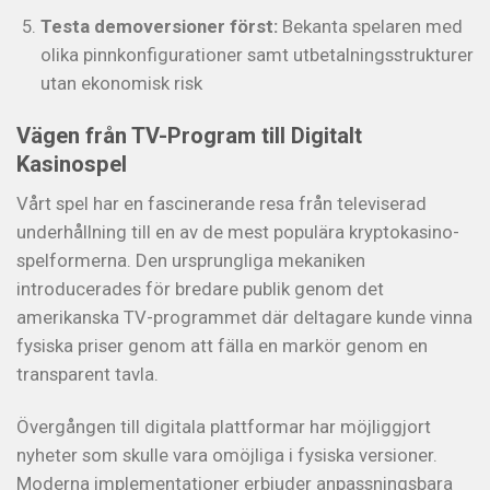
Testa demoversioner först:
Bekanta spelaren med
olika pinnkonfigurationer samt utbetalningsstrukturer
utan ekonomisk risk
Vägen från TV-Program till Digitalt
Kasinospel
Vårt spel har en fascinerande resa från televiserad
underhållning till en av de mest populära kryptokasino-
spelformerna. Den ursprungliga mekaniken
introducerades för bredare publik genom det
amerikanska TV-programmet där deltagare kunde vinna
fysiska priser genom att fälla en markör genom en
transparent tavla.
Övergången till digitala plattformar har möjliggjort
nyheter som skulle vara omöjliga i fysiska versioner.
Moderna implementationer erbjuder anpassningsbara