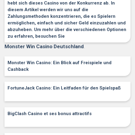
hebt sich dieses Casino von der Konkurrenz ab. In
diesem Artikel werden wir uns auf die
Zahlungsmethoden konzentrieren, die es Spielern
ermöglichen, einfach und sicher Geld einzuzahlen und
abzuheben. Um mehr über die verschiedenen Optionen
zu erfahren, besuchen Sie
Monster Win Casino Deutschland
.
Monster Win Casino: Ein Blick auf Freispiele und
Cashback
FortuneJack Casino: Ein Leitfaden für den Spielspaß
BigClash Casino et ses bonus attractifs