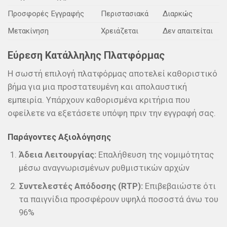
Προσφορές Εγγραφής
Περιστασιακά
Διαρκώς
Μετακίνηση
Χρειάζεται
Δεν απαιτείται
Εύρεση Κατάλληλης Πλατφόρμας
Η σωστή επιλογή πλατφόρμας αποτελεί καθοριστικό
βήμα για μια προστατευμένη και απολαυστική
εμπειρία. Υπάρχουν καθορισμένα κριτήρια που
οφείλετε να εξετάσετε υπόψη πριν την εγγραφή σας.
Παράγοντες Αξιολόγησης
Άδεια Λειτουργίας:
Επαλήθευση της νομιμότητας
μέσω αναγνωρισμένων ρυθμιστικών αρχών
Συντελεστές Απόδοσης (RTP):
Επιβεβαιώστε ότι
τα παιγνίδια προσφέρουν υψηλά ποσοστά άνω του
96%