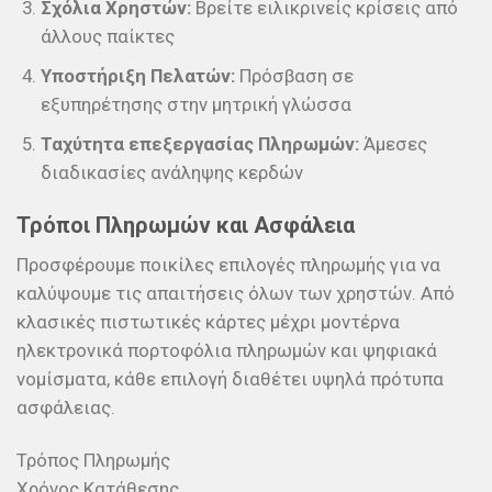
Σχόλια Χρηστών:
Βρείτε ειλικρινείς κρίσεις από
άλλους παίκτες
Υποστήριξη Πελατών:
Πρόσβαση σε
εξυπηρέτησης στην μητρική γλώσσα
Ταχύτητα επεξεργασίας Πληρωμών:
Άμεσες
διαδικασίες ανάληψης κερδών
Τρόποι Πληρωμών και Ασφάλεια
Προσφέρουμε ποικίλες επιλογές πληρωμής για να
καλύψουμε τις απαιτήσεις όλων των χρηστών. Από
κλασικές πιστωτικές κάρτες μέχρι μοντέρνα
ηλεκτρονικά πορτοφόλια πληρωμών και ψηφιακά
νομίσματα, κάθε επιλογή διαθέτει υψηλά πρότυπα
ασφάλειας.
Τρόπος Πληρωμής
Χρόνος Κατάθεσης