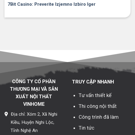
7Bit Casino: Preverite Izjemno Izbiro Iger
CÔNG TY CỔ PHẦN
TRUY CẬP NHANH
THƯƠNG MẠI VÀ SẢN
Tư vấn thiết kế
XUẤT NỘI THẤT
VINHOME
Thi công nội thất
Địa chỉ: Xóm 2, Xã Nghi
Công trình đã làm
Kiều, Huyện Nghi Lộc,
Tin tức
Tỉnh Nghệ An