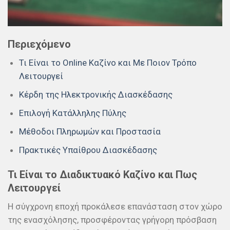
Περιεχόμενο
Τι Είναι το Online Καζίνο και Με Ποιον Τρόπο
Λειτουργεί
Κέρδη της Ηλεκτρονικής Διασκέδασης
Επιλογή Κατάλληλης Πύλης
Μέθοδοι Πληρωμών και Προστασία
Πρακτικές Υπαίθρου Διασκέδασης
Τι Είναι το Διαδικτυακό Καζίνο και Πως
Λειτουργεί
Η σύγχρονη εποχή προκάλεσε επανάσταση στον χώρο
της ενασχόλησης, προσφέροντας γρήγορη πρόσβαση