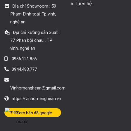
Liên hệ
Địa chỉ Showroom : 59
Phạm Đình toái, Tp vinh,
nghệ an
Địa chỉ xưởng sản xuất :
77 Phan bội châu , TP
vinh, nghệ an
0986.121.856
0944.483.777
Vinhomenghean@gmail.com
https://vinhomenghean.vn
Xem bản đồ google
maps