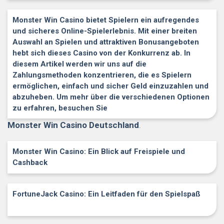
Monster Win Casino bietet Spielern ein aufregendes
und sicheres Online-Spielerlebnis. Mit einer breiten
Auswahl an Spielen und attraktiven Bonusangeboten
hebt sich dieses Casino von der Konkurrenz ab. In
diesem Artikel werden wir uns auf die
Zahlungsmethoden konzentrieren, die es Spielern
ermöglichen, einfach und sicher Geld einzuzahlen und
abzuheben. Um mehr über die verschiedenen Optionen
zu erfahren, besuchen Sie
Monster Win Casino Deutschland
.
Monster Win Casino: Ein Blick auf Freispiele und
Cashback
FortuneJack Casino: Ein Leitfaden für den Spielspaß