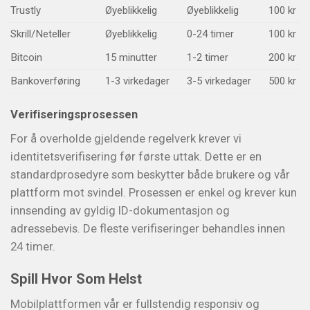
Trustly
Øyeblikkelig
Øyeblikkelig
100 kr
Skrill/Neteller
Øyeblikkelig
0-24 timer
100 kr
Bitcoin
15 minutter
1-2 timer
200 kr
Bankoverføring
1-3 virkedager
3-5 virkedager
500 kr
Verifiseringsprosessen
For å overholde gjeldende regelverk krever vi
identitetsverifisering før første uttak. Dette er en
standardprosedyre som beskytter både brukere og vår
plattform mot svindel. Prosessen er enkel og krever kun
innsending av gyldig ID-dokumentasjon og
adressebevis. De fleste verifiseringer behandles innen
24 timer.
Spill Hvor Som Helst
Mobilplattformen vår er fullstendig responsiv og