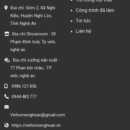
Địa chỉ: Xóm 2, Xã Nghi
Công trình đã làm
Kiều, Huyện Nghi Lộc,
Tin tức
Tỉnh Nghệ An
Liên hệ
Địa chỉ Showroom : 59
Phạm Đình toái, Tp vinh,
nghệ an
Địa chỉ xưởng sản xuất :
77 Phan bội châu , TP
vinh, nghệ an
0986.121.856
0944.483.777
Vinhomenghean@gmail.com
https://vinhomenghean.vn