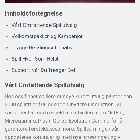
Innholdsfortegnelse
Vårt Omfattende Spillutvalg
Velkomstpakker og Kampanjer
Trygge Betalingsalternativer
Spill Hvor Som Helst
Support Når Du Trenger Det
Vårt Omfattende Spillutvalg
Hos oss finner spillere et nøye kurert utvalg på mer enn
2000 spilltitler fra ledende tilbydere i industrien. Vi
samarbeider med respekterte utviklere som NetEnt,
Microgaming, Play’n GO og Evolution Gaming for å
garantere førsteklasses moro. Spillsamlingen vår
oppdateres kontinuerlig med nye lanseringer, og vi