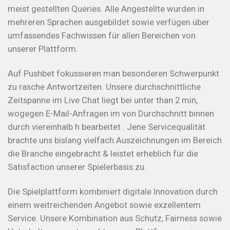
meist gestellten Queries. Alle Angestellte wurden in
mehreren Sprachen ausgebildet sowie verfügen über
umfassendes Fachwissen für allen Bereichen von
unserer Plattform.
Auf Pushbet fokussieren man besonderen Schwerpunkt
zu rasche Antwortzeiten. Unsere durchschnittliche
Zeitspanne im Live Chat liegt bei unter than 2 min,
wogegen E-Mail-Anfragen im von Durchschnitt binnen
durch viereinhalb h bearbeitet . Jene Servicequalität
brachte uns bislang vielfach Auszeichnungen im Bereich
die Branche eingebracht & leistet erheblich für die
Satisfaction unserer Spielerbasis zu.
Die Spielplattform kombiniert digitale Innovation durch
einem weitreichenden Angebot sowie exzellentem
Service. Unsere Kombination aus Schutz, Fairness sowie