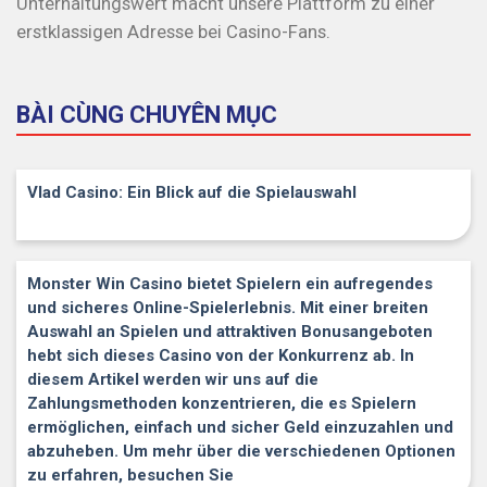
Unterhaltungswert macht unsere Plattform zu einer
erstklassigen Adresse bei Casino-Fans.
BÀI CÙNG CHUYÊN MỤC
Vlad Casino: Ein Blick auf die Spielauswahl
Monster Win Casino bietet Spielern ein aufregendes
und sicheres Online-Spielerlebnis. Mit einer breiten
Auswahl an Spielen und attraktiven Bonusangeboten
hebt sich dieses Casino von der Konkurrenz ab. In
diesem Artikel werden wir uns auf die
Zahlungsmethoden konzentrieren, die es Spielern
ermöglichen, einfach und sicher Geld einzuzahlen und
abzuheben. Um mehr über die verschiedenen Optionen
zu erfahren, besuchen Sie