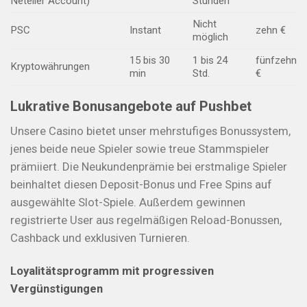
Neteller Account)
Stunden
Nicht
PSC
Instant
zehn €
möglich
15 bis 30
1 bis 24
fünfzehn
Kryptowährungen
min
Std.
€
Lukrative Bonusangebote auf Pushbet
Unsere Casino bietet unser mehrstufiges Bonussystem,
jenes beide neue Spieler sowie treue Stammspieler
prämiiert. Die Neukundenprämie bei erstmalige Spieler
beinhaltet diesen Deposit-Bonus und Free Spins auf
ausgewählte Slot-Spiele. Außerdem gewinnen
registrierte User aus regelmäßigen Reload-Bonussen,
Cashback und exklusiven Turnieren.
Loyalitätsprogramm mit progressiven
Vergünstigungen