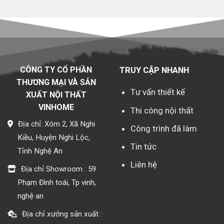
CÔNG TY CỔ PHẦN
TRUY CẬP NHANH
THƯƠNG MẠI VÀ SẢN
Tư vấn thiết kế
XUẤT NỘI THẤT
VINHOME
Thi công nội thất
Địa chỉ: Xóm 2, Xã Nghi
Công trình đã làm
Kiều, Huyện Nghi Lộc,
Tin tức
Tỉnh Nghệ An
Liên hệ
Địa chỉ Showroom : 59
Phạm Đình toái, Tp vinh,
nghệ an
Địa chỉ xưởng sản xuất :