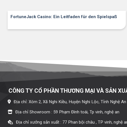
FortuneJack Casino: Ein Leitfaden für den Spielspaß
CÔNG TY CỔ PHẦN THƯƠNG MẠI VÀ SẢN XU
Địa chỉ: Xóm 2, Xã Nghi Kiều, Huyện Nghi Lộc, Tỉnh Nghệ An
Địa chỉ Showroom : 59 Phạm Đình toái, Tp vinh, nghệ an
Địa chỉ xưởng sản xuất : 77 Phan bội châu , TP vinh, nghệ a