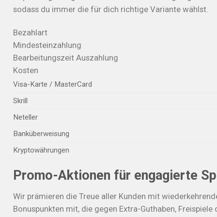
sodass du immer die für dich richtige Variante wählst.
Bezahlart
Mindesteinzahlung
Bearbeitungszeit Auszahlung
Kosten
Visa-Karte / MasterCard
Skrill
Neteller
Banküberweisung
Kryptowährungen
Promo-Aktionen für engagierte Sp
Wir prämieren die Treue aller Kunden mit wiederkehren
Bonuspunkten mit, die gegen Extra-Guthaben, Freispiele 