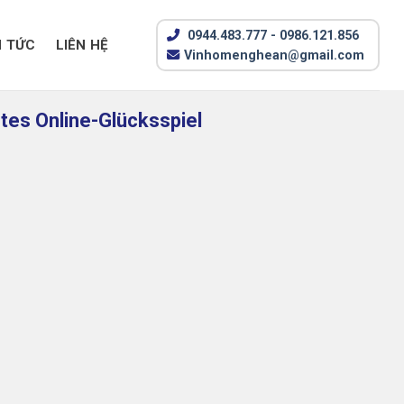
0944.483.777 - 0986.121.856
N TỨC
LIÊN HỆ
Vinhomenghean@gmail.com
tes Online-Glücksspiel