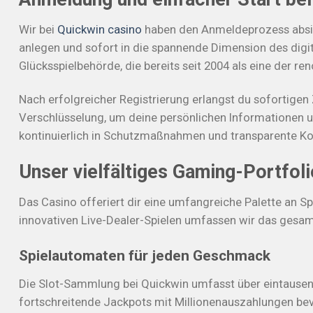
Wir bei
Quickwin casino
haben den Anmeldeprozess absich
anlegen und sofort in die spannende Dimension des dig
Glücksspielbehörde, die bereits seit 2004 als eine der r
Nach erfolgreicher Registrierung erlangst du sofortigen 
Verschlüsselung, um deine persönlichen Informationen und
kontinuierlich in Schutzmaßnahmen und transparente Kon
Unser vielfältiges Gaming-Portfoli
Das Casino offeriert dir eine umfangreiche Palette an Sp
innovativen Live-Dealer-Spielen umfassen wir das gesa
Spielautomaten für jeden Geschmack
Die Slot-Sammlung bei Quickwin umfasst über eintausen
fortschreitende Jackpots mit Millionenauszahlungen be