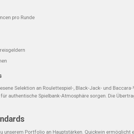
ncen pro Runde
n
reisgeldern
nen
s
rlesene Selektion an Roulettespiel-, Black-Jack- und Baccara
 für authentische Spielbank-Atmosphäre sorgen. Die Übertragu
andards
u unserem Portfolio an Hauptstärken. Quickwin ermöglicht ei