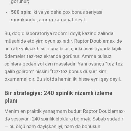
görünür;
500 spin:
iki və ya daha çox bonus seriyası
mümkündür, amma zəmanət deyil.
Bu, dəqiq laboratoriya rəqəmi deyil; kazino zalında
müşahidə etdiyim oyun axınıdır. Raptor Doublemax-də
hit rate yüksək hiss oluna bilər, çünki əsas oyunda kiçik
ödəmələr tez-tez ekranda görünür. Amma pulsuz
spinlərə gedən yol ayrı məsələdir. Yəni oyunçu “tez-tez
qalib gəlirəm” hissini “tez-tez bonus düşür” kimi
oxumamalıdır. Bu slotda həmin iki hissə eyni şey deyil.
Bir strategiya: 240 spinlik nizamlı izləmə
planı
Mənim ən praktik yanaşmam budur: Raptor Doublemax-
də sessiyanı 240 spinlik bloklara bölmək. Səbəb sadədir
— bu ölçü həm dəyişkənliyi, həm də bonusun