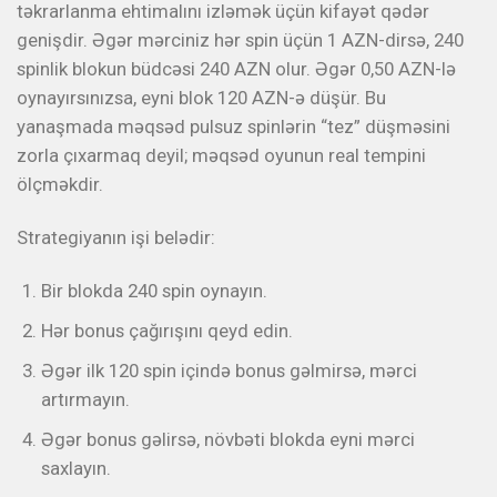
təkrarlanma ehtimalını izləmək üçün kifayət qədər
genişdir. Əgər mərciniz hər spin üçün 1 AZN-dirsə, 240
spinlik blokun büdcəsi 240 AZN olur. Əgər 0,50 AZN-lə
oynayırsınızsa, eyni blok 120 AZN-ə düşür. Bu
yanaşmada məqsəd pulsuz spinlərin “tez” düşməsini
zorla çıxarmaq deyil; məqsəd oyunun real tempini
ölçməkdir.
Strategiyanın işi belədir:
Bir blokda 240 spin oynayın.
Hər bonus çağırışını qeyd edin.
Əgər ilk 120 spin içində bonus gəlmirsə, mərci
artırmayın.
Əgər bonus gəlirsə, növbəti blokda eyni mərci
saxlayın.