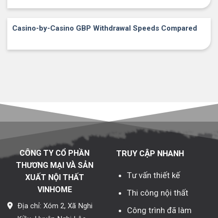
Casino-by-Casino GBP Withdrawal Speeds Compared
CÔNG TY CỔ PHẦN
TRUY CẬP NHANH
THƯƠNG MẠI VÀ SẢN
Tư vấn thiết kế
XUẤT NỘI THẤT
VINHOME
Thi công nội thất
Địa chỉ: Xóm 2, Xã Nghi
Công trình đã làm