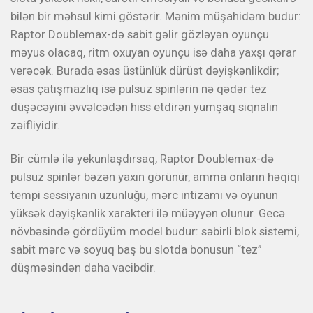
bilən bir məhsul kimi göstərir. Mənim müşahidəm budur:
Raptor Doublemax-də sabit gəlir gözləyən oyunçu
məyus olacaq, ritm oxuyan oyunçu isə daha yaxşı qərar
verəcək. Burada əsas üstünlük dürüst dəyişkənlikdir;
əsas çatışmazlıq isə pulsuz spinlərin nə qədər tez
düşəcəyini əvvəlcədən hiss etdirən yumşaq siqnalın
zəifliyidir.
Bir cümlə ilə yekunlaşdırsaq, Raptor Doublemax-də
pulsuz spinlər bəzən yaxın görünür, amma onların həqiqi
tempi sessiyanın uzunluğu, mərc intizamı və oyunun
yüksək dəyişkənlik xarakteri ilə müəyyən olunur. Gecə
növbəsində gördüyüm model budur: səbirli blok sistemi,
sabit mərc və soyuq baş bu slotda bonusun “tez”
düşməsindən daha vacibdir.