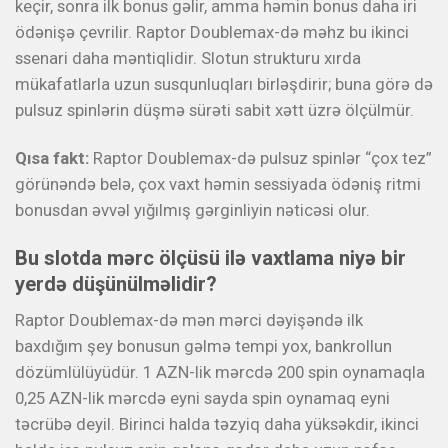
keçir, sonra ilk bonus gəlir, amma həmin bonus daha iri
ödənişə çevrilir. Raptor Doublemax-də məhz bu ikinci
ssenari daha məntiqlidir. Slotun strukturu xırda
mükafatlarla uzun susqunluqları birləşdirir; buna görə də
pulsuz spinlərin düşmə sürəti sabit xətt üzrə ölçülmür.
Qısa fakt:
Raptor Doublemax-də pulsuz spinlər “çox tez”
görünəndə belə, çox vaxt həmin sessiyada ödəniş ritmi
bonusdan əvvəl yığılmış gərginliyin nəticəsi olur.
Bu slotda mərc ölçüsü ilə vaxtlama niyə bir
yerdə düşünülməlidir?
Raptor Doublemax-də mən mərci dəyişəndə ilk
baxdığım şey bonusun gəlmə tempi yox, bankrollun
dözümlülüyüdür. 1 AZN-lik mərcdə 200 spin oynamaqla
0,25 AZN-lik mərcdə eyni sayda spin oynamaq eyni
təcrübə deyil. Birinci halda təzyiq daha yüksəkdir, ikinci