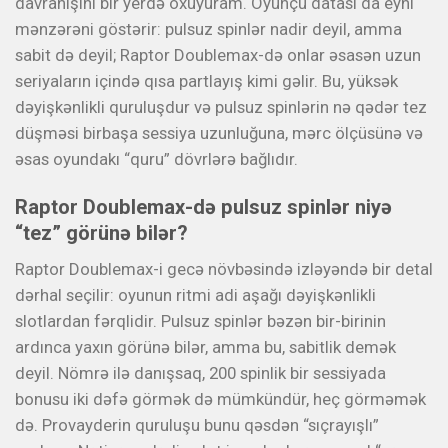
davranışını bir yerdə oxuyuram. Oyunçu datası da eyni
mənzərəni göstərir: pulsuz spinlər nadir deyil, amma
sabit də deyil; Raptor Doublemax-də onlar əsasən uzun
seriyaların içində qısa partlayış kimi gəlir. Bu, yüksək
dəyişkənlikli quruluşdur və pulsuz spinlərin nə qədər tez
düşməsi birbaşa sessiya uzunluğuna, mərc ölçüsünə və
əsas oyundakı “quru” dövrlərə bağlıdır.
Raptor Doublemax-də pulsuz spinlər niyə
“tez” görünə bilər?
Raptor Doublemax-i gecə növbəsində izləyəndə bir detal
dərhal seçilir: oyunun ritmi adi aşağı dəyişkənlikli
slotlardan fərqlidir. Pulsuz spinlər bəzən bir-birinin
ardınca yaxın görünə bilər, amma bu, sabitlik demək
deyil. Nömrə ilə danışsaq, 200 spinlik bir sessiyada
bonusu iki dəfə görmək də mümkündür, heç görməmək
də. Provayderin quruluşu bunu qəsdən “sıçrayışlı”