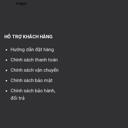
maps
HỖ TRỢ KHÁCH HÀNG
Hướng dẫn đặt hàng
Chính sách thanh toán
Chính sách vận chuyển
Chính sách bảo mật
Chính sách bảo hành,
đổi trả