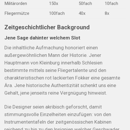
Militärorden
150x
50fach
10fach
Fliegermütze
100fach
40x
8x
Zeitgeschichtlicher Background
Jene Sage dahinter welchem Slot
Die inhaltliche Aufmachung honoriert einen
außergewöhnlichen Mann der Historie. Jener
Hauptmann von Kleinburg innerhalb Schlesien
bestimmte mittels seine Fliegertalente und den
charakteristischen rot lackierten Fokker eine gesamte
Ära. Jene historische Authentizität schenkt uns eine
Gehalt, jene jenseits reine Vergnügung hinweist.
Die Designer seien akribisch geforscht, damit
stimmungsvolle Einzelheiten einzufügen: von den
Instrumententafeln der zeitgenössischen Kabinen
reichend zu hin zu den Insignien welcher Geschwader.