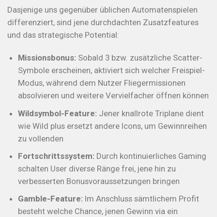
Dasjenige uns gegenüber üblichen Automatenspielen
differenziert, sind jene durchdachten Zusatzfeatures
und das strategische Potential:
Missionsbonus:
Sobald 3 bzw. zusätzliche Scatter-
Symbole erscheinen, aktiviert sich welcher Freispiel-
Modus, während dem Nutzer Fliegermissionen
absolvieren und weitere Vervielfacher öffnen können
Wildsymbol-Feature:
Jener knallrote Triplane dient
wie Wild plus ersetzt andere Icons, um Gewinnreihen
zu vollenden
Fortschrittssystem:
Durch kontinuierliches Gaming
schalten User diverse Ränge frei, jene hin zu
verbesserten Bonusvoraussetzungen bringen
Gamble-Feature:
Im Anschluss sämtlichem Profit
besteht welche Chance, jenen Gewinn via ein