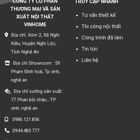
CÔNG TY CỔ PHẦN
TRUY CẬP NHANH
THƯƠNG MẠI VÀ SẢN
Tư vấn thiết kế
XUẤT NỘI THẤT
VINHOME
Thi công nội thất
Địa chỉ: Xóm 2, Xã Nghi
Công trình đã làm
Kiều, Huyện Nghi Lộc,
Tin tức
Tỉnh Nghệ An
Liên hệ
Địa chỉ Showroom : 59
Phạm Đình toái, Tp vinh,
nghệ an
Địa chỉ xưởng sản xuất :
77 Phan bội châu , TP
vinh, nghệ an
0986.121.856
0944.483.777