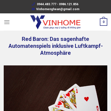
Skip
0944.483.777 - 0986.121.856
to
Vinhomenghean@gmail.com
content
0
Red Baron: Das sagenhafte
Automatenspiels inklusive Luftkampf-
Atmosphäre