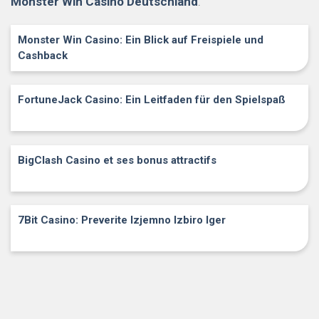
Monster Win Casino Deutschland
.
Monster Win Casino: Ein Blick auf Freispiele und
Cashback
FortuneJack Casino: Ein Leitfaden für den Spielspaß
BigClash Casino et ses bonus attractifs
7Bit Casino: Preverite Izjemno Izbiro Iger