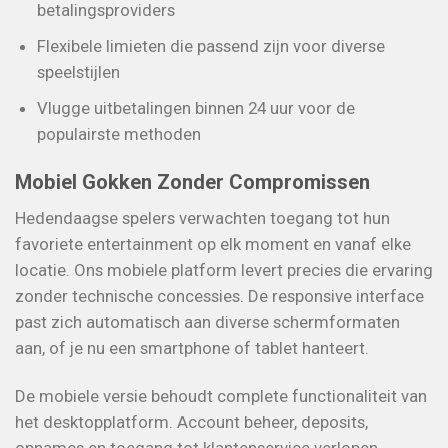
betalingsproviders
Flexibele limieten die passend zijn voor diverse
speelstijlen
Vlugge uitbetalingen binnen 24 uur voor de
populairste methoden
Mobiel Gokken Zonder Compromissen
Hedendaagse spelers verwachten toegang tot hun
favoriete entertainment op elk moment en vanaf elke
locatie. Ons mobiele platform levert precies die ervaring
zonder technische concessies. De responsive interface
past zich automatisch aan diverse schermformaten
aan, of je nu een smartphone of tablet hanteert.
De mobiele versie behoudt complete functionaliteit van
het desktopplatform. Account beheer, deposits,
opnames en toegang tot klantenservice verlopen