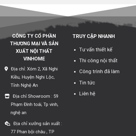
CÔNG TY CỔ PHẦN
TRUY CẬP NHANH
THƯƠNG MẠI VÀ SẢN
Tư vấn thiết kế
XUẤT NỘI THẤT
VINHOME
Thi công nội thất
Địa chỉ: Xóm 2, Xã Nghi
Công trình đã làm
Kiều, Huyện Nghi Lộc,
Tin tức
Tỉnh Nghệ An
Liên hệ
Địa chỉ Showroom : 59
Phạm Đình toái, Tp vinh,
nghệ an
Địa chỉ xưởng sản xuất :
77 Phan bội châu , TP