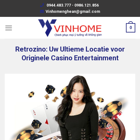
Skip
0944.483.777 - 0986.121.856
to
Vinhomenghean@gmail.com
content
0
Retrozino: Uw Ultieme Locatie voor
Originele Casino Entertainment