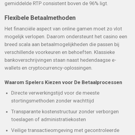
gemiddelde RTP consistent boven de 96% ligt.
Flexibele Betaalmethoden
Het financiële aspect van online gamen moet zo vlot
mogelijk verlopen. Daarom ondersteunt het casino een
breed scala aan betaalmogelijkheden die passen bij
verschillende voorkeuren en behoeften. Klassieke
bankoverschrijvingen staan naast hedendaagse e-
wallets en cryptocurrency-oplossingen.
Waarom Spelers Kiezen voor De Betaalprocessen
Directe verwerkingstijd voor de meeste
stortingsmethoden zonder wachttijd
Transparante kostenstructuur zonder verborgen
toeslagen of administratiekosten
Veilige transactieomgeving met gecontroleerde