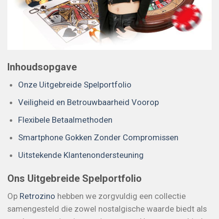
Inhoudsopgave
Onze Uitgebreide Spelportfolio
Veiligheid en Betrouwbaarheid Voorop
Flexibele Betaalmethoden
Smartphone Gokken Zonder Compromissen
Uitstekende Klantenondersteuning
Ons Uitgebreide Spelportfolio
Op
Retrozino
hebben we zorgvuldig een collectie
samengesteld die zowel nostalgische waarde biedt als