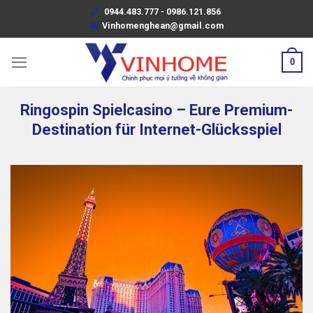
Skip
0944.483.777 - 0986.121.856
to
Vinhomenghean@gmail.com
content
0
Ringospin Spielcasino – Eure Premium-
Destination für Internet-Glücksspiel