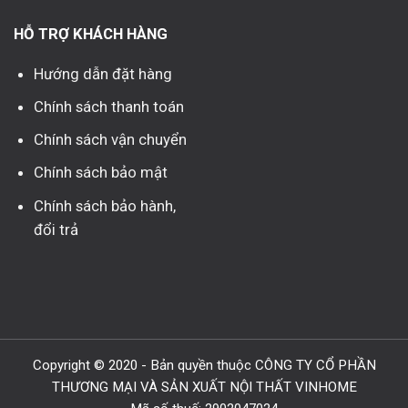
HỖ TRỢ KHÁCH HÀNG
Hướng dẫn đặt hàng
Chính sách thanh toán
Chính sách vận chuyển
Chính sách bảo mật
Chính sách bảo hành,
đổi trả
Copyright © 2020 - Bản quyền thuộc CÔNG TY CỔ PHẦN
THƯƠNG MẠI VÀ SẢN XUẤT NỘI THẤT VINHOME