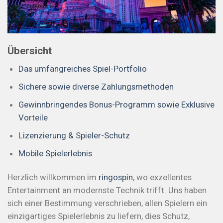
Übersicht
Das umfangreiches Spiel-Portfolio
Sichere sowie diverse Zahlungsmethoden
Gewinnbringendes Bonus-Programm sowie Exklusive
Vorteile
Lizenzierung & Spieler-Schutz
Mobile Spielerlebnis
Herzlich willkommen im
ringospin
, wo exzellentes
Entertainment an modernste Technik trifft. Uns haben
sich einer Bestimmung verschrieben, allen Spielern ein
einzigartiges Spielerlebnis zu liefern, dies Schutz,