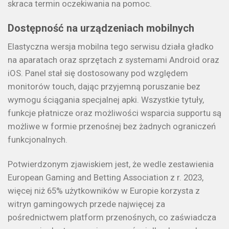
skraca termin oczekiwania na pomoc.
Dostępność na urządzeniach mobilnych
Elastyczna wersja mobilna tego serwisu działa gładko
na aparatach oraz sprzętach z systemami Android oraz
iOS. Panel stał się dostosowany pod względem
monitorów touch, dając przyjemną poruszanie bez
wymogu ściągania specjalnej apki. Wszystkie tytuły,
funkcje płatnicze oraz możliwości wsparcia supportu są
możliwe w formie przenośnej bez żadnych ograniczeń
funkcjonalnych.
Potwierdzonym zjawiskiem jest, że wedle zestawienia
European Gaming and Betting Association z r. 2023,
więcej niż 65% użytkowników w Europie korzysta z
witryn gamingowych przede najwięcej za
pośrednictwem platform przenośnych, co zaświadcza