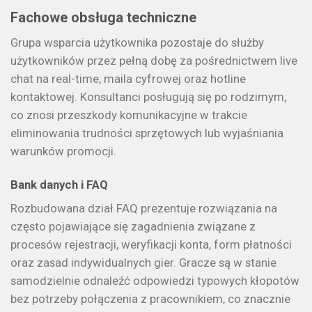
Fachowe obsługa techniczne
Grupa wsparcia użytkownika pozostaje do służby
użytkowników przez pełną dobę za pośrednictwem live
chat na real-time, maila cyfrowej oraz hotline
kontaktowej. Konsultanci posługują się po rodzimym,
co znosi przeszkody komunikacyjne w trakcie
eliminowania trudności sprzętowych lub wyjaśniania
warunków promocji.
Bank danych i FAQ
Rozbudowana dział FAQ prezentuje rozwiązania na
często pojawiające się zagadnienia związane z
procesów rejestracji, weryfikacji konta, form płatności
oraz zasad indywidualnych gier. Gracze są w stanie
samodzielnie odnaleźć odpowiedzi typowych kłopotów
bez potrzeby połączenia z pracownikiem, co znacznie