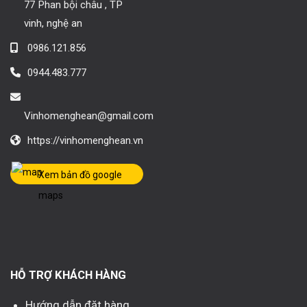
77 Phan bội châu , TP
vinh, nghệ an
0986.121.856
0944.483.777
Vinhomenghean@gmail.com
https://vinhomenghean.vn
Xem bản đồ google
maps
HỖ TRỢ KHÁCH HÀNG
Hướng dẫn đặt hàng