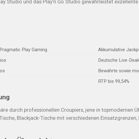
ay Studio und das Play’n Go Studio gewährleistet exzellente
 Pragmatic Play Gaming
Akkumulative Jackpo
ios
Deutsche Live-Deal
ios
Bewährte sowie mo
RTP bis 99,54%
gung
sphäre durch professionellen Croupiers, jene in topmodernen
-Tische, Blackjack-Tische mit verschiedenen Einsatzgrenzen, 