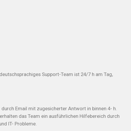
er deutschsprachiges Support-Team ist 24/7 h am Tag,
m durch Email mit zugesicherter Antwort in binnen 4- h.
erhalten das Team ein ausführlichen Hilfebereich durch
und IT- Probleme.