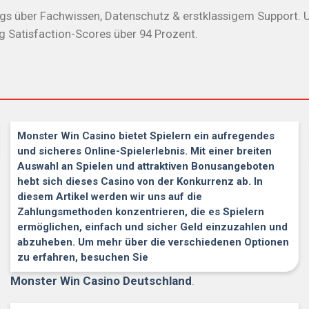
ings über Fachwissen, Datenschutz & erstklassigem Support. 
g Satisfaction-Scores über 94 Prozent.
Monster Win Casino bietet Spielern ein aufregendes
und sicheres Online-Spielerlebnis. Mit einer breiten
Auswahl an Spielen und attraktiven Bonusangeboten
hebt sich dieses Casino von der Konkurrenz ab. In
diesem Artikel werden wir uns auf die
Zahlungsmethoden konzentrieren, die es Spielern
ermöglichen, einfach und sicher Geld einzuzahlen und
abzuheben. Um mehr über die verschiedenen Optionen
zu erfahren, besuchen Sie
Monster Win Casino Deutschland
.