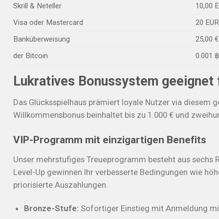
Skrill & Neteller
10,00 
Visa oder Mastercard
20 EUR
Banküberweisung
25,00 €
der Bitcoin
0.001 
Lukratives Bonussystem geeignet f
Das Glücksspielhaus prämiert loyale Nutzer via diesem g
Willkommensbonus beinhaltet bis zu 1.000 € und zweihunder
VIP-Programm mit einzigartigen Benefits
Unser mehrstufiges Treueprogramm besteht aus sechs Räng
Level-Up gewinnen Ihr verbesserte Bedingungen wie höh
priorisierte Auszahlungen.
Bronze-Stufe:
Sofortiger Einstieg mit Anmeldung m