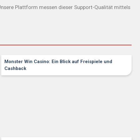
Unsere Plattform messen dieser Support-Qualität mittels
Monster Win Casino: Ein Blick auf Freispiele und
Cashback