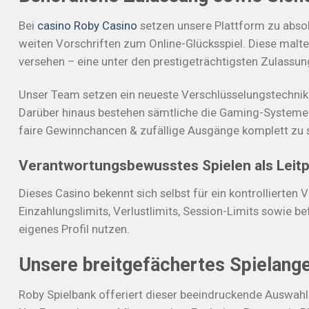
Bei
casino Roby Casino
setzen unsere Plattform zu absol
weiten Vorschriften zum Online-Glücksspiel. Diese ma
versehen – eine unter den prestigeträchtigsten Zulassung
Unser Team setzen ein neueste Verschlüsselungstechnik 
Darüber hinaus bestehen sämtliche die Gaming-Systeme ko
faire Gewinnchancen & zufällige Ausgänge komplett zu s
Verantwortungsbewusstes Spielen als Leitp
Dieses Casino bekennt sich selbst für ein kontrollierten
Einzahlungslimits, Verlustlimits, Session-Limits sowie b
eigenes Profil nutzen.
Unsere breitgefächertes Spielang
Roby Spielbank offeriert dieser beeindruckende Auswahl