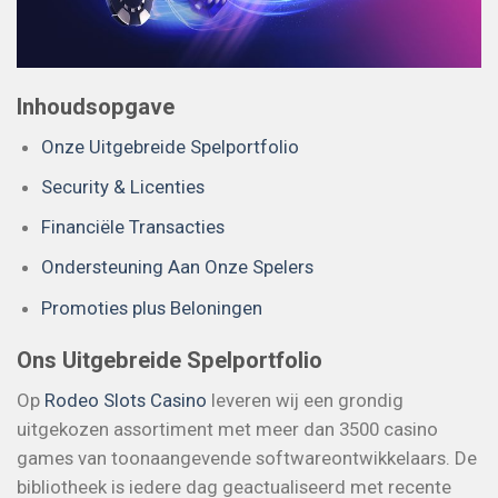
Inhoudsopgave
Onze Uitgebreide Spelportfolio
Security & Licenties
Financiële Transacties
Ondersteuning Aan Onze Spelers
Promoties plus Beloningen
Ons Uitgebreide Spelportfolio
Op
Rodeo Slots Casino
leveren wij een grondig
uitgekozen assortiment met meer dan 3500 casino
games van toonaangevende softwareontwikkelaars. De
bibliotheek is iedere dag geactualiseerd met recente