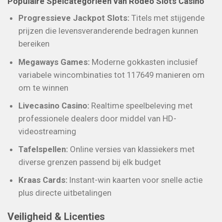
Populaire Spelcategorieën van Rodeo Slots Casino
Progressieve Jackpot Slots:
Titels met stijgende
prijzen die levensveranderende bedragen kunnen
bereiken
Megaways Games:
Moderne gokkasten inclusief
variabele wincombinaties tot 117649 manieren om
om te winnen
Livecasino Casino:
Realtime speelbeleving met
professionele dealers door middel van HD-
videostreaming
Tafelspellen:
Online versies van klassiekers met
diverse grenzen passend bij elk budget
Kraas Cards:
Instant-win kaarten voor snelle actie
plus directe uitbetalingen
Veiligheid & Licenties