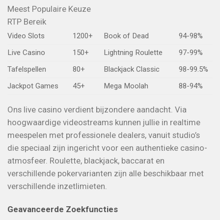
Meest Populaire Keuze
RTP Bereik
Video Slots
1200+
Book of Dead
94-98%
Live Casino
150+
Lightning Roulette
97-99%
Tafelspellen
80+
Blackjack Classic
98-99.5%
Jackpot Games
45+
Mega Moolah
88-94%
Ons live casino verdient bijzondere aandacht. Via
hoogwaardige videostreams kunnen jullie in realtime
meespelen met professionele dealers, vanuit studio’s
die speciaal zijn ingericht voor een authentieke casino-
atmosfeer. Roulette, blackjack, baccarat en
verschillende pokervarianten zijn alle beschikbaar met
verschillende inzetlimieten.
Geavanceerde Zoekfuncties