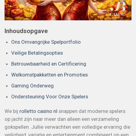
Inhoudsopgave
Ons Omvangrijke Spelportfolio
Veilige Betalingsopties
Betrouwbaarheid en Certificering
Welkomstpakketten en Promoties
Gaming Onderweg
Ondersteuning Voor Onze Spelers
We bij
rolletto casino nl
snappen dat moderne spelers
op jacht zijn naar meer dan alleen een verzameling
gokspellen. Jullie verwachten een volledige ervaring die
veiligheid, variatie en entertainment combineert op een