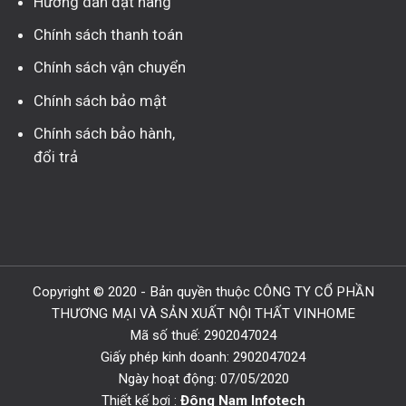
Hướng dẫn đặt hàng
Chính sách thanh toán
Chính sách vận chuyển
Chính sách bảo mật
Chính sách bảo hành,
đổi trả
Copyright © 2020 - Bản quyền thuộc CÔNG TY CỔ PHẦN
THƯƠNG MẠI VÀ SẢN XUẤT NỘI THẤT VINHOME
Mã số thuế: 2902047024
Giấy phép kinh doanh: 2902047024
Ngày hoạt động: 07/05/2020
Thiết kế bợi :
Đông Nam Infotech