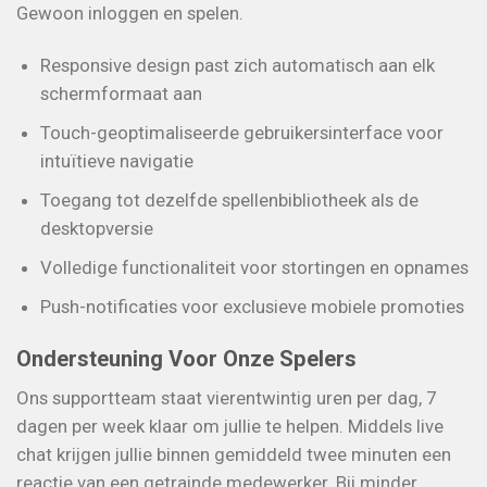
Gewoon inloggen en spelen.
Responsive design past zich automatisch aan elk
schermformaat aan
Touch-geoptimaliseerde gebruikersinterface voor
intuïtieve navigatie
Toegang tot dezelfde spellenbibliotheek als de
desktopversie
Volledige functionaliteit voor stortingen en opnames
Push-notificaties voor exclusieve mobiele promoties
Ondersteuning Voor Onze Spelers
Ons supportteam staat vierentwintig uren per dag, 7
dagen per week klaar om jullie te helpen. Middels live
chat krijgen jullie binnen gemiddeld twee minuten een
reactie van een getrainde medewerker. Bij minder