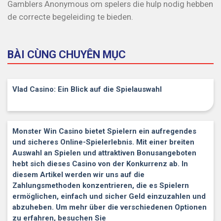
Gamblers Anonymous om spelers die hulp nodig hebben
de correcte begeleiding te bieden.
BÀI CÙNG CHUYÊN MỤC
Vlad Casino: Ein Blick auf die Spielauswahl
Monster Win Casino bietet Spielern ein aufregendes
und sicheres Online-Spielerlebnis. Mit einer breiten
Auswahl an Spielen und attraktiven Bonusangeboten
hebt sich dieses Casino von der Konkurrenz ab. In
diesem Artikel werden wir uns auf die
Zahlungsmethoden konzentrieren, die es Spielern
ermöglichen, einfach und sicher Geld einzuzahlen und
abzuheben. Um mehr über die verschiedenen Optionen
zu erfahren, besuchen Sie