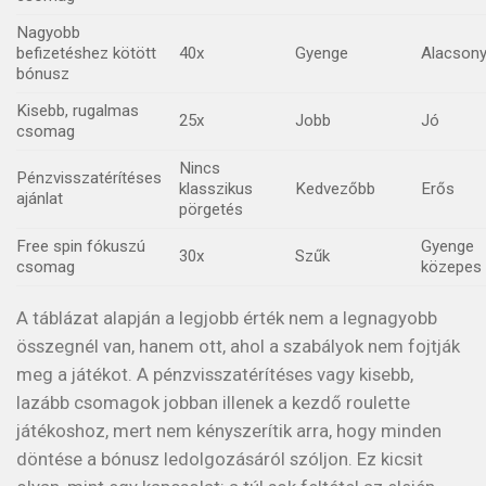
Nagyobb
befizetéshez kötött
40x
Gyenge
Alacson
bónusz
Kisebb, rugalmas
25x
Jobb
Jó
csomag
Nincs
Pénzvisszatérítéses
klasszikus
Kedvezőbb
Erős
ajánlat
pörgetés
Free spin fókuszú
Gyenge
30x
Szűk
csomag
közepes
A táblázat alapján a legjobb érték nem a legnagyobb
összegnél van, hanem ott, ahol a szabályok nem fojtják
meg a játékot. A pénzvisszatérítéses vagy kisebb,
lazább csomagok jobban illenek a kezdő roulette
játékoshoz, mert nem kényszerítik arra, hogy minden
döntése a bónusz ledolgozásáról szóljon. Ez kicsit