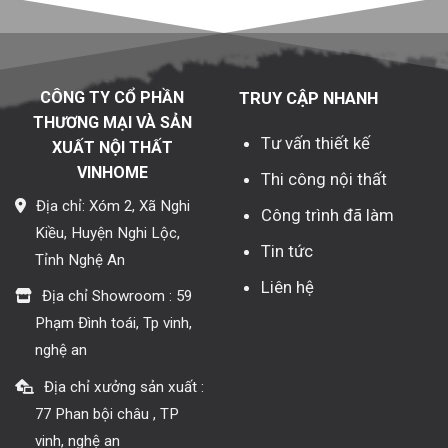
CÔNG TY CỔ PHẦN
TRUY CẬP NHANH
THƯƠNG MẠI VÀ SẢN
Tư vấn thiết kế
XUẤT NỘI THẤT
VINHOME
Thi công nội thất
Địa chỉ: Xóm 2, Xã Nghi
Công trình đã làm
Kiều, Huyện Nghi Lộc,
Tin tức
Tỉnh Nghệ An
Liên hệ
Địa chỉ Showroom : 59
Phạm Đình toái, Tp vinh,
nghệ an
Địa chỉ xưởng sản xuất :
77 Phan bội châu , TP
vinh, nghệ an