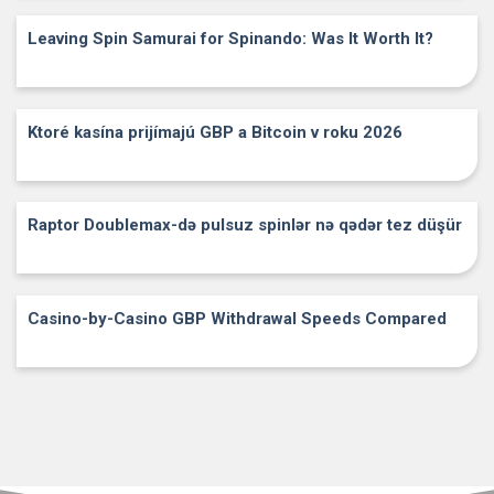
Leaving Spin Samurai for Spinando: Was It Worth It?
Ktoré kasína prijímajú GBP a Bitcoin v roku 2026
Raptor Doublemax-də pulsuz spinlər nə qədər tez düşür
Casino-by-Casino GBP Withdrawal Speeds Compared