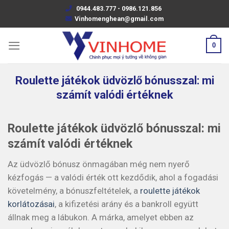
Skip
0944.483.777 - 0986.121.856
to
Vinhomenghean@gmail.com
content
0
Roulette játékok üdvözlő bónusszal: mi
számít valódi értéknek
Roulette játékok üdvözlő bónusszal: mi
számít valódi értéknek
Az üdvözlő bónusz önmagában még nem nyerő
kézfogás — a valódi érték ott kezdődik, ahol a fogadási
követelmény, a bónuszfeltételek, a
roulette játékok
korlátozásai
, a kifizetési arány és a bankroll együtt
állnak meg a lábukon. A márka, amelyet ebben az