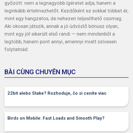
győzött: nem a legnagyobb ígéretet adja, hanem a
leginkább értelmezhetőt. Kezdőként ez sokkal többet ér,
mint egy hangzatos, de nehezen teljesíthető csomag.
Aki okosan játszik, annak a jó üdvözlő bónusz olyan,
mint egy jól sikerült első randi — nem mindenből a
legtöbb, hanem pont annyi, amennyi miatt szívesen
folytatnád.
BÀI CÙNG CHUYÊN MỤC
22bit alebo Stake? Rozhoduje, čo si ceníte viac
Birds on Mobile: Fast Loads and Smooth Play?