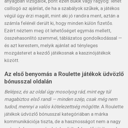
anyagban vizsgálok, pont ezen bukik vagy ragyog: lehet
csillogó az ajánlat, de ha a szabályok szűkek, a játékos
végül úgy érzi magát, mint aki jó randira ment, aztán a
számla felénél derült ki, hogy minden külön fizetős.
Ezért néztem meg öt lehetőséget egymás mellett,
összehasonlító szemmel, táblázatos gondolkodással —
és azt kerestem, melyik ajánlat ad tényleges
mozgásteret a kezdő játékosnak a kaszinójátékok
között.
Az első benyomás a Roulette játékok üdvözlő
bónusszal oldalán
Belépsz, és az oldal úgy mosolyog rád, mint egy túl
magabiztos első randi — minden szép, csak még nem
tudod, mennyi a valós kötelezettség mögötte.
A Roulette
játékok üdvözlő bónusszal kategóriában a márka
kommunikációja tiszta, de a hasznosságot nem a nagy