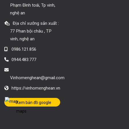
Phạm Đình toái, Tp vinh,
nghệ an
Địa chỉ xưởng sản xuất :
77 Phan bội châu , TP
vinh, nghệ an
0986.121.856
0944.483.777
Vinhomenghean@gmail.com
https://vinhomenghean.vn
Xem bản đồ google
maps