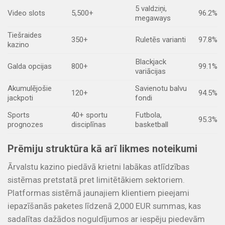
5 valdziņi,
Video slots
5,500+
96.2%
megaways
Tiešraides
350+
Ruletēs varianti
97.8%
kazino
Blackjack
Galda opcijas
800+
99.1%
variācijas
Akumulējošie
Savienotu balvu
120+
94.5%
jackpoti
fondi
Sports
40+ sportu
Futbola,
95.3%
prognozes
disciplīnas
basketball
Prēmiju struktūra kā arī likmes noteikumi
Ārvalstu kazino piedāvā krietni labākas atlīdzības
sistēmas pretstatā pret limitētākiem sektoriem.
Platformas sistēmā jaunajiem klientiem pieejami
iepazīšanās paketes līdzenā 2,000 EUR summas, kas
sadalītas dažādos noguldījumos ar iespēju piedevām