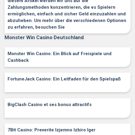
diesem Artikel werden wir uns auf die
Zahlungsmethoden konzentrieren, die es Spielern
ermöglichen, einfach und sicher Geld einzuzahlen und
abzuheben. Um mehr über die verschiedenen Optionen
zu erfahren, besuchen Sie
Monster Win Casino Deutschland
.
Monster Win Casino: Ein Blick auf Freispiele und
Cashback
FortuneJack Casino: Ein Leitfaden für den Spielspaß
BigClash Casino et ses bonus attractifs
7Bit Casino: Preverite Izjemno Izbiro Iger