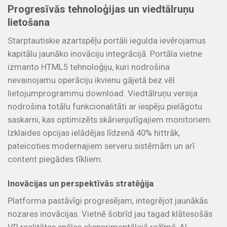
Progresīvās tehnoloģijas un viedtālruņu
lietošana
Starptautiskie azartspēļu portāli iegulda ievērojamus
kapitālu jaunāko inovāciju integrācijā. Portāla vietne
izmanto HTML5 tehnoloģiju, kuri nodrošina
nevainojamu operāciju ikvienu gājetā bez vēl
lietojumprogrammu download. Viedtālruņu versija
nodrošina totālu funkcionalitāti ar iespēju pielāgotu
saskarni, kas optimizēts skārienjutīgajiem monitoriem.
Izklaides opcijas ielādējas līdzenā 40% hittrāk,
pateicoties modernajiem serveru sistēmām un arī
content piegādes tīkliem.
Inovācijas un perspektīvās stratēģija
Platforma pastāvīgi progresējam, integrējot jaunākās
nozares inovācijas. Vietnē šobrīd jau tagad klātesošās