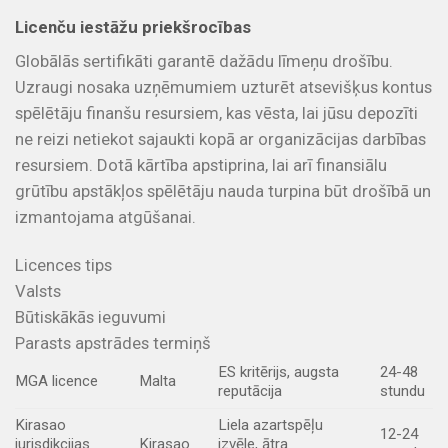
Licenču iestāžu priekšrocības
Globālās sertifikāti garantē dažādu līmeņu drošību.
Uzraugi nosaka uzņēmumiem uzturēt atsevišķus kontus
spēlētāju finanšu resursiem, kas vēsta, lai jūsu depozīti
ne reizi netiekot sajaukti kopā ar organizācijas darbības
resursiem. Dotā kārtība apstiprina, lai arī finansiālu
grūtību apstākļos spēlētāju nauda turpina būt drošībā un
izmantojama atgūšanai.
Licences tips
Valsts
Būtiskākās ieguvumi
Parasts apstrādes termiņš
ES kritērijs, augsta
24-48
MGA licence
Malta
reputācija
stundu
Kirasao
Liela azartspēļu
12-24
jurisdikcijas
Kirasao
izvēle, ātra