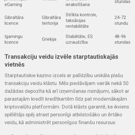
stundas
eGaming
ierakstīšana
Strīkta kontrole,
Gibraltāra
Gibraltāra
24-72
taksācijas
licence
teritorija
stundu
rentabilitāte
Igamingu
Stabilitāte, ES
48-96
Grieķija
licence
uzraudzība
stundas
Transakciju veidu izvēle starptautiskajās
vietnēs
Starptautiskie kazino izcels ar palīdzību unikāla plašu
transakciju veidu klāstu. Mēs piedāvājam vairāk nekā 50
dažādas depozīta kā arī izņemšanas risinājumi, sākot ar
parastajām kredīt kredītkartēm līdz pat modernākajām
kriptovalūtu platformām. Dotā klāsts garantē, ka ikviens
spēlētājs spēj atrast personīgi atbilstošāko un ērtāko
veidu, kā administrēt personīgos finanšu resursus.