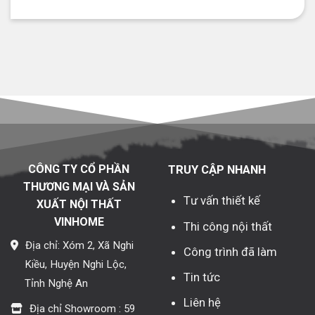
CÔNG TY CỔ PHẦN
TRUY CẬP NHANH
THƯƠNG MẠI VÀ SẢN
Tư vấn thiết kế
XUẤT NỘI THẤT
VINHOME
Thi công nội thất
Địa chỉ: Xóm 2, Xã Nghi
Công trình đã làm
Kiều, Huyện Nghi Lộc,
Tin tức
Tỉnh Nghệ An
Liên hệ
Địa chỉ Showroom : 59