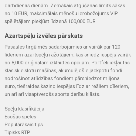
darbdienas dienām. Zemākais atgūšanas limits sākas
no 10 EUR, maksimālais mēnešu ierobežojums VIP
spēlētājiem piekļūst līdzenā 100,000 EUR.
Azartspēļu izvēles pārskats
Pasaules tirgū mēs sadarbojamies ar vairāk par 120
līderiem azartspēļu ražotājiem, kas sniedz iespēju vairāk
no 8,000 oriģinālām izklaides opcijām. Portfelī iekļautas
klasiskie slotu mašīnas, akumulējošie jackpotu fondi
nodrošinot atlīdzības fondiem pārsniedzot miljona
euro, tiešraides kazino iespējas līdz ar reāliem dīleriem,
un arī arī visaptverošs sports derību klāsts.
Spēļu klasifikācija
Esošās spēles
Populārākais tips
Tipisks RTP