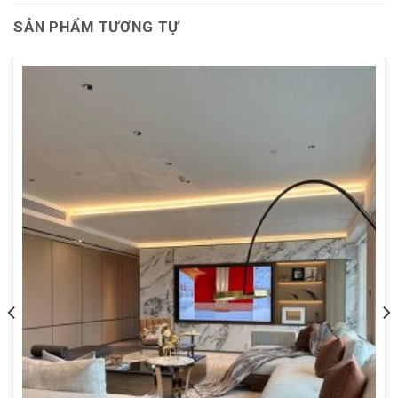
SẢN PHẨM TƯƠNG TỰ