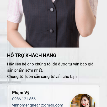
HỖ TRỢ KHÁCH HÀNG
Hãy liên hệ cho chúng tôi để được tư vấn báo giá
sản phẩm sớm nhất.
Chúng tôi luôn sẵn sàng tư vấn cho bạn
Phạm Vỹ
0986.121.856
vinhomenghean@gmail.com