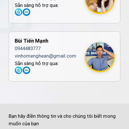
Sẵn sàng hỗ trợ qua:
Bùi Tiến Mạnh
0944483777
vinhomenghean@gmail.com
Sẵn sàng hỗ trợ qua:
Bạn hãy điền thông tin và cho chúng tôi biết mong
muốn của bạn