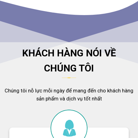
KHÁCH HÀNG NÓI VỀ
CHÚNG TÔI
Chúng tôi nỗ lực mỗi ngày để mang đến cho khách hàng
sản phẩm và dịch vụ tốt nhất