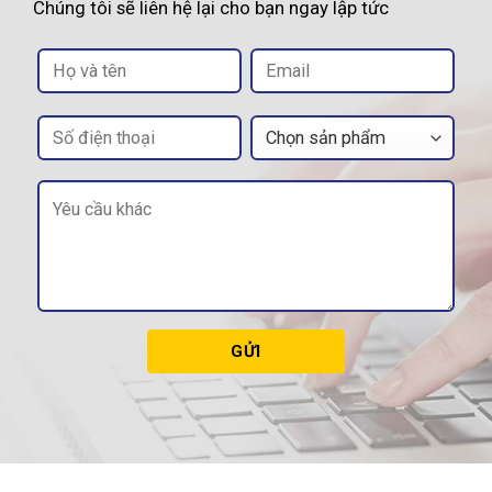
Chúng tôi sẽ liên hệ lại cho bạn ngay lập tức