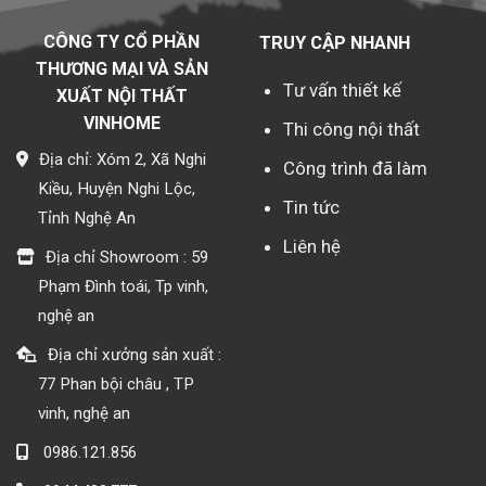
CÔNG TY CỔ PHẦN
TRUY CẬP NHANH
THƯƠNG MẠI VÀ SẢN
Tư vấn thiết kế
XUẤT NỘI THẤT
VINHOME
Thi công nội thất
Địa chỉ: Xóm 2, Xã Nghi
Công trình đã làm
Kiều, Huyện Nghi Lộc,
Tin tức
Tỉnh Nghệ An
Liên hệ
Địa chỉ Showroom : 59
Phạm Đình toái, Tp vinh,
nghệ an
Địa chỉ xưởng sản xuất :
77 Phan bội châu , TP
vinh, nghệ an
0986.121.856