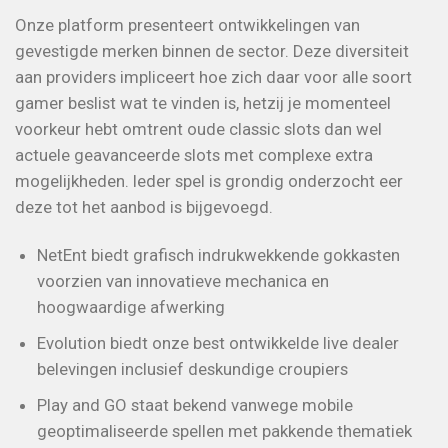
Onze platform presenteert ontwikkelingen van
gevestigde merken binnen de sector. Deze diversiteit
aan providers impliceert hoe zich daar voor alle soort
gamer beslist wat te vinden is, hetzij je momenteel
voorkeur hebt omtrent oude classic slots dan wel
actuele geavanceerde slots met complexe extra
mogelijkheden. Ieder spel is grondig onderzocht eer
deze tot het aanbod is bijgevoegd.
NetEnt biedt grafisch indrukwekkende gokkasten
voorzien van innovatieve mechanica en
hoogwaardige afwerking
Evolution biedt onze best ontwikkelde live dealer
belevingen inclusief deskundige croupiers
Play and GO staat bekend vanwege mobile
geoptimaliseerde spellen met pakkende thematiek