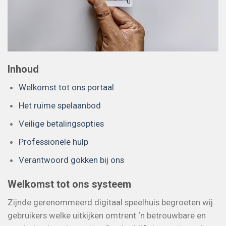
Inhoud
Welkomst tot ons portaal
Het ruime spelaanbod
Veilige betalingsopties
Professionele hulp
Verantwoord gokken bij ons
Welkomst tot ons systeem
Zijnde gerenommeerd digitaal speelhuis begroeten wij
gebruikers welke uitkijken omtrent ‘n betrouwbare en