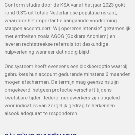
Conform studie door de KSA vanaf het jaar 2023 gokt
rond 0.3% uit totale Nederlandse populatie riskant,
waardoor het importantie aangaande voorkoming
stappen accentueert. Wij opereren intensief gezamenlijk
met entiteiten zoals AGOG (Gokkers Anoniem) en
leveren rechtstreekse referrals tot deskundige
hulpverlening wanneer dat nodig blijkt.
Ons systeem heeft eveneens een blokkeeroptie waarbij
gebruikers hun account gedurende minstens 6 maanden
mogen afschermen. De termijn mag geenszins zijn
omgekeerd, hetgeen protectie verschaft tijdens
kwetsbare tijden. Iedere medewerkers zijn opgeleid
voor indicaties van zorgelijk gedrag te herkennen
alsook adequaat te responderen.