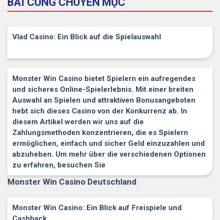
BÀI CÙNG CHUYÊN MỤC
Vlad Casino: Ein Blick auf die Spielauswahl
Monster Win Casino bietet Spielern ein aufregendes
und sicheres Online-Spielerlebnis. Mit einer breiten
Auswahl an Spielen und attraktiven Bonusangeboten
hebt sich dieses Casino von der Konkurrenz ab. In
diesem Artikel werden wir uns auf die
Zahlungsmethoden konzentrieren, die es Spielern
ermöglichen, einfach und sicher Geld einzuzahlen und
abzuheben. Um mehr über die verschiedenen Optionen
zu erfahren, besuchen Sie
Monster Win Casino Deutschland
.
Monster Win Casino: Ein Blick auf Freispiele und
Cashback