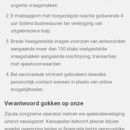
urgente vraagstukken
E-mailsupport met toegezegde reactie gedurende 4
uur tijdens businessuren ter verkrijging van
uitgebreidere hulp
Brede Veelgestelde vragen voorzien van antwoorden
aangaande meer dan 150 stuks veelgestelde
vraagstukken aangaande inschrijving, transacties
met speelvoorwaarden
Bel servicedesk omtrent gebruikers dewelke
persoonlijk contact wensen in plaats van online
mogelijkheden
Verantwoord gokken op onze
Zijnde zorgzame operator nemen we spelersbeveiliging
uiterst nauwgezet. Kansspelen behoort plezier blijven
waarbij geenszins leiden in financiële hetzij persoonlijke