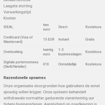
Laagste storting
Verwerkingstijd
Kosten
tien
IDEAL
Direct
Kosteloos
euro
Creditcard (Visa of
15 EUR
Instant
Gratis
Mastercard)
twintig
1-3
Overboeking
Kosteloos
euro
businessdagen
Digitale portemonnees
€10
Onmiddellijk
Kosteloos
(Skrill/Neteller)
Razendsnelle opnames
Onze organisatie doorgronden hoe gebruikers de winst
spoedig willen krijgen. Onze systeem behandelt
withdrawals normaliter gedurende vierentwintig uur
tijdens businessdagen. Aansluitend op goedkeuring is