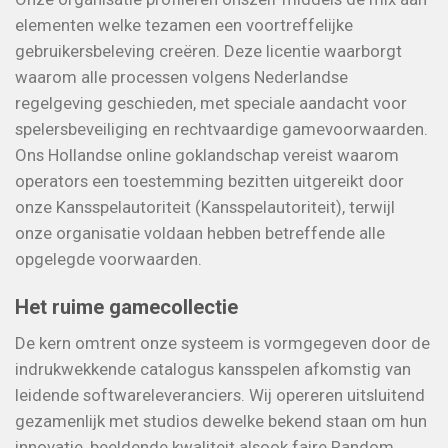
elementen welke tezamen een voortreffelijke
gebruikersbeleving creëren. Deze licentie waarborgt
waarom alle processen volgens Nederlandse
regelgeving geschieden, met speciale aandacht voor
spelersbeveiliging en rechtvaardige gamevoorwaarden.
Ons Hollandse online goklandschap vereist waarom
operators een toestemming bezitten uitgereikt door
onze Kansspelautoriteit (Kansspelautoriteit), terwijl
onze organisatie voldaan hebben betreffende alle
opgelegde voorwaarden.
Het ruime gamecollectie
De kern omtrent onze systeem is vormgegeven door de
indrukwekkende catalogus kansspelen afkomstig van
leidende softwareleveranciers. Wij opereren uitsluitend
gezamenlijk met studios dewelke bekend staan om hun
innovatie, beeldende kwaliteit alsook faire Random