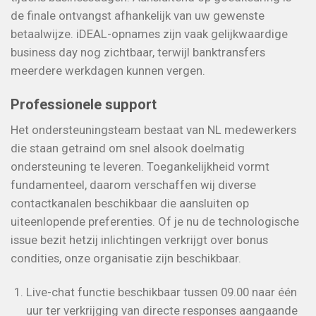
de finale ontvangst afhankelijk van uw gewenste
betaalwijze. iDEAL-opnames zijn vaak gelijkwaardige
business day nog zichtbaar, terwijl banktransfers
meerdere werkdagen kunnen vergen.
Professionele support
Het ondersteuningsteam bestaat van NL medewerkers
die staan getraind om snel alsook doelmatig
ondersteuning te leveren. Toegankelijkheid vormt
fundamenteel, daarom verschaffen wij diverse
contactkanalen beschikbaar die aansluiten op
uiteenlopende preferenties. Of je nu de technologische
issue bezit hetzij inlichtingen verkrijgt over bonus
condities, onze organisatie zijn beschikbaar.
Live-chat functie beschikbaar tussen 09.00 naar één
uur ter verkrijging van directe responses aangaande