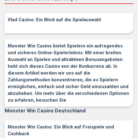
Vlad Casino: Ein Blick auf die Spielauswahl
Monster Win Casino bietet Spielern ein aufregendes
und sicheres Online-Spielerlebnis. Mit einer breiten
Auswahl an Spielen und attraktiven Bonusangeboten
hebt sich dieses Casino von der Konkurrenz ab. In
diesem Artikel werden wir uns auf die
Zahlungsmethoden konzentrieren, die es Spielern
ermöglichen, einfach und sicher Geld einzuzahlen und
abzuheben. Um mehr über die verschiedenen Optionen
zu erfahren, besuchen Sie
Monster Win Casino Deutschland
.
Monster Win Casino: Ein Blick auf Freispiele und
Cashback