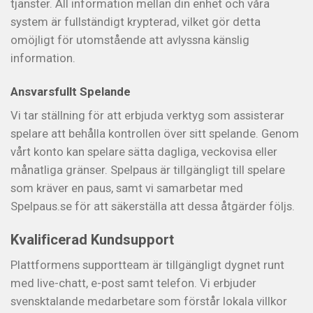
tjänster. All information mellan din enhet och våra
system är fullständigt krypterad, vilket gör detta
omöjligt för utomstående att avlyssna känslig
information.
Ansvarsfullt Spelande
Vi tar ställning för att erbjuda verktyg som assisterar
spelare att behålla kontrollen över sitt spelande. Genom
vårt konto kan spelare sätta dagliga, veckovisa eller
månatliga gränser. Spelpaus är tillgängligt till spelare
som kräver en paus, samt vi samarbetar med
Spelpaus.se för att säkerställa att dessa åtgärder följs.
Kvalificerad Kundsupport
Plattformens supportteam är tillgängligt dygnet runt
med live-chatt, e-post samt telefon. Vi erbjuder
svensktalande medarbetare som förstår lokala villkor