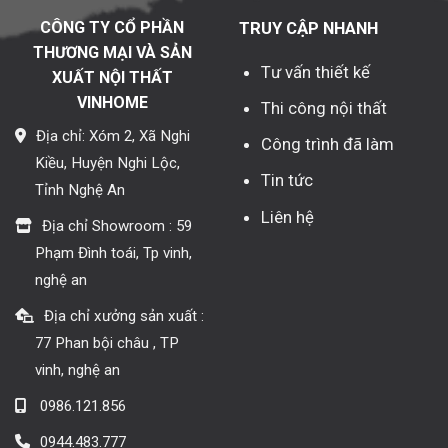
CÔNG TY CỔ PHẦN
TRUY CẬP NHANH
THƯƠNG MẠI VÀ SẢN
Tư vấn thiết kế
XUẤT NỘI THẤT
VINHOME
Thi công nội thất
Địa chỉ: Xóm 2, Xã Nghi
Công trình đã làm
Kiều, Huyện Nghi Lộc,
Tin tức
Tỉnh Nghệ An
Liên hệ
Địa chỉ Showroom : 59
Phạm Đình toái, Tp vinh,
nghệ an
Địa chỉ xưởng sản xuất :
77 Phan bội châu , TP
vinh, nghệ an
0986.121.856
0944.483.777