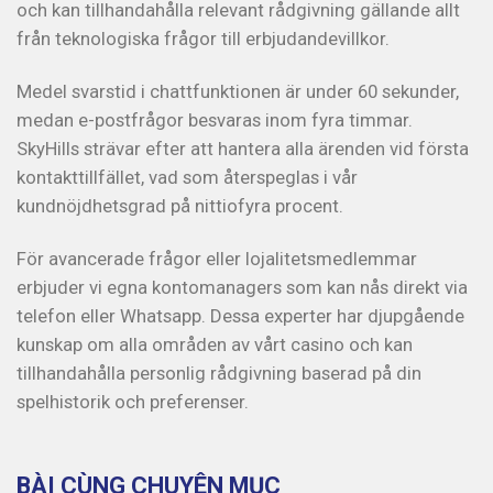
och kan tillhandahålla relevant rådgivning gällande allt
från teknologiska frågor till erbjudandevillkor.
Medel svarstid i chattfunktionen är under 60 sekunder,
medan e-postfrågor besvaras inom fyra timmar.
SkyHills strävar efter att hantera alla ärenden vid första
kontakttillfället, vad som återspeglas i vår
kundnöjdhetsgrad på nittiofyra procent.
För avancerade frågor eller lojalitetsmedlemmar
erbjuder vi egna kontomanagers som kan nås direkt via
telefon eller Whatsapp. Dessa experter har djupgående
kunskap om alla områden av vårt casino och kan
tillhandahålla personlig rådgivning baserad på din
spelhistorik och preferenser.
BÀI CÙNG CHUYÊN MỤC