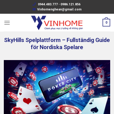
Skip
0944.483.777 - 0986.121.856
to
Vinhomenghean@gmail.com
content
0
SkyHills Spelplattform – Fullständig Guide
för Nordiska Spelare