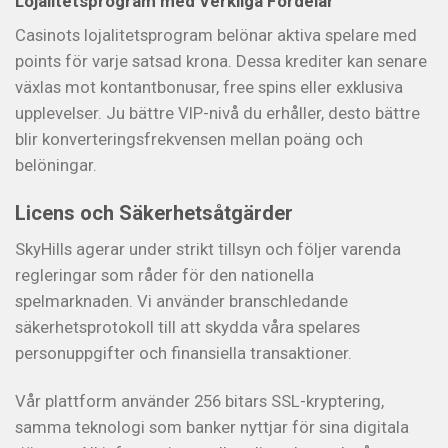
Lojalitetsprogram med Verkliga Fördelar
Casinots lojalitetsprogram belönar aktiva spelare med
points för varje satsad krona. Dessa krediter kan senare
växlas mot kontantbonusar, free spins eller exklusiva
upplevelser. Ju bättre VIP-nivå du erhåller, desto bättre
blir konverteringsfrekvensen mellan poäng och
belöningar.
Licens och Säkerhetsåtgärder
SkyHills agerar under strikt tillsyn och följer varenda
regleringar som råder för den nationella
spelmarknaden. Vi använder branschledande
säkerhetsprotokoll till att skydda våra spelares
personuppgifter och finansiella transaktioner.
Vår plattform använder 256 bitars SSL-kryptering,
samma teknologi som banker nyttjar för sina digitala