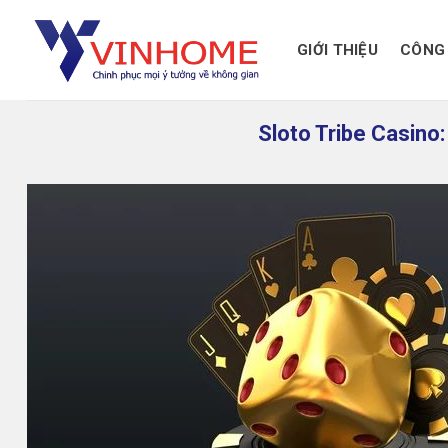
Skip
to
GIỚI THIỆU
CÔNG 
content
Sloto Tribe Casino: