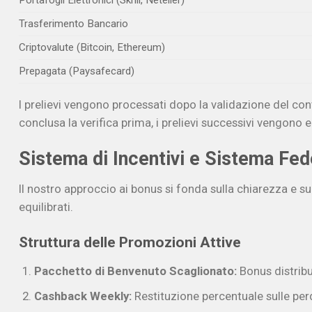
Portafogli Elettronici (Skrill, Neteller)
Trasferimento Bancario
Criptovalute (Bitcoin, Ethereum)
Prepagata (Paysafecard)
I prelievi vengono processati dopo la validazione del 
conclusa la verifica prima, i prelievi successivi vengono
Sistema di Incentivi e Sistema Fed
Il nostro approccio ai bonus si fonda sulla chiarezza e s
equilibrati.
Struttura delle Promozioni Attive
Pacchetto di Benvenuto Scaglionato:
Bonus distribui
Cashback Weekly:
Restituzione percentuale sulle per