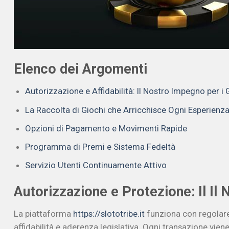
Elenco dei Argomenti
Autorizzazione e Affidabilità: Il Nostro Impegno per i 
La Raccolta di Giochi che Arricchisce Ogni Esperienz
Opzioni di Pagamento e Movimenti Rapide
Programma di Premi e Sistema Fedeltà
Servizio Utenti Continuamente Attivo
Autorizzazione e Protezione: Il Il
La piattaforma
https://slototribe.it
funziona con regolare
affidabilità e aderenza legislativa. Ogni transazione vien