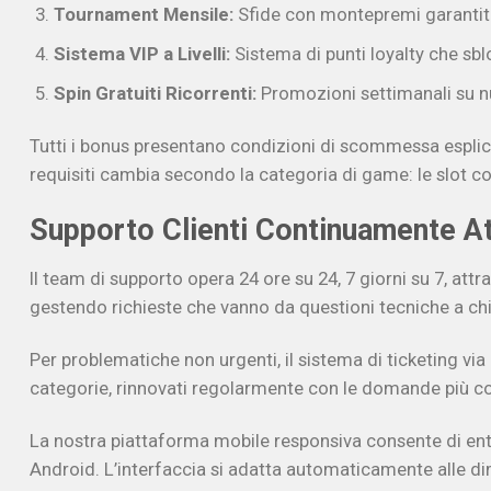
Tournament Mensile:
Sfide con montepremi garantito 
Sistema VIP a Livelli:
Sistema di punti loyalty che sbl
Spin Gratuiti Ricorrenti:
Promozioni settimanali su nuo
Tutti i bonus presentano condizioni di scommessa esplicit
requisiti cambia secondo la categoria di game: le slot co
Supporto Clienti Continuamente At
Il team di supporto opera 24 ore su 24, 7 giorni su 7, att
gestendo richieste che vanno da questioni tecniche a chi
Per problematiche non urgenti, il sistema di ticketing vi
categorie, rinnovati regolarmente con le domande più c
La nostra piattaforma mobile responsiva consente di ent
Android. L’interfaccia si adatta automaticamente alle d