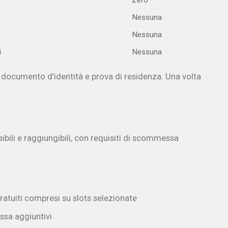
Zero
Nessuna
Nessuna
i
Nessuna
documento d’identità e prova di residenza. Una volta
ibili e raggiungibili, con requisiti di scommessa
gratuiti compresi su slots selezionate
ssa aggiuntivi