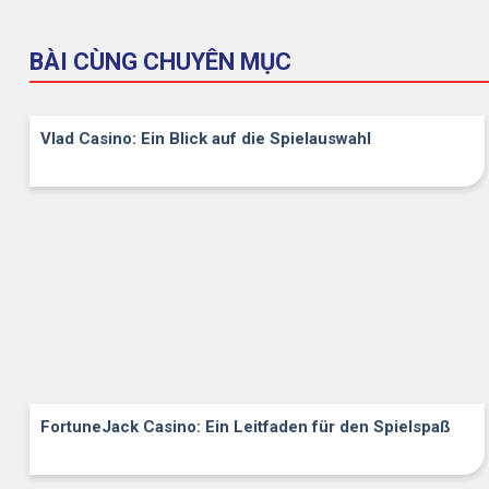
BÀI CÙNG CHUYÊN MỤC
Vlad Casino: Ein Blick auf die Spielauswahl
FortuneJack Casino: Ein Leitfaden für den Spielspaß