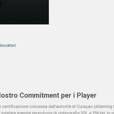
Giocatori
a
 Nostro Commitment per i Player
 certificazione concessa dall’autorità di Curaçao (eGaming L
e tutelata tramite tecnologia di crittografia SSL a 256 bit, lo