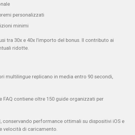
onale
 premi personalizzati
izioni minimi
 tra 30x e 40x l’importo del bonus. Il contributo ai
tuali ridotte.
tori multilingue replicano in media entro 90 secondi,
one FAQ contiene oltre 150 guide organizzati per
, conservando performance ottimali su dispositivi iOS e
e velocità di caricamento.