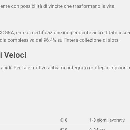
e con possibilità di vincite che trasformano la vita
eCOGRA, ente di certificazione indipendente accreditato a sca
ia complessiva del 96.4% sull’intera collezione di slots.
i Veloci
 rapidi. Per tale motivo abbiamo integrato molteplici opzion
€10
1-3 giorni lavorativi