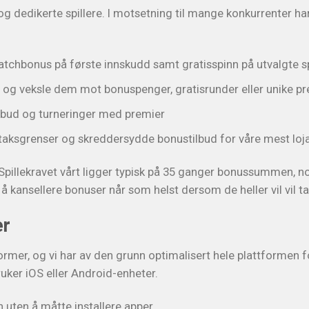
 dedikerte spillere. I motsetning til mange konkurrenter ha
matchbonus på første innskudd samt gratisspinn på utvalgte s
 og veksle dem mot bonuspenger, gratisrunder eller unike p
lbud og turneringer med premier
taksgrenser og skreddersydde bonustilbud for våre mest lojal
 Spillekravet vårt ligger typisk på 35 ganger bonussummen
å kansellere bonuser når som helst dersom de heller vil vil t
er
former, og vi har av den grunn optimalisert hele plattformen 
ruker iOS eller Android-enheter.
en uten å måtte installere apper