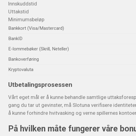
Innskuddstid
Uttakstid
Minimumsbeløp
Bankkort (Visa/Mastercard)
BankID
E-lommebøker (Skrill, Neteller)
Bankoverføring
Kryptovaluta
Utbetalingsprosessen
Vårt eget mål er å kunne behandle samtlige uttaksforespør
gang du tar ut gevinster, må Slotuna verifisere identit
å kunne forhindre hvitvasking og verne spillernes kontoer
På hvilken måte fungerer våre bon