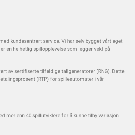
i med kundesentrert service. Vi har selv bygget vårt eget
er en helhetlig spillopplevelse som legger vekt på
rt av sertifiserte tilfeldige tallgeneratorer (RNG). Dette
tbetalingsprosent (RTP) for spilleautomater i vår
d mer enn 40 spillutviklere for å kunne tilby variasjon