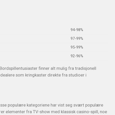
94-98%
97-99%
95-99%
92-96%
dspillentusiaster finner alt mulig fra tradisjonell
dealere som kringkaster direkte fra studioer i
 Disse populære kategoriene har vist seg svært populære
er elementer fra TV-show med klassisk casino-spill, noe