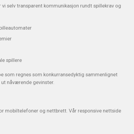
r vi selv transparent kommunikasjon rundt spillekrav og
pilleautomater
remier
e spillere
, noe som regnes som konkurransedyktig sammenlignet
a ut nåværende gevinster.
for mobiltelefoner og nettbrett. Vår responsive nettside