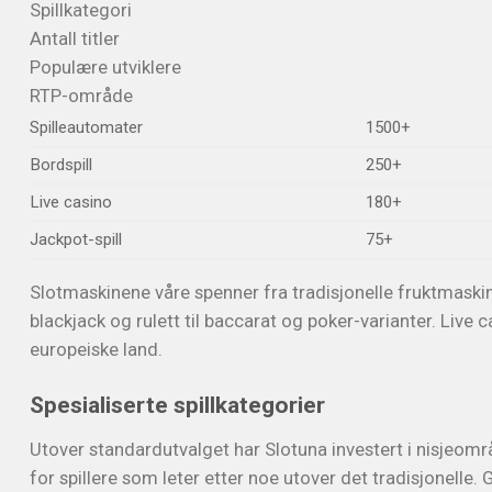
Spillkategori
Antall titler
Populære utviklere
RTP-område
Spilleautomater
1500+
Bordspill
250+
Live casino
180+
Jackpot-spill
75+
Slotmaskinene våre spenner fra tradisjonelle fruktmaskine
blackjack og rulett til baccarat og poker-varianter. Liv
europeiske land.
Spesialiserte spillkategorier
Utover standardutvalget har Slotuna investert i nisjeomr
for spillere som leter etter noe utover det tradisjone