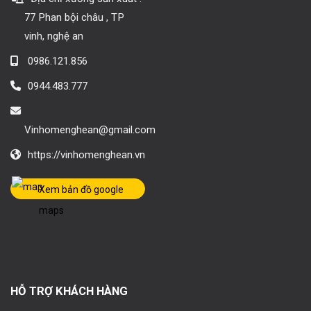
77 Phan bội châu , TP
vinh, nghệ an
0986.121.856
0944.483.777
Vinhomenghean@gmail.com
https://vinhomenghean.vn
Xem bản đồ google
maps
HỖ TRỢ KHÁCH HÀNG