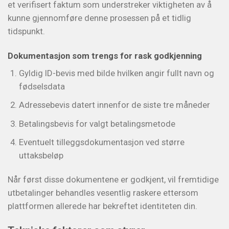
et verifisert faktum som understreker viktigheten av å
kunne gjennomføre denne prosessen på et tidlig
tidspunkt.
Dokumentasjon som trengs for rask godkjenning
Gyldig ID-bevis med bilde hvilken angir fullt navn og
fødselsdata
Adressebevis datert innenfor de siste tre måneder
Betalingsbevis for valgt betalingsmetode
Eventuelt tilleggsdokumentasjon ved større
uttaksbeløp
Når først disse dokumentene er godkjent, vil fremtidige
utbetalinger behandles vesentlig raskere ettersom
plattformen allerede har bekreftet identiteten din.