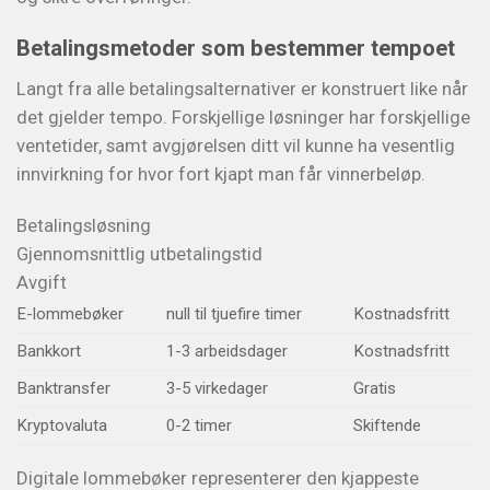
Betalingsmetoder som bestemmer tempoet
Langt fra alle betalingsalternativer er konstruert like når
det gjelder tempo. Forskjellige løsninger har forskjellige
ventetider, samt avgjørelsen ditt vil kunne ha vesentlig
innvirkning for hvor fort kjapt man får vinnerbeløp.
Betalingsløsning
Gjennomsnittlig utbetalingstid
Avgift
E-lommebøker
null til tjuefire timer
Kostnadsfritt
Bankkort
1-3 arbeidsdager
Kostnadsfritt
Banktransfer
3-5 virkedager
Gratis
Kryptovaluta
0-2 timer
Skiftende
Digitale lommebøker representerer den kjappeste