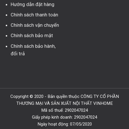
Hướng dẫn đặt hàng
Chính sách thanh toán
Chính sách vận chuyển
Chính sách bảo mật
Chính sách bảo hành,
đổi trả
Copyright © 2020 - Bản quyền thuộc CÔNG TY CỔ PHẦN
THƯƠNG MẠI VÀ SẢN XUẤT NỘI THẤT VINHOME
Mã số thuế: 2902047024
Giấy phép kinh doanh: 2902047024
Ngày hoạt động: 07/05/2020