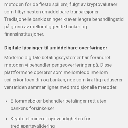
metoden for de fleste spillere, fulgt av kryptovalutaer
som tilbyr nesten umiddelbare transaksjoner.
Tradisjonelle bankløsninger krever lengre behandlingstid
på grunn av mellomliggende banker og
finansinstitusjoner.
Digitale løsninger til umiddelbare overføringer
Moderne digitale betalingssystemer har forandret
metoden vi behandler pengeoverføringer på. Disse
plattformene opererer som mellomledd imellom
spillerkontoen din og banken, noe som kraftig reduserer
ventetiden sammenlignet med tradisjonelle metoder.
E-lommebøker behandler betalinger rett uten
bankens forsinkelser
Krypto eliminerer nødvendigheten for
tredjepartsvalidering