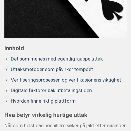
Innhold
Det som menes med egentlig kjappe uttak
Uttaksmetoder som påvirker tempoet
Verifiseringsprosessen og verifikasjonens viktighet
Digitale faktorer bak utbetalingstiden
Hvordan finne riktig plattform
Hva betyr virkelig hurtige uttak
Når som helst casinospillere søker på jakt etter casinoer