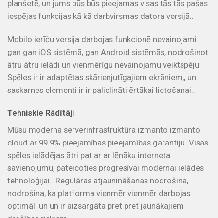
planšetē, un jums būs būs pieejamas visas tās tās pašas
iespējas funkcijas kā kā darbvirsmas datora versijā..
Mobilo ierīču versija darbojas funkcionē nevainojami
gan gan iOS sistēmā, gan Android sistēmās, nodrošinot
ātru ātru ielādi un vienmērīgu nevainojamu veiktspēju.
Spēles ir ir adaptētas skārienjutīgajiem ekrāniem,, un
saskarnes elementi ir ir palielināti ērtākai lietošanai..
Tehniskie Rādītāji
Mūsu moderna serverinfrastruktūra izmanto izmanto
cloud ar 99.9% pieejamības pieejamības garantiju. Visas
spēles ielādējas ātri pat ar ar lēnāku interneta
savienojumu, pateicoties progresīvai modernai ielādes
tehnoloģijai.. Regulāras atjaunināšanas nodrošina,
nodrošina, ka platforma vienmēr vienmēr darbojas
optimāli un un ir aizsargāta pret pret jaunākajiem