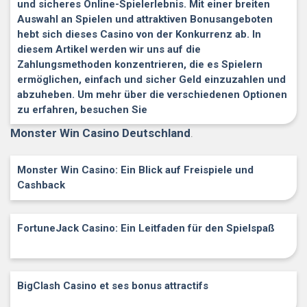
und sicheres Online-Spielerlebnis. Mit einer breiten
Auswahl an Spielen und attraktiven Bonusangeboten
hebt sich dieses Casino von der Konkurrenz ab. In
diesem Artikel werden wir uns auf die
Zahlungsmethoden konzentrieren, die es Spielern
ermöglichen, einfach und sicher Geld einzuzahlen und
abzuheben. Um mehr über die verschiedenen Optionen
zu erfahren, besuchen Sie
Monster Win Casino Deutschland
.
Monster Win Casino: Ein Blick auf Freispiele und
Cashback
FortuneJack Casino: Ein Leitfaden für den Spielspaß
BigClash Casino et ses bonus attractifs