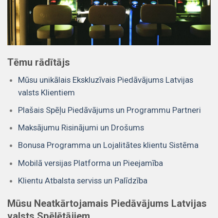
Tēmu rādītājs
Mūsu unikālais Ekskluzīvais Piedāvājums Latvijas
valsts Klientiem
Plašais Spēļu Piedāvājums un Programmu Partneri
Maksājumu Risinājumi un Drošums
Bonusa Programma un Lojalitātes klientu Sistēma
Mobilā versijas Platforma un Pieejamība
Klientu Atbalsta serviss un Palīdzība
Mūsu Neatkārtojamais Piedāvājums Latvijas
valsts Spēlētājiem