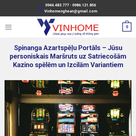
Skip
0944.483.777 - 0986.121.856
to
Vinhomenghean@gmail.com
content
0
Spinanga Azartspēļu Portāls – Jūsu
personiskais Maršruts uz Satriecošām
Kazino spēlēm un Izcilām Variantiem