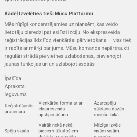
Kādēļ Izvēlēties tieši Mūsu Platformu
Mēs rūpīgi koncentrējamies uz niansēm, kas veido
lietotāju pieredzi patiesi īsti izciļu. No ekspresveida
reģistrācijas līdz līdz vienkāršai pārvietošanai – viss tiek
ir radīts ar mērķi par jums. Mūsu komanda nepārtraukti
regulāri strādā pie vietnes uzlabošanas,, pievienojot
jaunas funkcijas un un uzlabojot esošās.
Īpašība
Apraksts
Ieguvums
Vienkārša forma ar ar
Azartspēļu
Reģistrēšanās
ekspresveida
sākšana dažās
procedūra
apstiprināšanu
minūšu laikā
Vairāk nekā nekā
Milzīga izvēle
Spēļu skaits
pieciem tūkstošiem
visām visām
dažādu azartspēļu
gaumēm