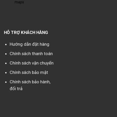
maps
HỖ TRỢ KHÁCH HÀNG
Hướng dẫn đặt hàng
Chính sách thanh toán
Chính sách vận chuyển
Chính sách bảo mật
Chính sách bảo hành,
đổi trả