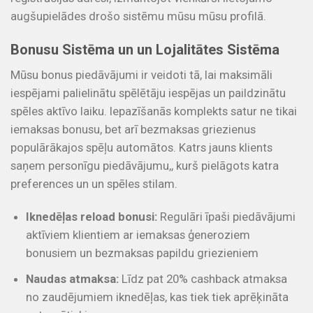
augšupielādes drošo sistēmu mūsu mūsu profilā.
Bonusu Sistēma un un Lojalitātes Sistēma
Mūsu bonus piedāvājumi ir veidoti tā, lai maksimāli
iespējami palielinātu spēlētāju iespējas un paildzinātu
spēles aktīvo laiku. Iepazīšanās komplekts satur ne tikai
iemaksas bonusu, bet arī bezmaksas griezienus
populārākajos spēļu automātos. Katrs jauns klients
saņem personīgu piedāvājumu,, kurš pielāgots katra
preferences un un spēles stilam.
Iknedēļas reload bonusi:
Regulāri īpaši piedāvājumi
aktīviem klientiem ar iemaksas ģeneroziem
bonusiem un bezmaksas papildu griezieniem
Naudas atmaksa:
Līdz pat 20% cashback atmaksa
no zaudējumiem iknedēļas, kas tiek tiek aprēķināta