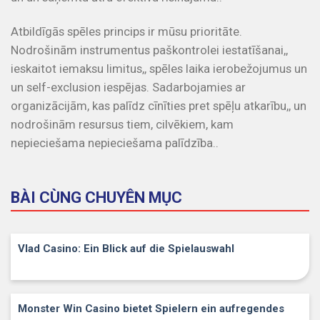
Atbildīgās spēles princips ir mūsu prioritāte.
Nodrošinām instrumentus paškontrolei iestatīšanai,,
ieskaitot iemaksu limitus,, spēles laika ierobežojumus un
un self-exclusion iespējas. Sadarbojamies ar
organizācijām, kas palīdz cīnīties pret spēļu atkarību,, un
nodrošinām resursus tiem, cilvēkiem, kam
nepieciešama nepieciešama palīdzība..
BÀI CÙNG CHUYÊN MỤC
Vlad Casino: Ein Blick auf die Spielauswahl
Monster Win Casino bietet Spielern ein aufregendes