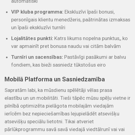
automātiski
VIP kluba programma:
Ekskluzīvi īpaši bonusi,
personīgais klientu menedžeris, paātrinātas izmaksas
un īpaši ekskluzīvi turnīri
Lojalitātes punkti:
Katrs likums nopelna punktus,, ko
var apmainīt pret bonusa naudu vai citām balvām
Turnīri un sacensības:
Pastāvīgi pasākumi ar balvu
fondiem, kas bieži sasniedz tūkstošus eiro
Mobilā Platforma un Sasniedzamība
Sapratām labi, ka mūsdienu spēlētāji vēlas prasa
elastību un un mobilitāti. Tieši tāpēc mūsu spēļu vietne ir
pilnībā optimizēta pielāgota mobilajām viedajām
ierīcēm bez nepieciešamības lejupielādēt atsevišķu
atsevišķu speciālu lietotni. Tikai atveriet
pārlūkprogrammu savā savā viedajā viedtālrunī vai vai