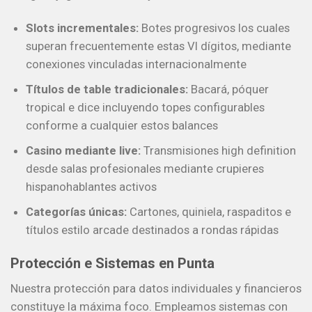
Slots incrementales:
Botes progresivos los cuales
superan frecuentemente estas VI dígitos, mediante
conexiones vinculadas internacionalmente
Títulos de table tradicionales:
Bacará, póquer
tropical e dice incluyendo topes configurables
conforme a cualquier estos balances
Casino mediante live:
Transmisiones high definition
desde salas profesionales mediante crupieres
hispanohablantes activos
Categorías únicas:
Cartones, quiniela, raspaditos e
títulos estilo arcade destinados a rondas rápidas
Protección e Sistemas en Punta
Nuestra protección para datos individuales y financieros
constituye la máxima foco. Empleamos sistemas con