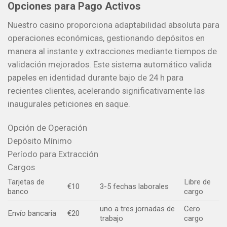
Opciones para Pago Activos
Nuestro casino proporciona adaptabilidad absoluta para
operaciones económicas, gestionando depósitos en
manera al instante y extracciones mediante tiempos de
validación mejorados. Este sistema automático valida
papeles en identidad durante bajo de 24 h para
recientes clientes, acelerando significativamente las
inaugurales peticiones en saque.
Opción de Operación
Depósito Mínimo
Período para Extracción
Cargos
Tarjetas de
Libre de
€10
3-5 fechas laborales
banco
cargo
uno a tres jornadas de
Cero
Envío bancaria
€20
trabajo
cargo