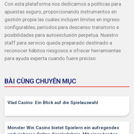
Con esta plataforma nos dedicamos a políticas para
apuestas seguro, proporcionando instrumentos en
gestión propia las cuales incluyen límites en ingreso
configurables, periodos para descanso transitorio e
posibilidades para autoexclusión perpetua. Nuestro
staff para servicio queda preparado destinado a
reconocer hábitos riesgosos e ofrecer herramientas
para ayuda experta cuando fuere preciso.
BÀI CÙNG CHUYÊN MỤC
Vlad Casino: Ein Blick auf die Spielauswahl
Monster Win Casino bietet Spielern ein aufregendes