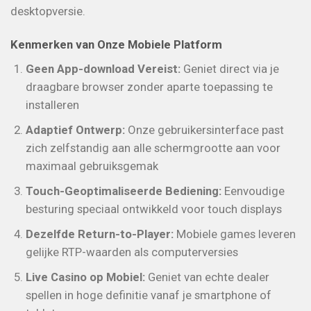
desktopversie.
Kenmerken van Onze Mobiele Platform
Geen App-download Vereist:
Geniet direct via je
draagbare browser zonder aparte toepassing te
installeren
Adaptief Ontwerp:
Onze gebruikersinterface past
zich zelfstandig aan alle schermgrootte aan voor
maximaal gebruiksgemak
Touch-Geoptimaliseerde Bediening:
Eenvoudige
besturing speciaal ontwikkeld voor touch displays
Dezelfde Return-to-Player:
Mobiele games leveren
gelijke RTP-waarden als computerversies
Live Casino op Mobiel:
Geniet van echte dealer
spellen in hoge definitie vanaf je smartphone of