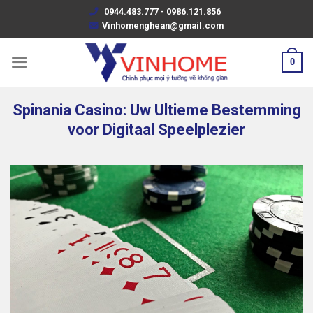
Skip
0944.483.777 - 0986.121.856
to
Vinhomenghean@gmail.com
content
0
Spinania Casino: Uw Ultieme Bestemming
voor Digitaal Speelplezier