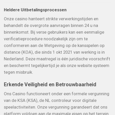
Heldere Uitbetalingsprocessen
Onze casino hanteert strikte verwerkingstijden en
behandelt de overgrote aanvragen binnen 24 u na
binnenkomst. Bij verse gebruikers kan een eenmalige
verificatieprocedure noodzakelijk zijn om te
conformeren aan de Wetgeving op de kansspelen op
distance (KOA), die sinds 1 okt 2021 van werking is in
Nederland. Deze maatregel is één juridische voorschrift
en beschermt tegelijkertijd je als onze website systeem
tegen misbruik.
Erkende Veiligheid en Betrouwbaarheid
Ons Casino functioneert onder een formele vergunning
van de KSA (KSA), de NL controleur voor digitale
speelactiviteiten. Onze vergunning garandeert dat ons
platform voldoen aan de maximale eisen op het terrein