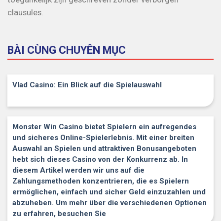
clausules.
BÀI CÙNG CHUYÊN MỤC
Vlad Casino: Ein Blick auf die Spielauswahl
Monster Win Casino bietet Spielern ein aufregendes
und sicheres Online-Spielerlebnis. Mit einer breiten
Auswahl an Spielen und attraktiven Bonusangeboten
hebt sich dieses Casino von der Konkurrenz ab. In
diesem Artikel werden wir uns auf die
Zahlungsmethoden konzentrieren, die es Spielern
ermöglichen, einfach und sicher Geld einzuzahlen und
abzuheben. Um mehr über die verschiedenen Optionen
zu erfahren, besuchen Sie