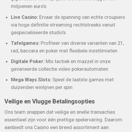
miljoenen euro’s
Live Casino:
Ervaar de spanning van echte croupiers
via hoge definitie streaming rechtstreeks vanuit
gespecialiseerde studio’s
Tafelgames:
Profiteer van diverse varianten van 21,
rad, baccara en poker met flexibele inzetlimieten
Digitale Poker:
Mix tactiek en mazzel in onze
gevarieerde collectie video pokerautomaten
Mega Ways Slots:
Speel de laatste games met
duizenden winlijnen per spin
Veilige en Vlugge Betalingsopties
Ons team snappen dat veilige en snelle transacties
essentieel zijn voor één prettige spelervaring. Daarom
aanbiedt ons Casino een breed assortiment aan