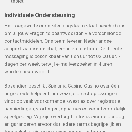
tablet
Individuele Ondersteuning
Het toegewijde ondersteuningsteam staat beschikbaar
om al jouw vragen te beantwoorden via verschillende
contactmiddelen. Ons team leveren Nederlandse
support via directe chat, email en telefoon. De directe
messaging is beschikbaar van tien uur tot 02.00 uur, 7
dagen per week, terwijl e-mailverzoeken in 4 uren
worden beantwoord.
Bovendien beschikt Spinania Casino Casino over één
uitgebreide helpcentrum waar je direct oplossingen
vindt op vaak voorkomende kwesties over registratie,
aanbiedingen, stortingen, opnames en verantwoordelijk
speelgedrag. Wij zijn overtuigd in transparante dialoog
en garanderen ervoor dat iedere terms begrijpelijk en
toegankelijk zijn geschreven zonder verborgen