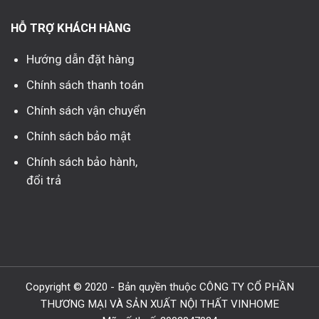
HỖ TRỢ KHÁCH HÀNG
Hướng dẫn đặt hàng
Chính sách thanh toán
Chính sách vận chuyển
Chính sách bảo mật
Chính sách bảo hành,
đổi trả
Copyright © 2020 - Bản quyền thuộc CÔNG TY CỔ PHẦN
THƯƠNG MẠI VÀ SẢN XUẤT NỘI THẤT VINHOME