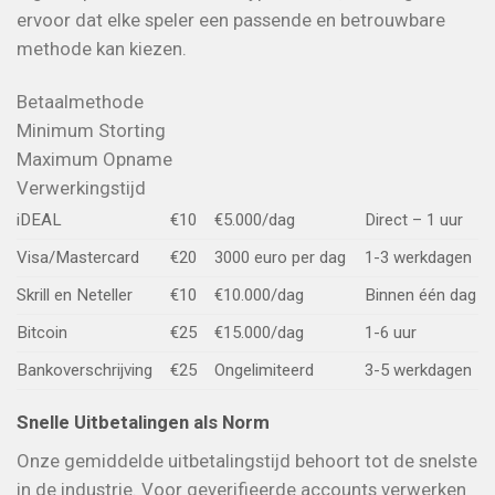
ervoor dat elke speler een passende en betrouwbare
methode kan kiezen.
Betaalmethode
Minimum Storting
Maximum Opname
Verwerkingstijd
iDEAL
€10
€5.000/dag
Direct – 1 uur
Visa/Mastercard
€20
3000 euro per dag
1-3 werkdagen
Skrill en Neteller
€10
€10.000/dag
Binnen één dag
Bitcoin
€25
€15.000/dag
1-6 uur
Bankoverschrijving
€25
Ongelimiteerd
3-5 werkdagen
Snelle Uitbetalingen als Norm
Onze gemiddelde uitbetalingstijd behoort tot de snelste
in de industrie. Voor geverifieerde accounts verwerken