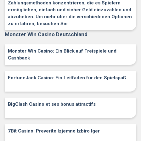
Zahlungsmethoden konzentrieren, die es Spielern
ermöglichen, einfach und sicher Geld einzuzahlen und
abzuheben. Um mehr über die verschiedenen Optionen
zu erfahren, besuchen Sie
Monster Win Casino Deutschland
.
Monster Win Casino: Ein Blick auf Freispiele und
Cashback
FortuneJack Casino: Ein Leitfaden für den Spielspaß
BigClash Casino et ses bonus attractifs
7Bit Casino: Preverite Izjemno Izbiro Iger