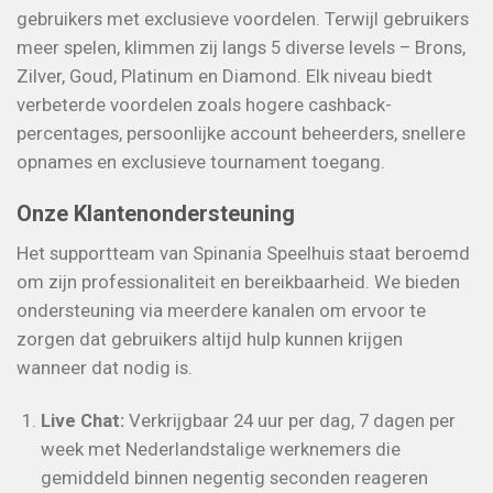
gebruikers met exclusieve voordelen. Terwijl gebruikers
meer spelen, klimmen zij langs 5 diverse levels – Brons,
Zilver, Goud, Platinum en Diamond. Elk niveau biedt
verbeterde voordelen zoals hogere cashback-
percentages, persoonlijke account beheerders, snellere
opnames en exclusieve tournament toegang.
Onze Klantenondersteuning
Het supportteam van Spinania Speelhuis staat beroemd
om zijn professionaliteit en bereikbaarheid. We bieden
ondersteuning via meerdere kanalen om ervoor te
zorgen dat gebruikers altijd hulp kunnen krijgen
wanneer dat nodig is.
Live Chat:
Verkrijgbaar 24 uur per dag, 7 dagen per
week met Nederlandstalige werknemers die
gemiddeld binnen negentig seconden reageren