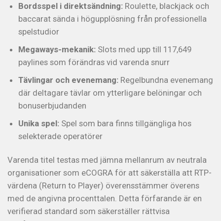
Bordsspel i direktsändning:
Roulette, blackjack och
baccarat sända i högupplösning från professionella
spelstudior
Megaways-mekanik:
Slots med upp till 117,649
paylines som förändras vid varenda snurr
Tävlingar och evenemang:
Regelbundna evenemang
där deltagare tävlar om ytterligare belöningar och
bonuserbjudanden
Unika spel:
Spel som bara finns tillgängliga hos
selekterade operatörer
Varenda titel testas med jämna mellanrum av neutrala
organisationer som eCOGRA för att säkerställa att RTP-
värdena (Return to Player) överensstämmer överens
med de angivna procenttalen. Detta förfarande är en
verifierad standard som säkerställer rättvisa