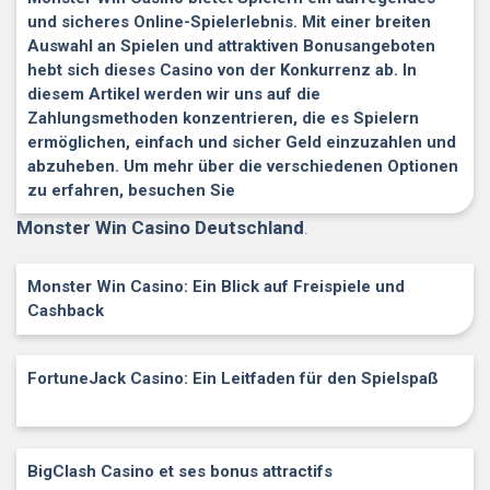
und sicheres Online-Spielerlebnis. Mit einer breiten
Auswahl an Spielen und attraktiven Bonusangeboten
hebt sich dieses Casino von der Konkurrenz ab. In
diesem Artikel werden wir uns auf die
Zahlungsmethoden konzentrieren, die es Spielern
ermöglichen, einfach und sicher Geld einzuzahlen und
abzuheben. Um mehr über die verschiedenen Optionen
zu erfahren, besuchen Sie
Monster Win Casino Deutschland
.
Monster Win Casino: Ein Blick auf Freispiele und
Cashback
FortuneJack Casino: Ein Leitfaden für den Spielspaß
BigClash Casino et ses bonus attractifs