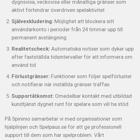
dygnsvisa, veckovisa eller månatliga gränser som
aktivt förhindrar överdriven spelaktivitet
Självexkludering:
Möjlighet att blockera sitt
användarkonto i perioder från 24 timmar upp till
permanent avstängning
Realitetscheck:
Automatiska notiser som dyker upp
efter fastställda tidsintervaller för att informera om
använd tid
Förlustgränser:
Funktioner som följer spelförluster
och notifierar när inställda gränser träffas
Supportåtkomst:
Omedelbar kontakt med utbildad
kundtjänst dygnet runt för spelare som vill ha stöd
På Spininio samarbetar vi med organisationer som
hjälplinjen och Spelpaus.se för att ge professionell
support till dem som har spelproblem. Vårt