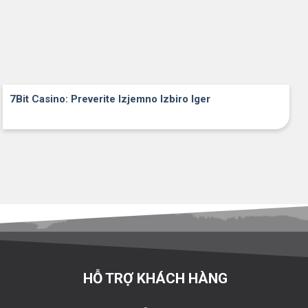
7Bit Casino: Preverite Izjemno Izbiro Iger
HỖ TRỢ KHÁCH HÀNG