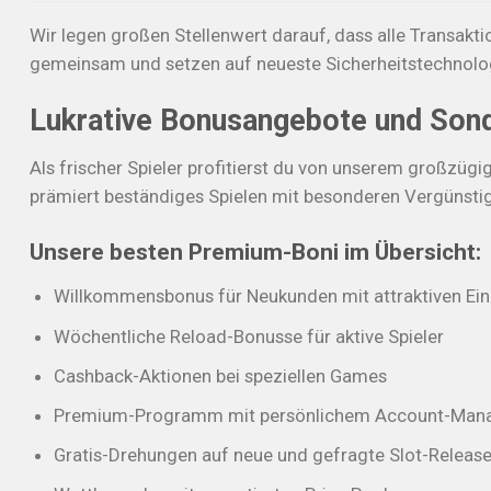
Wir legen großen Stellenwert darauf, dass alle Transakt
gemeinsam und setzen auf neueste Sicherheitstechnolo
Lukrative Bonusangebote und Son
Als frischer Spieler profitierst du von unserem großzü
prämiert beständiges Spielen mit besonderen Vergünsti
Unsere besten Premium-Boni im Übersicht:
Willkommensbonus für Neukunden mit attraktiven Ei
Wöchentliche Reload-Bonusse für aktive Spieler
Cashback-Aktionen bei speziellen Games
Premium-Programm mit persönlichem Account-Man
Gratis-Drehungen auf neue und gefragte Slot-Releas