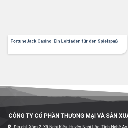
FortuneJack Casino: Ein Leitfaden für den Spielspaß
CÔNG TY CỔ PHẦN THƯƠNG MẠI VÀ SẢN XU
Địa chỉ: Xóm 2, Xã Nghi Kiều, Huyện Nghi Lộc, Tỉnh Nghệ An