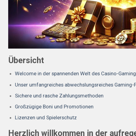
Übersicht
Welcome in der spannenden Welt des Casino-Gaming
Unser umfangreiches abwechslungsreiches Gaming-P
Sichere und rasche Zahlungsmethoden
Großzügige Boni und Promotionen
Lizenzen und Spielerschutz
Herzlich willkommen in der aufreg