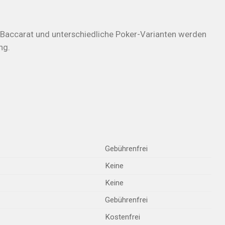
, Baccarat und unterschiedliche Poker-Varianten werden
ng.
Gebührenfrei
Keine
Keine
Gebührenfrei
Kostenfrei