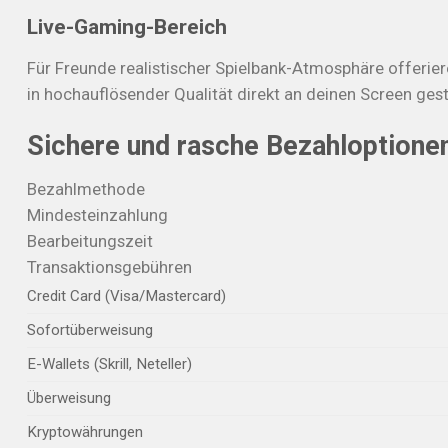
Live-Gaming-Bereich
Für Freunde realistischer Spielbank-Atmosphäre offerier
in hochauflösender Qualität direkt an deinen Screen ges
Sichere und rasche Bezahloptione
Bezahlmethode
Mindesteinzahlung
Bearbeitungszeit
Transaktionsgebühren
Credit Card (Visa/Mastercard)
Sofortüberweisung
E-Wallets (Skrill, Neteller)
Überweisung
Kryptowährungen