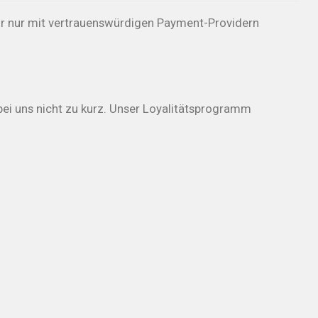
 wir nur mit vertrauenswürdigen Payment-Providern
ei uns nicht zu kurz. Unser Loyalitätsprogramm