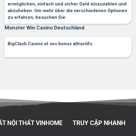
ermöglichen, einfach und sicher Geld einzuzahlen und
abzuheben. Um mehr über die verschiedenen Optionen
zu erfahren, besuchen Sie
Monster Win Casino Deutschland
.
BigClash Casino et ses bonus attractifs
ẤT NỘI THẤT VINHOME
TRUY CẬP NHANH