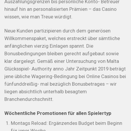
Auszahlungsgrenzen bis persönliche Konto- Betreuer
hinauf hin an personalisierten Prämien – das Casino
wissen, wie man Treue würdigt.
Neue Kunden partizipieren durch dem generösen
Willkommenspaket, welches erstreckt über sämtliche
anfänglichen vierzig Einlagen spannt. Die
Bonusbedingungen bleiben gerecht aufgebaut sowie
klar dargelegt. Gemäß einer Untersuchung von Malta
Glücksspiel- Authority anno Jahr Zeitpunkt 2019 beträgt
jene übliche Wagering-Bedingung bei Online Casinos bei
fünfunddreißig- mal bezüglich Bonusbetrages – wir
liegen absichtlich unterhalb besagtem
Branchendurchschnitt.
Wöchentliche Promotionen für allen Spielertyp
Montags Reload: Ergänzendes Budget beim Beginn
für jener Woche