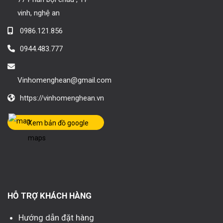
vinh, nghệ an
0986.121.856
0944.483.777
Vinhomenghean@gmail.com
https://vinhomenghean.vn
Xem bản đồ google
maps
HỖ TRỢ KHÁCH HÀNG
Hướng dẫn đặt hàng