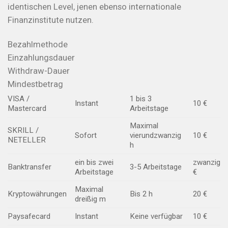
identischen Level, jenen ebenso internationale
Finanzinstitute nutzen.
Bezahlmethode
Einzahlungsdauer
Withdraw-Dauer
Mindestbetrag
VISA /
1 bis 3
Instant
10 €
Mastercard
Arbeitstage
Maximal
SKRILL /
Sofort
vierundzwanzig
10 €
NETELLER
h
ein bis zwei
zwanzig
Banktransfer
3-5 Arbeitstage
Arbeitstage
€
Maximal
Kryptowährungen
Bis 2 h
20 €
dreißig m
Paysafecard
Instant
Keine verfügbar
10 €