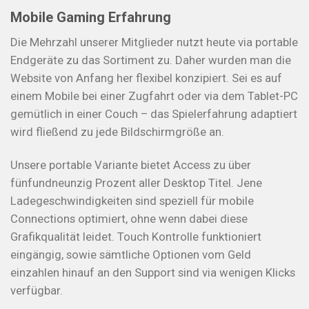
Mobile Gaming Erfahrung
Die Mehrzahl unserer Mitglieder nutzt heute via portable
Endgeräte zu das Sortiment zu. Daher wurden man die
Website von Anfang her flexibel konzipiert. Sei es auf
einem Mobile bei einer Zugfahrt oder via dem Tablet-PC
gemütlich in einer Couch – das Spielerfahrung adaptiert
wird fließend zu jede Bildschirmgröße an.
Unsere portable Variante bietet Access zu über
fünfundneunzig Prozent aller Desktop Titel. Jene
Ladegeschwindigkeiten sind speziell für mobile
Connections optimiert, ohne wenn dabei diese
Grafikqualität leidet. Touch Kontrolle funktioniert
eingängig, sowie sämtliche Optionen vom Geld
einzahlen hinauf an den Support sind via wenigen Klicks
verfügbar.