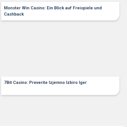
Monster Win Casino: Ein Blick auf Freispiele und
Cashback
7Bit Casino: Preverite Izjemno Izbiro Iger