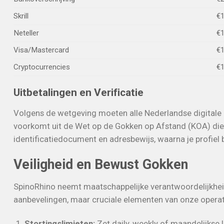
Skrill
€
Neteller
€
Visa/Mastercard
€
Cryptocurrencies
€
Uitbetalingen en Verificatie
Volgens de wetgeving moeten alle Nederlandse digitale c
voorkomt uit de Wet op de Gokken op Afstand (KOA) die si
identificatiedocument en adresbewijs, waarna je profiel
Veiligheid en Bewust Gokken
SpinoRhino neemt maatschappelijke verantwoordelijkheid 
aanbevelingen, maar cruciale elementen van onze operat
Stortingslimieten:
Zet daily, weekly of maandelijkse 