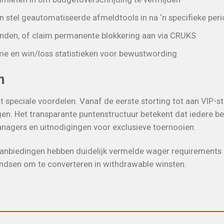
en stel geautomatiseerde afmeldtools in na ‘n specifieke per
nden, of claim permanente blokkering aan via CRUKS
e en win/loss statistieken voor bewustwording
n
speciale voordelen. Vanaf de eerste storting tot aan VIP-sta
. Het transparante puntenstructuur betekent dat iedere bet 
managers en uitnodigingen voor exclusieve toernooien.
e aanbiedingen hebben duidelijk vermelde wager requirements 
ndsen om te converteren in withdrawable winsten.