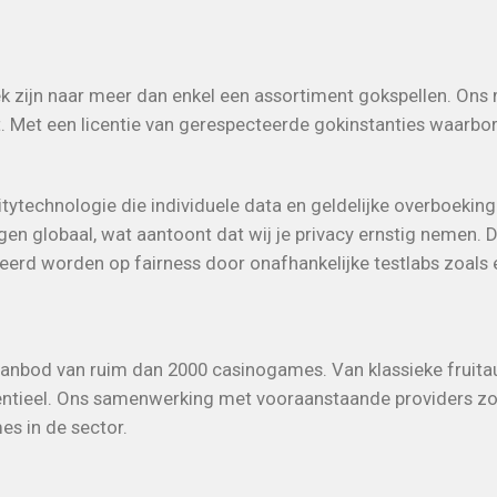
k zijn naar meer dan enkel een assortiment gokspellen. Ons 
ert. Met een licentie van gerespecteerde gokinstanties waar
tytechnologie die individuele data en geldelijke overboekin
en globaal, wat aantoont dat wij je privacy ernstig nemen. 
teerd worden op fairness door onafhankelijke testlabs zoal
bod van ruim dan 2000 casinogames. Van klassieke fruitautom
otentieel. Ons samenwerking met vooraanstaande providers z
es in de sector.