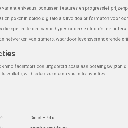
ariantieniveaus, bonussen features en progressief prijzenp
at en poker in beide digitale als live dealer formaten voor e
 die spellen leiden vanuit hypermoderne studio’s met intera
n aan netwerken van gamers, waardoor levensveranderende pr
cties
oRhino faciliteert een uitgebreid scala aan betalingswijzen 
le wallets, wij bieden zekere en snelle transacties.
10
Direct – 24 u
20
één-drie werkdagen