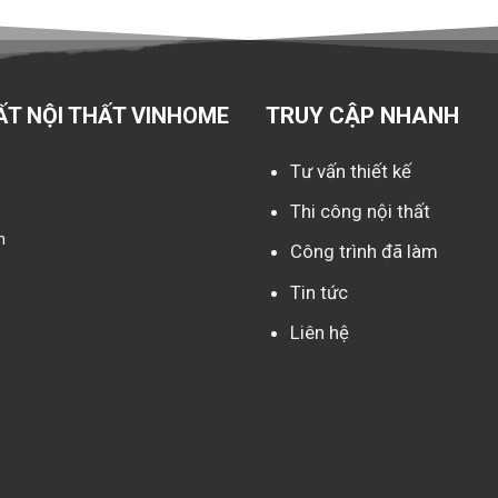
ẤT NỘI THẤT VINHOME
TRUY CẬP NHANH
Tư vấn thiết kế
Thi công nội thất
n
Công trình đã làm
Tin tức
Liên hệ