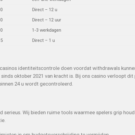
10
Direct – 12 u
10
Direct – 12 uur
10
1-3 werkdagen
15
Direct – 1 u
asinos identiteitscontrole doen voordat withdrawals kunnen 
nds oktober 2021 van kracht is. Bij ons casino verloopt dit 
 binnen 24 u wordt gecontroleerd.
serieus. Wij bieden ruime tools waarmee spelers grip houden
ie.
limieten in om budgetoverschrijding te vermijden