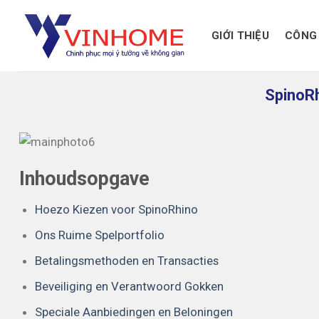
Skip
to
GIỚI THIỆU
CÔNG 
content
SpinoRh
Inhoudsopgave
Hoezo Kiezen voor SpinoRhino
Ons Ruime Spelportfolio
Betalingsmethoden en Transacties
Beveiliging en Verantwoord Gokken
Speciale Aanbiedingen en Beloningen