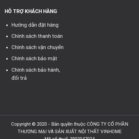
HỖ TRỢ KHÁCH HÀNG
Hướng dẫn đặt hàng
Chính sách thanh toán
Chính sách vận chuyển
Chính sách bảo mật
Chính sách bảo hành,
đổi trả
Copyright © 2020 - Bản quyền thuộc CÔNG TY CỔ PHẦN
THƯƠNG MẠI VÀ SẢN XUẤT NỘI THẤT VINHOME