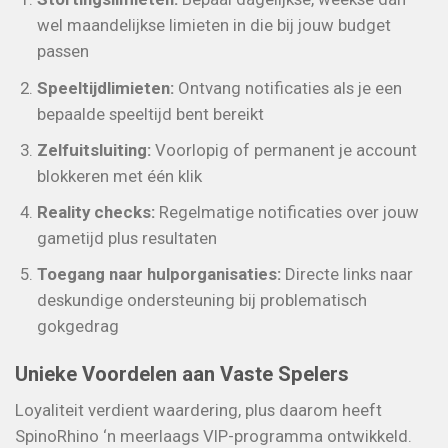
wel maandelijkse limieten in die bij jouw budget
passen
Speeltijdlimieten:
Ontvang notificaties als je een
bepaalde speeltijd bent bereikt
Zelfuitsluiting:
Voorlopig of permanent je account
blokkeren met één klik
Reality checks:
Regelmatige notificaties over jouw
gametijd plus resultaten
Toegang naar hulporganisaties:
Directe links naar
deskundige ondersteuning bij problematisch
gokgedrag
Unieke Voordelen aan Vaste Spelers
Loyaliteit verdient waardering, plus daarom heeft
SpinoRhino ‘n meerlaags VIP-programma ontwikkeld.