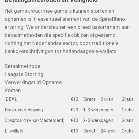
Het gemak waarmee gamers kunnen storten en
opnemen is ‘n essentieel element van de SpinoRhino-
ervaring. We ondersteunen een breed assortiment aan
betaalmethoden die specifiek blijken afgestemd
richting het Nederlandse sector, door traditionele
bankoverschrijvingen tot hedendaagse e-wallets.
Betaalmethode
Laagste Storting
Verwerkingstijd Opname
Kosten
iDEAL
€10
Direct – 2 uren
Gratis
Bankoverschrijving
€20
1-3 werkdagen
Gratis
Creditcard (Visa/Mastercard)
€10
2-5 werkdagen
Gratis
E-wallets
€10
Direct – 24 uren
Gratis