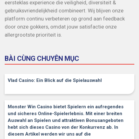
eersteklas experience die veiligheid, diversiteit &
gebruiksvriendelijkheid combineert. Wij blijven onze
platform continu verbeteren op grond aan feedback
door onze gokkers, omdat jouw satisfactie onze
allergrootste prioriteit is.
BÀI CÙNG CHUYÊN MỤC
Vlad Casino: Ein Blick auf die Spielauswahl
Monster Win Casino bietet Spielern ein aufregendes
und sicheres Online-Spielerlebnis. Mit einer breiten
Auswahl an Spielen und attraktiven Bonusangeboten
hebt sich dieses Casino von der Konkurrenz ab. In
diesem Artikel werden wir uns auf die