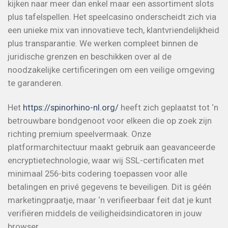
kijken naar meer dan enkel maar een assortiment slots
plus tafelspellen. Het speelcasino onderscheidt zich via
een unieke mix van innovatieve tech, klantvriendelijkheid
plus transparantie. We werken compleet binnen de
juridische grenzen en beschikken over al de
noodzakelijke certificeringen om een veilige omgeving
te garanderen.
Het
https://spinorhino-nl.org/
heeft zich geplaatst tot ‘n
betrouwbare bondgenoot voor elkeen die op zoek zijn
richting premium speelvermaak. Onze
platformarchitectuur maakt gebruik aan geavanceerde
encryptietechnologie, waar wij SSL-certificaten met
minimaal 256-bits codering toepassen voor alle
betalingen en privé gegevens te beveiligen. Dit is géén
marketingpraatje, maar ‘n verifieerbaar feit dat je kunt
verifiëren middels de veiligheidsindicatoren in jouw
browser.