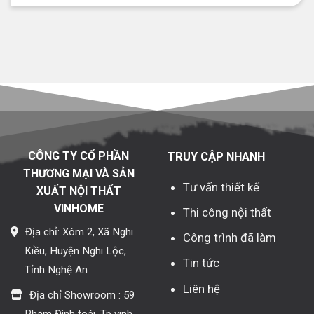
CÔNG TY CỔ PHẦN
TRUY CẬP NHANH
THƯƠNG MẠI VÀ SẢN
Tư vấn thiết kế
XUẤT NỘI THẤT
VINHOME
Thi công nội thất
Địa chỉ: Xóm 2, Xã Nghi
Công trình đã làm
Kiều, Huyện Nghi Lộc,
Tin tức
Tỉnh Nghệ An
Liên hệ
Địa chỉ Showroom : 59
Phạm Đình toái, Tp vinh,