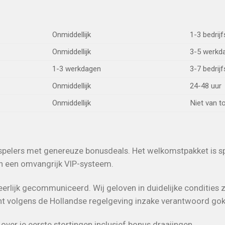
Onmiddellijk
1-3 bedrij
Onmiddellijk
3-5 werkd
1-3 werkdagen
3-7 bedrij
Onmiddellijk
24-48 uur
Onmiddellijk
Niet van t
spelers met genereuze bonusdeals. Het welkomstpakket is spe
en een omvangrijk VIP-systeem.
rlijk gecommuniceerd. Wij geloven in duidelijke condities zo
icht volgens de Hollandse regelgeving inzake verantwoord go
over je eerste stortingen inclusief bonus draaiingen