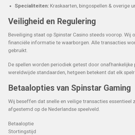
Specialiteiten:
Kraskaarten, bingospellen & overige u
Veiligheid en Regulering
Beveiliging staat op Spinstar Casino steeds voorop. Wij
financiële informatie te waarborgen. Alle transacties w
gebruikt.
De spellen worden periodiek getest door onafhankelijke
wereldwijde standaarden, hetgeen betekent dat elk spelre
Betaalopties van Spinstar Gaming
Wij beseffen dat snelle en veilige transacties essentiee
afgestemd op de Nederlandse speelveld.
Betaaloptie
Stortingstijd