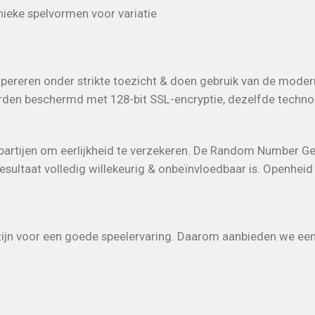
nieke spelvormen voor variatie
 opereren onder strikte toezicht & doen gebruik van de mode
orden beschermd met 128-bit SSL-encryptie, dezelfde technolo
 partijen om eerlijkheid te verzekeren. De Random Number 
sultaat volledig willekeurig & onbeïnvloedbaar is. Openheid 
l zijn voor een goede speelervaring. Daarom aanbieden we een