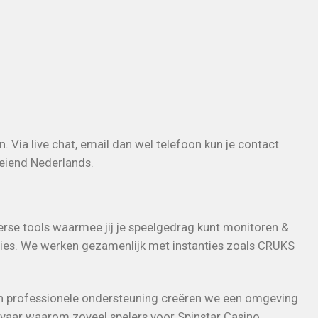
Via live chat, email dan wel telefoon kun je contact
oeiend Nederlands.
rse tools waarmee jij je speelgedrag kunt monitoren &
opties. We werken gezamenlijk met instanties zoals CRUKS
 en professionele ondersteuning creëren we een omgeving
rvaar waarom zoveel spelers voor Spinstar Casino