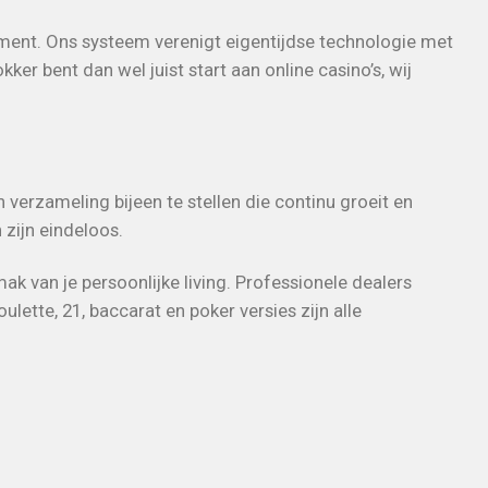
nment. Ons systeem verenigt eigentijdse technologie met
er bent dan wel juist start aan online casino’s, wij
verzameling bijeen te stellen die continu groeit en
zijn eindeloos.
ak van je persoonlijke living. Professionele dealers
lette, 21, baccarat en poker versies zijn alle