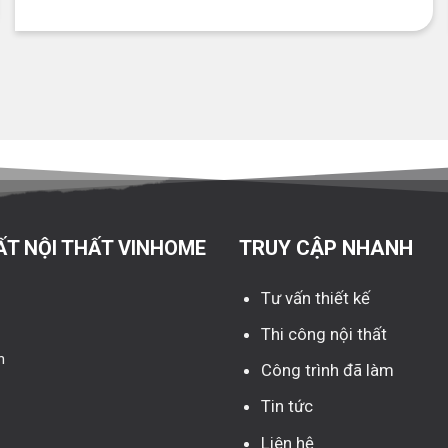
ẤT NỘI THẤT VINHOME
TRUY CẬP NHANH
Tư vấn thiết kế
Thi công nội thất
n
Công trình đã làm
Tin tức
Liên hệ