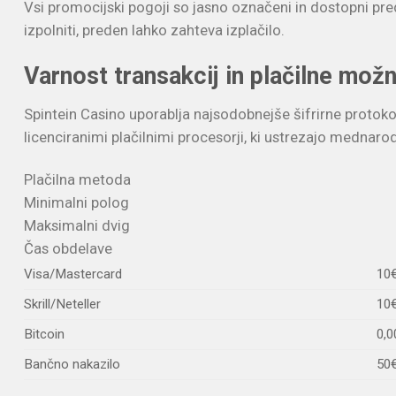
Vsi promocijski pogoji so jasno označeni in dostopni pr
izpolniti, preden lahko zahteva izplačilo.
Varnost transakcij in plačilne možn
Spintein Casino uporablja najsodobnejše šifrirne protoko
licenciranimi plačilnimi procesorji, ki ustrezajo mednar
Plačilna metoda
Minimalni polog
Maksimalni dvig
Čas obdelave
Visa/Mastercard
10
Skrill/Neteller
10
Bitcoin
0,
Bančno nakazilo
50