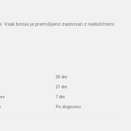
e. Vsak bonus je premišljeno zasnovan z realističnimi
30 dni
21 dni
jev
7 dni
o
Po dogovoru