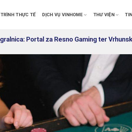
TRÌNH THỰC TẾ
DỊCH VỤ VINHOME
THƯ VIỆN
TI
Igralnica: Portal za Resno Gaming ter Vrhun