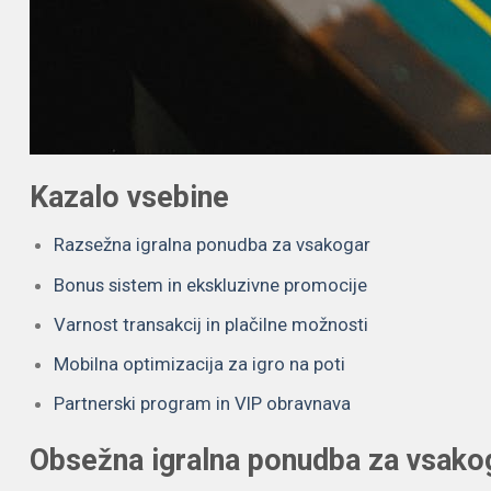
Kazalo vsebine
Razsežna igralna ponudba za vsakogar
Bonus sistem in ekskluzivne promocije
Varnost transakcij in plačilne možnosti
Mobilna optimizacija za igro na poti
Partnerski program in VIP obravnava
Obsežna igralna ponudba za vsako