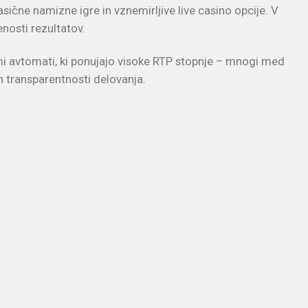
lasične namizne igre in vznemirljive live casino opcije. V
nosti rezultatov.
mi avtomati, ki ponujajo visoke RTP stopnje – mnogi med
n transparentnosti delovanja.