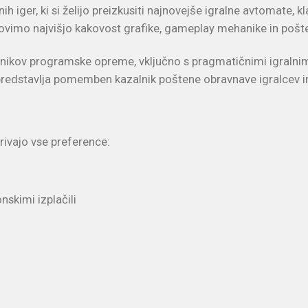
ih iger, ki si želijo preizkusiti najnovejše igralne avtomate, k
ovimo najvišjo kakovost grafike, gameplay mehanike in pošte
dnikov programske opreme, vključno s pragmatičnimi igralni
ka predstavlja pomemben kazalnik poštene obravnave igralcev i
krivajo vse preference:
nskimi izplačili