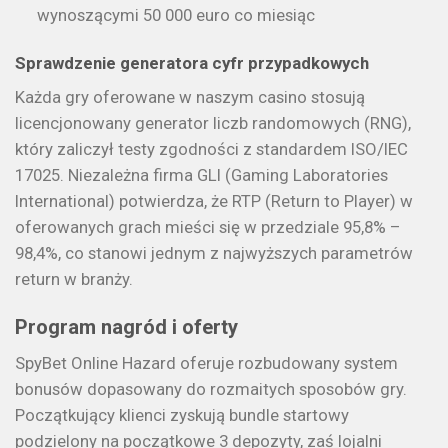
wynoszącymi 50 000 euro co miesiąc
Sprawdzenie generatora cyfr przypadkowych
Każda gry oferowane w naszym casino stosują
licencjonowany generator liczb randomowych (RNG),
który zaliczył testy zgodności z standardem ISO/IEC
17025. Niezależna firma GLI (Gaming Laboratories
International) potwierdza, że RTP (Return to Player) w
oferowanych grach mieści się w przedziale 95,8% –
98,4%, co stanowi jednym z najwyższych parametrów
return w branży.
Program nagród i oferty
SpyBet Online Hazard oferuje rozbudowany system
bonusów dopasowany do rozmaitych sposobów gry.
Początkujący klienci zyskują bundle startowy
podzielony na początkowe 3 depozyty, zaś lojalni