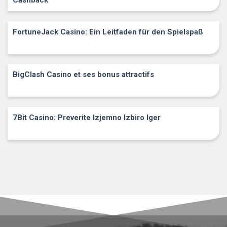
Cashback
FortuneJack Casino: Ein Leitfaden für den Spielspaß
BigClash Casino et ses bonus attractifs
7Bit Casino: Preverite Izjemno Izbiro Iger