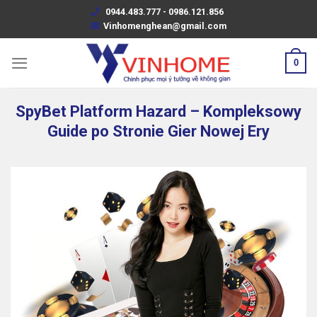
Skip
0944.483.777 - 0986.121.856
to
Vinhomenghean@gmail.com
content
0
SpyBet Platform Hazard – Kompleksowy
Guide po Stronie Gier Nowej Ery