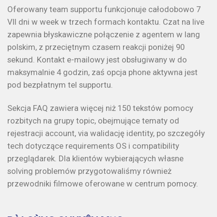
Oferowany team supportu funkcjonuje całodobowo 7
VII dni w week w trzech formach kontaktu. Czat na live
zapewnia błyskawiczne połączenie z agentem w lang
polskim, z przeciętnym czasem reakcji poniżej 90
sekund. Kontakt e-mailowy jest obsługiwany w do
maksymalnie 4 godzin, zaś opcja phone aktywna jest
pod bezpłatnym tel supportu.
Sekcja FAQ zawiera więcej niż 150 tekstów pomocy
rozbitych na grupy topic, obejmujące tematy od
rejestracji account, via walidację identity, po szczegóły
tech dotyczące requirements OS i compatibility
przeglądarek. Dla klientów wybierających własne
solving problemów przygotowaliśmy również
przewodniki filmowe oferowane w centrum pomocy.