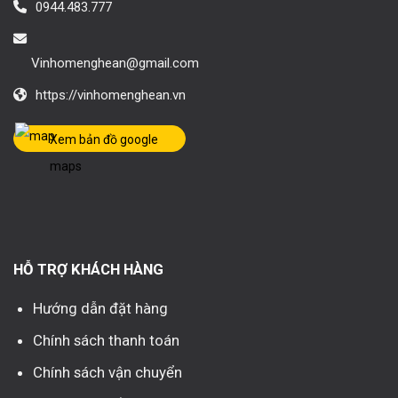
0944.483.777
Vinhomenghean@gmail.com
https://vinhomenghean.vn
Xem bản đồ google
maps
HỖ TRỢ KHÁCH HÀNG
Hướng dẫn đặt hàng
Chính sách thanh toán
Chính sách vận chuyển