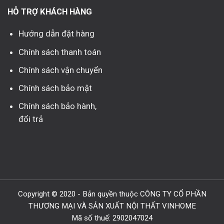
HỖ TRỢ KHÁCH HÀNG
Hướng dẫn đặt hàng
Chính sách thanh toán
Chính sách vận chuyển
Chính sách bảo mật
Chính sách bảo hành,
đổi trả
Copyright © 2020 - Bản quyền thuộc CÔNG TY CỔ PHẦN
THƯƠNG MẠI VÀ SẢN XUẤT NỘI THẤT VINHOME
Mã số thuế: 2902047024