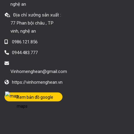
nghệ an
Địa chỉ xưởng sản xuất :
77 Phan bội châu , TP
vinh, nghệ an
0986.121.856
0944.483.777
Vinhomenghean@gmail.com
https://vinhomenghean.vn
Xem bản đồ google
maps