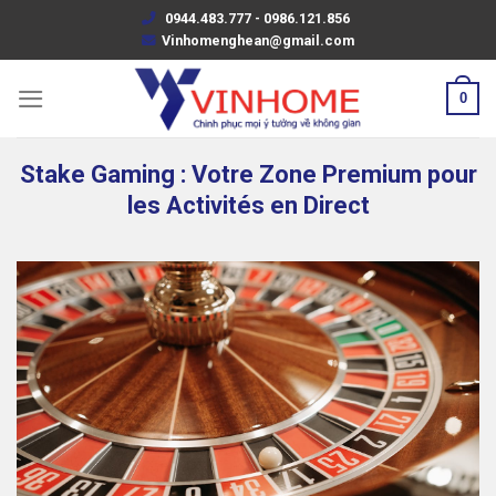
Skip
0944.483.777 - 0986.121.856
to
Vinhomenghean@gmail.com
content
0
Stake Gaming : Votre Zone Premium pour
les Activités en Direct