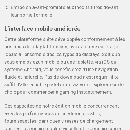
Entrée en avant-première aux inédits titres devant
leur sortie formelle
L’interface mobile améliorée
Cette plateforme a été développée conformément à les
principes du adaptatif design, assurant une calibrage
idéale à l’ensemble des les types de displays. Soit que
vous employiezun mobile ou une tablette, via iOS ou
système Android, vous bénéficierez d’une navigation
fluide et naturelle. Pas de download n’est requis : il te
suffit d’aller à notre plateforme via votre explorateur de
choix pour commencer à gaming instantanément.
Ces capacités de notre édition mobile concurrencent
avec les performances de la édition desktop,
fournissant les identiques vitesses de chargement
rapides, la similaire qualité visuelle et le similaire accès