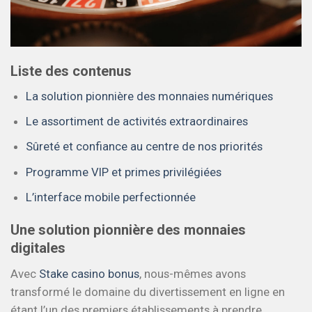
Liste des contenus
La solution pionnière des monnaies numériques
Le assortiment de activités extraordinaires
Sûreté et confiance au centre de nos priorités
Programme VIP et primes privilégiées
L’interface mobile perfectionnée
Une solution pionnière des monnaies
digitales
Avec
Stake casino bonus
, nous-mêmes avons
transformé le domaine du divertissement en ligne en
étant l’un des premiers établissements à prendre