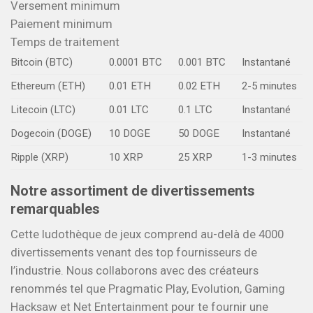
Versement minimum
Paiement minimum
Temps de traitement
Bitcoin (BTC)
0.0001 BTC
0.001 BTC
Instantané
Ethereum (ETH)
0.01 ETH
0.02 ETH
2-5 minutes
Litecoin (LTC)
0.01 LTC
0.1 LTC
Instantané
Dogecoin (DOGE)
10 DOGE
50 DOGE
Instantané
Ripple (XRP)
10 XRP
25 XRP
1-3 minutes
Notre assortiment de divertissements
remarquables
Cette ludothèque de jeux comprend au-delà de 4000
divertissements venant des top fournisseurs de
l’industrie. Nous collaborons avec des créateurs
renommés tel que Pragmatic Play, Evolution, Gaming
Hacksaw et Net Entertainment pour te fournir une