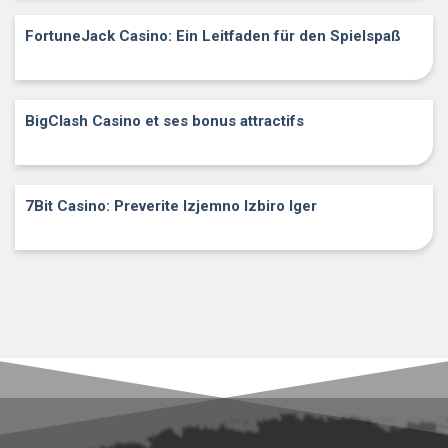
FortuneJack Casino: Ein Leitfaden für den Spielspaß
BigClash Casino et ses bonus attractifs
7Bit Casino: Preverite Izjemno Izbiro Iger