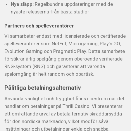
Nya släpp:
Regelbundna uppdateringar med de
nyaste releaserna från bästa studior
Partners och spelleverantörer
Vi samarbetar endast med licensierade och certifierade
spelleverantörer som NetEnt, Microgaming, Play’n GO,
Evolution Gaming och Pragmatic Play. Detta samarbete
försäkrar ärlig spelgång genom oberoende verifierade
RNG-system (RNG) och garanterar att varenda
spelomgång är helt random och opartisk.
Pålitliga betalningsalternativ
Användarvänlighet och trygghet finns i centrum när det
handlar om betalningar på Thrill Casino. Vi presenterar
ett omfattande urval av betalalternativ skräddarsydda
för den nordiska marknaden, vilket medför såväl
insättningar och utbetalningar enkla och snabba.