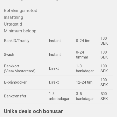
Betalningsmetod
Insättning
Uttagstid
Minimum belopp
100
BankID/Trustly
Instant
0-24 tim
SEK
0-24
100
Swish
Instant
timmar
SEK
Bankkort
1-3
100
Direkt
(Visa/Mastercard)
bankdagar
SEK
100
E-plånböcker
Direkt
12-24 tim
SEK
1-3
3-5
500
Banktransfer
arbetsdagar
bankdagar
SEK
Unika deals och bonusar