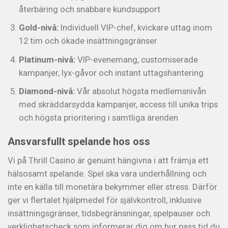
återbäring och snabbare kundsupport
Gold-nivå:
Individuell VIP-chef, kvickare uttag inom
12 tim och ökade insättningsgränser
Platinum-nivå:
VIP-evenemang, customiserade
kampanjer, lyx-gåvor och instant uttagshantering
Diamond-nivå:
Vår absolut högsta medlemsnivån
med skräddarsydda kampanjer, access till unika trips
och högsta prioritering i samtliga ärenden
Ansvarsfullt spelande hos oss
Vi på Thrill Casino är genuint hängivna i att främja ett
hälsosamt spelande. Spel ska vara underhållning och
inte en källa till monetära bekymmer eller stress. Därför
ger vi flertalet hjälpmedel för självkontroll, inklusive
insättningsgränser, tidsbegränsningar, spelpauser och
verklighetscheck som informerar dig om hur pass tid du