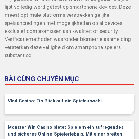
lijst volledig werd getest op smartphone devices. Deze
meest optimale platforms verstrekken gelijke
spelaanbiedingen met mogelijkheden op al devices,
exclusief compromissen aan kwaliteit of security.
Verificatiemethoden waaronder biometrie aanmelding
versterken deze veiligheid om smartphone spelers
substantieel.
BÀI CÙNG CHUYÊN MỤC
Vlad Casino: Ein Blick auf die Spielauswahl
Monster Win Casino bietet Spielern ein aufregendes
und sicheres Online-Spielerlebnis. Mit einer breiten