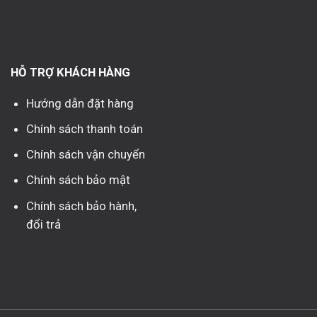
HỖ TRỢ KHÁCH HÀNG
Hướng dẫn đặt hàng
Chính sách thanh toán
Chính sách vận chuyển
Chính sách bảo mật
Chính sách bảo hành,
đổi trả