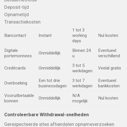
Deposit-tijd
Opnametijd
Transactiekosten
1 tot 3
Bancontact
Instant
working
Nul kosten
days
Digitale
Binnen 24
Eventueel
Onmiddellijk
portemonnees
u
verschillend
3 tot 5
Creditcards
Onmiddellijk
Veelal gratis
werkdagen
Een tot drie
3 tot 7
Eventueel
Overboeking
businessdagen
werkdagen
bankkosten
Vooruitbetaalde
N/A
Onmiddellijk
Nul kosten
bonnen
mogelijk
Controleerbare Withdrawal-snelheden
Gerespecteerde sites afhandelen opnameverzoeken