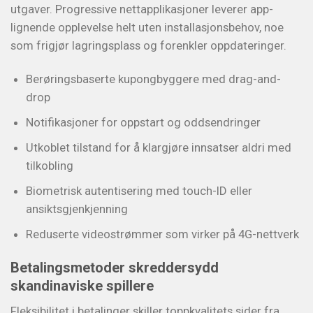
utgaver. Progressive nettapplikasjoner leverer app-
lignende opplevelse helt uten installasjonsbehov, noe
som frigjør lagringsplass og forenkler oppdateringer.
Berøringsbaserte kupongbyggere med drag-and-
drop
Notifikasjoner for oppstart og oddsendringer
Utkoblet tilstand for å klargjøre innsatser aldri med
tilkobling
Biometrisk autentisering med touch-ID eller
ansiktsgjenkjenning
Reduserte videostrømmer som virker på 4G-nettverk
Betalingsmetoder skreddersydd
skandinaviske spillere
Fleksibilitet i betalinger skiller toppkvalitets sider fra