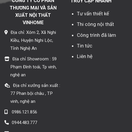
CÔNG TY CỔ PHẦN
TRUY CẬP NHANH
THƯƠNG MẠI VÀ SẢN
Tư vấn thiết kế
XUẤT NỘI THẤT
VINHOME
Thi công nội thất
Địa chỉ: Xóm 2, Xã Nghi
Công trình đã làm
Kiều, Huyện Nghi Lộc,
Tin tức
Tỉnh Nghệ An
Liên hệ
Địa chỉ Showroom : 59
Phạm Đình toái, Tp vinh,
nghệ an
Địa chỉ xưởng sản xuất :
77 Phan bội châu , TP
vinh, nghệ an
0986.121.856
0944.483.777