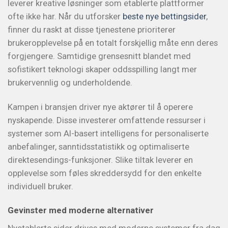
leverer kreative løsninger som etablerte plattformer
ofte ikke har. Når du utforsker
beste nye bettingsider
,
finner du raskt at disse tjenestene prioriterer
brukeropplevelse på en totalt forskjellig måte enn deres
forgjengere. Samtidige grensesnitt blandet med
sofistikert teknologi skaper oddsspilling langt mer
brukervennlig og underholdende.
Kampen i bransjen driver nye aktører til å operere
nyskapende. Disse investerer omfattende ressurser i
systemer som AI-basert intelligens for personaliserte
anbefalinger, sanntidsstatistikk og optimaliserte
direktesendings-funksjoner. Slike tiltak leverer en
opplevelse som føles skreddersydd for den enkelte
individuell bruker.
Gevinster med moderne alternativer
Nyetablerte sider drives med moderne systemer fra dag