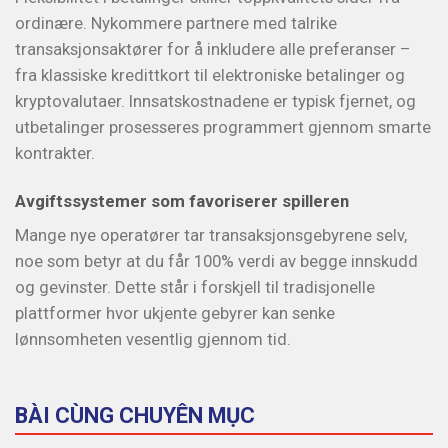
ordinære. Nykommere partnere med talrike
transaksjonsaktører for å inkludere alle preferanser –
fra klassiske kredittkort til elektroniske betalinger og
kryptovalutaer. Innsatskostnadene er typisk fjernet, og
utbetalinger prosesseres programmert gjennom smarte
kontrakter.
Avgiftssystemer som favoriserer spilleren
Mange nye operatører tar transaksjonsgebyrene selv,
noe som betyr at du får 100% verdi av begge innskudd
og gevinster. Dette står i forskjell til tradisjonelle
plattformer hvor ukjente gebyrer kan senke
lønnsomheten vesentlig gjennom tid.
BÀI CÙNG CHUYÊN MỤC