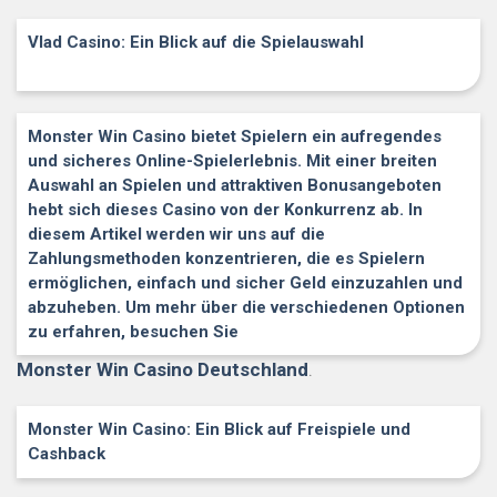
Vlad Casino: Ein Blick auf die Spielauswahl
Monster Win Casino bietet Spielern ein aufregendes
und sicheres Online-Spielerlebnis. Mit einer breiten
Auswahl an Spielen und attraktiven Bonusangeboten
hebt sich dieses Casino von der Konkurrenz ab. In
diesem Artikel werden wir uns auf die
Zahlungsmethoden konzentrieren, die es Spielern
ermöglichen, einfach und sicher Geld einzuzahlen und
abzuheben. Um mehr über die verschiedenen Optionen
zu erfahren, besuchen Sie
Monster Win Casino Deutschland
.
Monster Win Casino: Ein Blick auf Freispiele und
Cashback