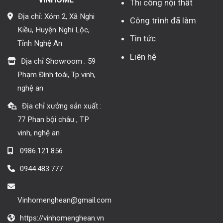
Thi công nội thất
Địa chỉ: Xóm 2, Xã Nghi
Công trình đã làm
Kiều, Huyện Nghi Lộc,
Tin tức
Tỉnh Nghệ An
Liên hệ
Địa chỉ Showroom : 59
Phạm Đình toái, Tp vinh,
nghệ an
Địa chỉ xưởng sản xuất :
77 Phan bội châu , TP
vinh, nghệ an
0986.121.856
0944.483.777
Vinhomenghean@gmail.com
https://vinhomenghean.vn