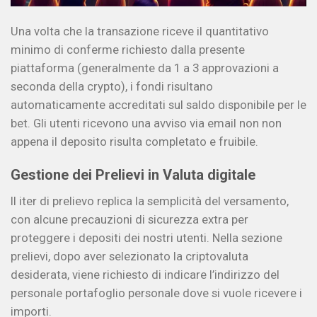
Una volta che la transazione riceve il quantitativo
minimo di conferme richiesto dalla presente
piattaforma (generalmente da 1 a 3 approvazioni a
seconda della crypto), i fondi risultano
automaticamente accreditati sul saldo disponibile per le
bet. Gli utenti ricevono una avviso via email non non
appena il deposito risulta completato e fruibile.
Gestione dei Prelievi in Valuta digitale
Il iter di prelievo replica la semplicità del versamento,
con alcune precauzioni di sicurezza extra per
proteggere i depositi dei nostri utenti. Nella sezione
prelievi, dopo aver selezionato la criptovaluta
desiderata, viene richiesto di indicare l’indirizzo del
personale portafoglio personale dove si vuole ricevere i
importi.