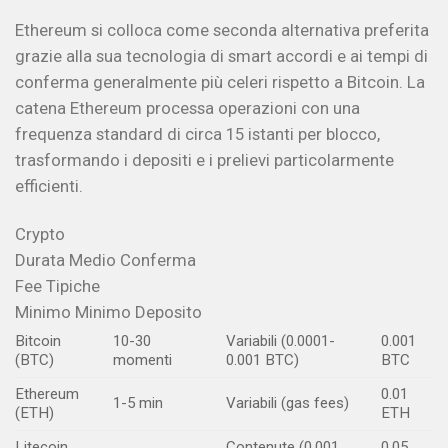
Ethereum si colloca come seconda alternativa preferita
grazie alla sua tecnologia di smart accordi e ai tempi di
conferma generalmente più celeri rispetto a Bitcoin. La
catena Ethereum processa operazioni con una
frequenza standard di circa 15 istanti per blocco,
trasformando i depositi e i prelievi particolarmente
efficienti.
Crypto
Durata Medio Conferma
Fee Tipiche
Minimo Minimo Deposito
Bitcoin
10-30
Variabili (0.0001-
0.001
(BTC)
momenti
0.001 BTC)
BTC
Ethereum
0.01
1-5 min
Variabili (gas fees)
(ETH)
ETH
Litecoin
Contenute (0.001
0.05