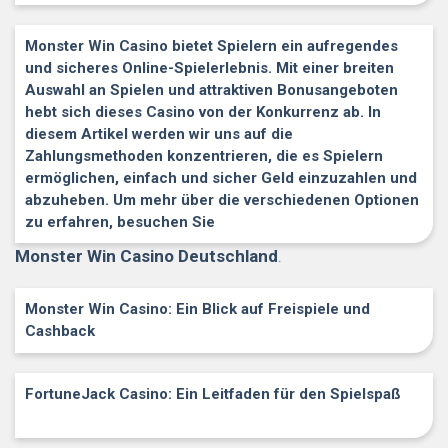
Monster Win Casino bietet Spielern ein aufregendes
und sicheres Online-Spielerlebnis. Mit einer breiten
Auswahl an Spielen und attraktiven Bonusangeboten
hebt sich dieses Casino von der Konkurrenz ab. In
diesem Artikel werden wir uns auf die
Zahlungsmethoden konzentrieren, die es Spielern
ermöglichen, einfach und sicher Geld einzuzahlen und
abzuheben. Um mehr über die verschiedenen Optionen
zu erfahren, besuchen Sie
Monster Win Casino Deutschland
.
Monster Win Casino: Ein Blick auf Freispiele und
Cashback
FortuneJack Casino: Ein Leitfaden für den Spielspaß