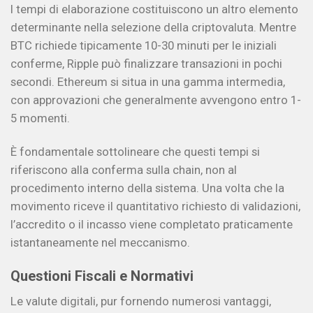
I tempi di elaborazione costituiscono un altro elemento
determinante nella selezione della criptovaluta. Mentre
BTC richiede tipicamente 10-30 minuti per le iniziali
conferme, Ripple può finalizzare transazioni in pochi
secondi. Ethereum si situa in una gamma intermedia,
con approvazioni che generalmente avvengono entro 1-
5 momenti.
È fondamentale sottolineare che questi tempi si
riferiscono alla conferma sulla chain, non al
procedimento interno della sistema. Una volta che la
movimento riceve il quantitativo richiesto di validazioni,
l’accredito o il incasso viene completato praticamente
istantaneamente nel meccanismo.
Questioni Fiscali e Normativi
Le valute digitali, pur fornendo numerosi vantaggi,