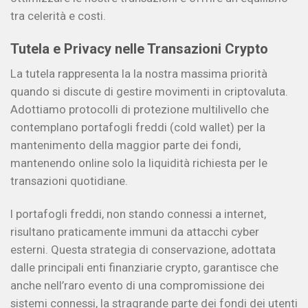
tra celerità e costi.
Tutela e Privacy nelle Transazioni Crypto
La tutela rappresenta la la nostra massima priorità
quando si discute di gestire movimenti in criptovaluta.
Adottiamo protocolli di protezione multilivello che
contemplano portafogli freddi (cold wallet) per la
mantenimento della maggior parte dei fondi,
mantenendo online solo la liquidità richiesta per le
transazioni quotidiane.
I portafogli freddi, non stando connessi a internet,
risultano praticamente immuni da attacchi cyber
esterni. Questa strategia di conservazione, adottata
dalle principali enti finanziarie crypto, garantisce che
anche nell’raro evento di una compromissione dei
sistemi connessi, la stragrande parte dei fondi dei utenti