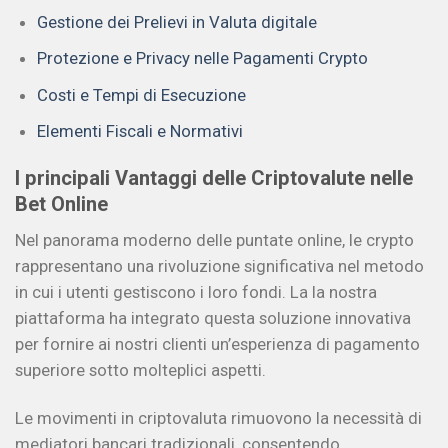
Gestione dei Prelievi in Valuta digitale
Protezione e Privacy nelle Pagamenti Crypto
Costi e Tempi di Esecuzione
Elementi Fiscali e Normativi
I principali Vantaggi delle Criptovalute nelle
Bet Online
Nel panorama moderno delle puntate online, le crypto
rappresentano una rivoluzione significativa nel metodo
in cui i utenti gestiscono i loro fondi. La la nostra
piattaforma ha integrato questa soluzione innovativa
per fornire ai nostri clienti un’esperienza di pagamento
superiore sotto molteplici aspetti.
Le movimenti in criptovaluta rimuovono la necessità di
mediatori bancari tradizionali, consentendo