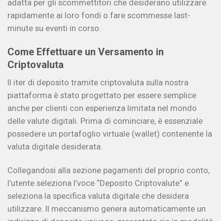
adatta per gli scommettitori che desiderano utilizzare
rapidamente ai loro fondi o fare scommesse last-
minute su eventi in corso.
Come Effettuare un Versamento in
Criptovaluta
Il iter di deposito tramite criptovaluta sulla nostra
piattaforma è stato progettato per essere semplice
anche per clienti con esperienza limitata nel mondo
delle valute digitali. Prima di cominciare, è essenziale
possedere un portafoglio virtuale (wallet) contenente la
valuta digitale desiderata.
Collegandosi alla sezione pagamenti del proprio conto,
l’utente seleziona l’voce “Deposito Criptovalute” e
seleziona la specifica valuta digitale che desidera
utilizzare. Il meccanismo genera automaticamente un