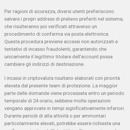
Per ragioni di sicurezza, diversi utenti preferiscono
salvare i propri address di prelievo preferiti nel sistema,
che risulteranno poi verificati attraverso un
procedimento di conferma via posta elettronica.
Questa procedura previene accessi non autorizzati e
tentativi di incasso fraudolenti, garantendo che
unicamente il legittimo titolare dell’account possa
cambiare gli indirizzi di destinazione.
I incassi in criptovaluta risultano elaborati con priorità
elevata dal presente team di protezione. La maggior
parte delle domande viene processata entro un periodo
temporale di 24 orario, sebbene molte operazioni
vengano approvate in tempi significativamente inferiori.
Durante periodi di alta attività o per ammontari
particolarmente elevati, potrebbe essere richiesta una