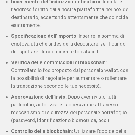
Inserimento dell’indirizzo destinatario:
Incollare
l’address fornito dalla nostra piattaforma nel box del
destinatario, accertando attentamente che coincida
esattamente.
Specificazione dell’importo:
Inserire la somma di
criptovaluta che si desidera depositare, verificando
di rispettare i limiti minimi e top stabiliti.
Verifica delle commissioni di blockchain:
Controllare le fee proposte dal personale wallet, con
la possibilità di regolarle per aumentare o rallentare
la transazione secondo le tue necessità.
Approvazione dell’invio:
Dopo aver rivisto tutti i
particolari, autorizzare la operazione attraverso il
meccanismo di sicurezza del personale portafoglio
(password, identificazione biometrica, ecc.).
Controllo della blockchain:
Utilizzare l’codice della