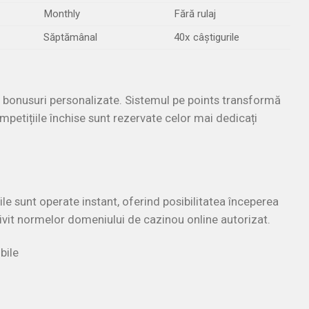
Monthly
Fără rulaj
Săptămânal
40x câștigurile
 bonusuri personalizate. Sistemul pe points transformă
mpetițiile închise sunt rezervate celor mai dedicați
e sunt operate instant, oferind posibilitatea începerea
trivit normelor domeniului de cazinou online autorizat.
bile