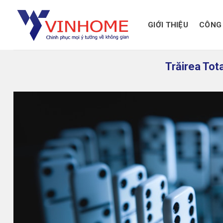
Skip
to
GIỚI THIỆU
CÔNG 
content
Trăirea Tot