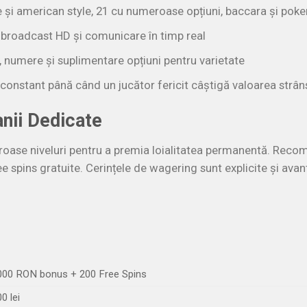
și american style, 21 cu numeroase opțiuni, baccara și poker 
cu broadcast HD și comunicare în timp real
o, numere și suplimentare opțiuni pentru varietate
onstant până când un jucător fericit câștigă valoarea strân
nii Dedicate
ase niveluri pentru a premia loialitatea permanentă. Recomp
ee spins gratuite. Cerințele de wagering sunt explicite și ava
000 RON bonus + 200 Free Spins
0 lei