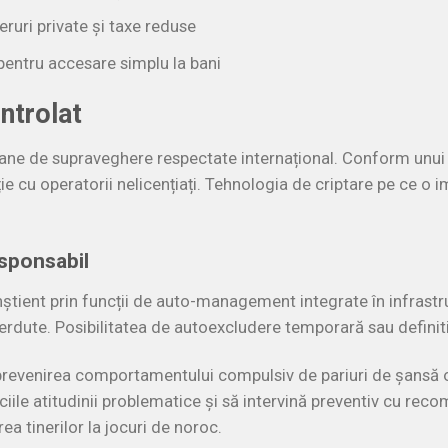
ruri private și taxe reduse
pentru accesare simplu la bani
ntrolat
ne de supraveghere respectate internațional. Conform unui s
e cu operatorii nelicențiați. Tehnologia de criptare pe ce o
sponsabil
nt prin funcții de auto-management integrate în infrastructur
rdute. Posibilitatea de autoexcludere temporară sau definitiv
n prevenirea comportamentului compulsiv de pariuri de șansă 
ile atitudinii problematice și să intervină preventiv cu recom
ea tinerilor la jocuri de noroc.