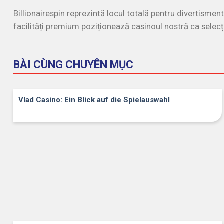
Billionairespin reprezintă locul totală pentru divertismen
facilități premium poziționează casinoul nostră ca selecți
BÀI CÙNG CHUYÊN MỤC
Vlad Casino: Ein Blick auf die Spielauswahl