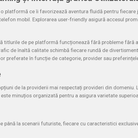
o platformă ce îi favorizează aventura fluidă pentru fiecare
lefon mobil. Explorarea user-friendly asigură accesul prompt
itlurile de pe platformă funcționează fără probleme fără a
rafic de înaltă calitate schimbă fiecare rundă de divertismen
lor preferate în funcție de categorie, provider sau preferințele 
e
pțiuni de la providerii mai respectați provideri din domeniu
e este minuțios organizată pentru a asigura varietate superioa
 până la scenarii futuriste, fiecare cu caracteristici exclusiv