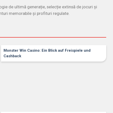
gie de ultimă generație, selecție extinsă de jocuri și
nturi memorabile și profituri regulate.
Monster Win Casino: Ein Blick auf Freispiele und
Cashback