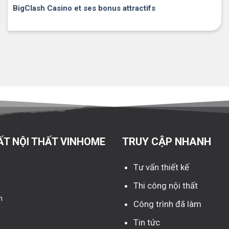
BigClash Casino et ses bonus attractifs
ẤT NỘI THẤT VINHOME
TRUY CẬP NHANH
Tư vấn thiết kế
Thi công nội thất
n
Công trình đã làm
Tin tức