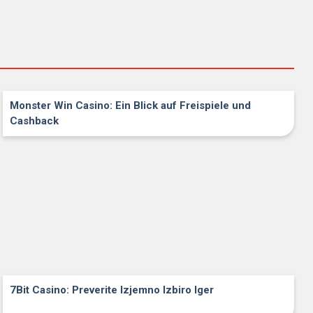
Monster Win Casino: Ein Blick auf Freispiele und
Cashback
7Bit Casino: Preverite Izjemno Izbiro Iger