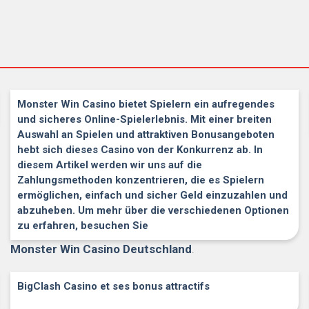
Monster Win Casino bietet Spielern ein aufregendes
und sicheres Online-Spielerlebnis. Mit einer breiten
Auswahl an Spielen und attraktiven Bonusangeboten
hebt sich dieses Casino von der Konkurrenz ab. In
diesem Artikel werden wir uns auf die
Zahlungsmethoden konzentrieren, die es Spielern
ermöglichen, einfach und sicher Geld einzuzahlen und
abzuheben. Um mehr über die verschiedenen Optionen
zu erfahren, besuchen Sie
Monster Win Casino Deutschland
.
BigClash Casino et ses bonus attractifs