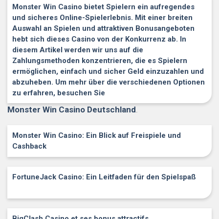
Monster Win Casino bietet Spielern ein aufregendes
und sicheres Online-Spielerlebnis. Mit einer breiten
Auswahl an Spielen und attraktiven Bonusangeboten
hebt sich dieses Casino von der Konkurrenz ab. In
diesem Artikel werden wir uns auf die
Zahlungsmethoden konzentrieren, die es Spielern
ermöglichen, einfach und sicher Geld einzuzahlen und
abzuheben. Um mehr über die verschiedenen Optionen
zu erfahren, besuchen Sie
Monster Win Casino Deutschland
.
Monster Win Casino: Ein Blick auf Freispiele und
Cashback
FortuneJack Casino: Ein Leitfaden für den Spielspaß
BigClash Casino et ses bonus attractifs