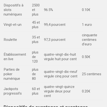
Dispositifs à
2500
slots
et
96.5%
0.10€
numériques
plus
45 et
Vingt-et-un
99,4 pourcent
1 euro
plus
cinquante
35 et
Roulette
97,3 pourcent
centimes
plus
d’euro
plus
Établissement
quatre-vingt-dix-huit
de
0.50€
en live
virgule huit pour cent
120
Parties de
plus
quatre-vingt-dix-neuf
poker
de
25 centimes
virgule cinq pour cent
numérique
80
quatre-vingt-quinze
Jackpots
60 et
virgule deux pour
0.20€
progressifs
plus
cent