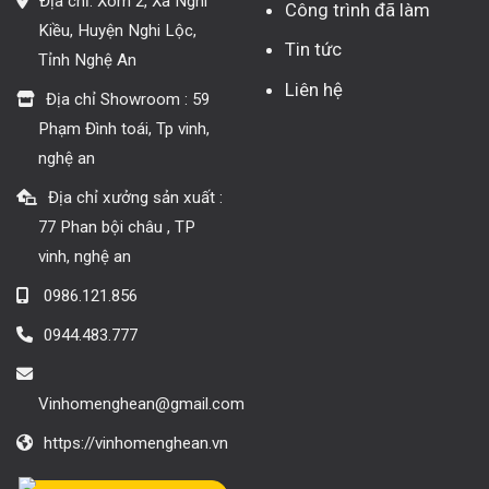
Địa chỉ: Xóm 2, Xã Nghi
Công trình đã làm
Kiều, Huyện Nghi Lộc,
Tin tức
Tỉnh Nghệ An
Liên hệ
Địa chỉ Showroom : 59
Phạm Đình toái, Tp vinh,
nghệ an
Địa chỉ xưởng sản xuất :
77 Phan bội châu , TP
vinh, nghệ an
0986.121.856
0944.483.777
Vinhomenghean@gmail.com
https://vinhomenghean.vn