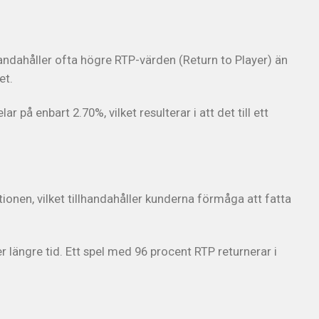
handahåller ofta högre RTP-värden (Return to Player) än
et.
å enbart 2.70%, vilket resulterar i att det till ett
ationen, vilket tillhandahåller kunderna förmåga att fatta
 längre tid. Ett spel med 96 procent RTP returnerar i