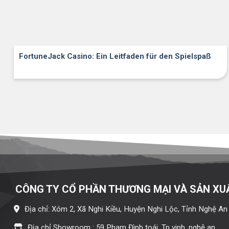
FortuneJack Casino: Ein Leitfaden für den Spielspaß
CÔNG TY CỔ PHẦN THƯƠNG MẠI VÀ SẢN XU
Địa chỉ: Xóm 2, Xã Nghi Kiều, Huyện Nghi Lộc, Tỉnh Nghệ An
Địa chỉ Showroom : 59 Phạm Đình toái, Tp vinh, nghệ an