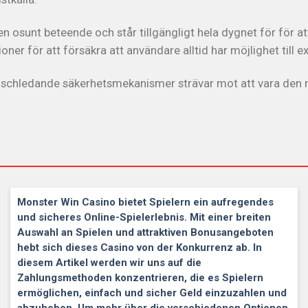
gen osunt beteende och står tillgängligt hela dygnet för för a
er för att försäkra att användare alltid har möjlighet till e
chledande säkerhetsmekanismer strävar mot att vara den mes
Monster Win Casino bietet Spielern ein aufregendes
und sicheres Online-Spielerlebnis. Mit einer breiten
Auswahl an Spielen und attraktiven Bonusangeboten
hebt sich dieses Casino von der Konkurrenz ab. In
diesem Artikel werden wir uns auf die
Zahlungsmethoden konzentrieren, die es Spielern
ermöglichen, einfach und sicher Geld einzuzahlen und