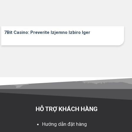
7Bit Casino: Preverite Izjemno Izbiro Iger
HỖ TRỢ KHÁCH HÀNG
Hướng dẫn đặt hàng