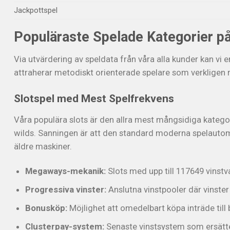
Jackpottspel
Populäraste Spelade Kategorier på
Via utvärdering av speldata från våra alla kunder kan v
attraherar metodiskt orienterade spelare som verkligen 
Slotspel med Mest Spelfrekvens
Våra populära slots är den allra mest mångsidiga kategor
wilds. Sanningen är att den standard moderna spelautomat
äldre maskiner.
Megaways-mekanik:
Slots med upp till 117649 vinstv
Progressiva vinster:
Anslutna vinstpooler där vinster
Bonusköp:
Möjlighet att omedelbart köpa inträde till 
Clusterpay-system:
Senaste vinstsystem som ersätter 