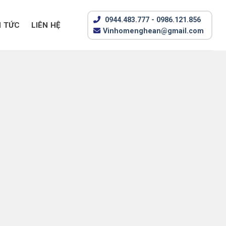
0944.483.777 - 0986.121.856
N TỨC
LIÊN HỆ
Vinhomenghean@gmail.com