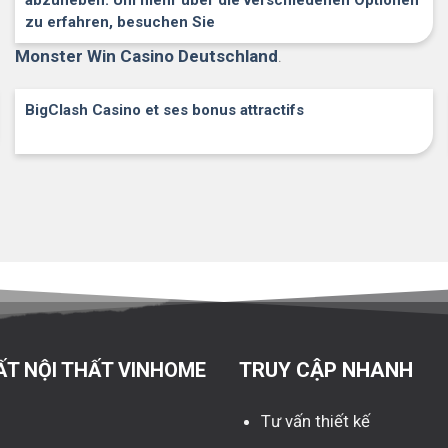
abzuheben. Um mehr über die verschiedenen Optionen
zu erfahren, besuchen Sie
Monster Win Casino Deutschland
.
BigClash Casino et ses bonus attractifs
ẤT NỘI THẤT VINHOME
TRUY CẬP NHANH
Tư vấn thiết kế