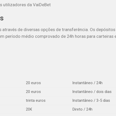
s utilizadores da VaiDeBet
es
através de diversas opções de transferência. Os depósitos
m período médio comprovado de 24h horas para carteiras e
20 euros
Instantâneo / 24h
20 euros
Instantâneo / dois dias
trinta euros
Instantâneo / 3-5 dias
20€
Direto / 24h