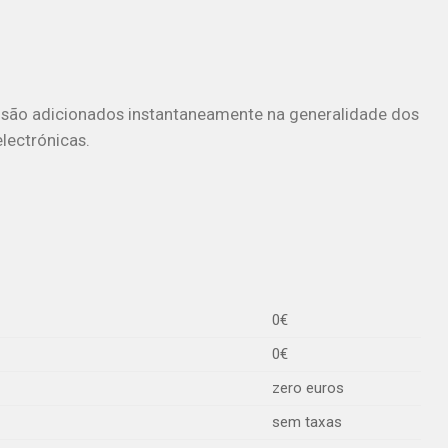
 são adicionados instantaneamente na generalidade dos
lectrónicas.
0€
0€
zero euros
sem taxas