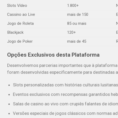
Slots Vídeo
1.800+
N
Cassino ao Live
mais de 150
E
Jogo de Roleta
85 ou mais
N
Blackjack
120+
E
Jogo de Poker
mais de 45
R
Opções Exclusivos desta Plataforma
Desenvolvemos parcerias importantes que à plataforma p
foram desenvolvidas especificamente para destinadas 
Slots personalizadas com histórias culturais lusitanas 
Eventos exclusivos com recompensas garantidos heb
Salas de casino ao vivo com crupiês falantes de idi
Versões especiais de jogos clássicos com normas ad