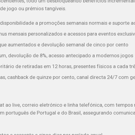
scendentes, todo um desbloqueando benefícios incrementalm
de jogo ou prémios tangíveis.
isponibilidade a promoções semanais normais e suporte ao u
us mensais personalizados e acessos para eventos exclusi
aque aumentados e devolução semanal de cinco por cento
um, devolução de 8%, acesso antecipado a modernos jogos
tário de retiradas em 12 horas, presentes físicos a cada t
as, cashback de quinze por cento, canal directa 24/7 com g
t ao live, correio eletrónico e linha telefónica, com tempos
a em português de Portugal e do Brasil, assegurando comunic
ntos e sessenta e cinco dias por período anual