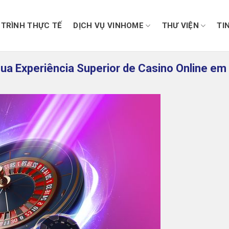
TRÌNH THỰC TẾ
DỊCH VỤ VINHOME
THƯ VIỆN
TI
ua Experiência Superior de Casino Online em