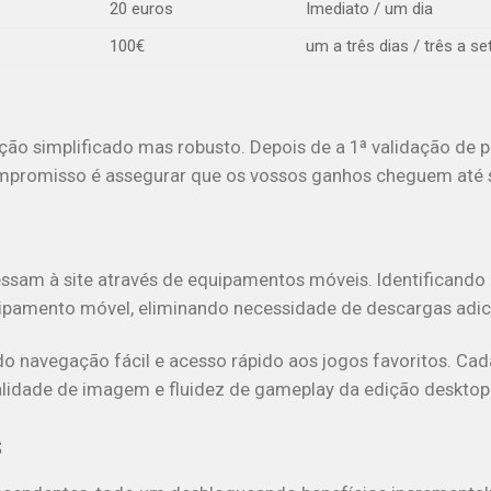
20 euros
Imediato / um dia
100€
um a três dias / três a se
ão simplificado mas robusto. Depois de a 1ª validação de p
mpromisso é assegurar que os vossos ganhos cheguem até s
essam à site através de equipamentos móveis. Identificand
ipamento móvel, eliminando necessidade de descargas adic
do navegação fácil e acesso rápido aos jogos favoritos. Cad
ualidade de imagem e fluidez de gameplay da edição desktop
s