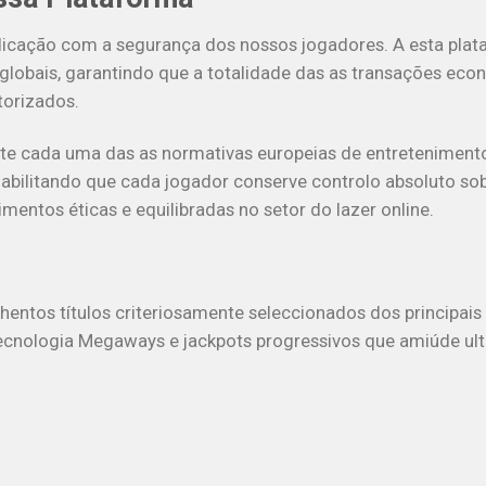
icação com a segurança dos nossos jogadores. A esta plataf
globais, garantindo que a totalidade das as transações e
torizados.
ente cada uma das as normativas europeias de entretenimen
habilitando que cada jogador conserve controlo absoluto so
ntos éticas e equilibradas no setor do lazer online.
ntos títulos criteriosamente seleccionados dos principais f
tecnologia Megaways e jackpots progressivos que amiúde ult