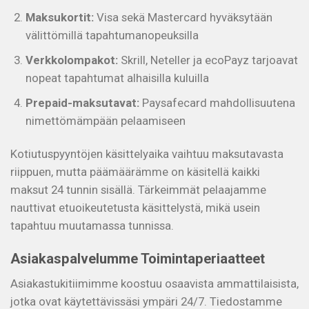
Maksukortit:
Visa sekä Mastercard hyväksytään
välittömillä tapahtumanopeuksilla
Verkkolompakot:
Skrill, Neteller ja ecoPayz tarjoavat
nopeat tapahtumat alhaisilla kuluilla
Prepaid-maksutavat:
Paysafecard mahdollisuutena
nimettömämpään pelaamiseen
Kotiutuspyyntöjen käsittelyaika vaihtuu maksutavasta
riippuen, mutta päämäärämme on käsitellä kaikki
maksut 24 tunnin sisällä. Tärkeimmät pelaajamme
nauttivat etuoikeutetusta käsittelystä, mikä usein
tapahtuu muutamassa tunnissa.
Asiakaspalvelumme Toimintaperiaatteet
Asiakastukitiimimme koostuu osaavista ammattilaisista,
jotka ovat käytettävissäsi ympäri 24/7. Tiedostamme