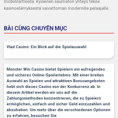
mobiililaitteella. Kyseinen saumaton yhteys tekee
kasinoelämyksestä vaivattoman modernille pelaajalle.
BÀI CÙNG CHUYÊN MỤC
Vlad Casino: Ein Blick auf die Spielauswahl
Monster Win Casino bietet Spielern ein aufregendes
und sicheres Online-Spielerlebnis. Mit einer breiten
Auswahl an Spielen und attraktiven Bonusangeboten
hebt sich dieses Casino von der Konkurrenz ab. In
diesem Artikel werden wir uns auf die
Zahlungsmethoden konzentrieren, die es Spielern
ermöglichen, einfach und sicher Geld einzuzahlen und
abzuheben. Um mehr über die verschiedenen Optionen
zu erfahren, besuchen Sie