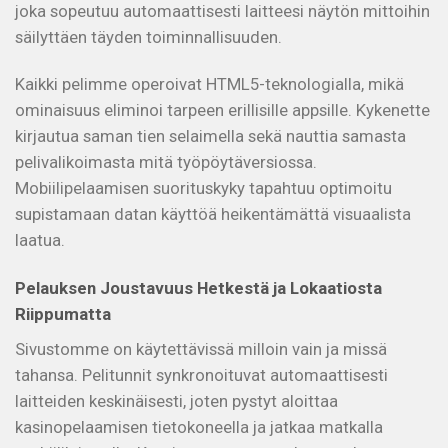
joka sopeutuu automaattisesti laitteesi näytön mittoihin
säilyttäen täyden toiminnallisuuden.
Kaikki pelimme operoivat HTML5-teknologialla, mikä
ominaisuus eliminoi tarpeen erillisille appsille. Kykenette
kirjautua saman tien selaimella sekä nauttia samasta
pelivalikoimasta mitä työpöytäversiossa.
Mobiilipelaamisen suorituskyky tapahtuu optimoitu
supistamaan datan käyttöä heikentämättä visuaalista
laatua.
Pelauksen Joustavuus Hetkestä ja Lokaatiosta
Riippumatta
Sivustomme on käytettävissä milloin vain ja missä
tahansa. Pelitunnit synkronoituvat automaattisesti
laitteiden keskinäisesti, joten pystyt aloittaa
kasinopelaamisen tietokoneella ja jatkaa matkalla