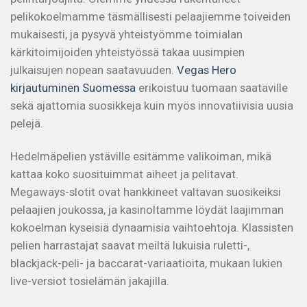
pelikokoelmamme täsmällisesti pelaajiemme toiveiden
mukaisesti, ja pysyvä yhteistyömme toimialan
kärkitoimijoiden yhteistyössä takaa uusimpien
julkaisujen nopean saatavuuden.
Vegas Hero
kirjautuminen Suomessa
erikoistuu tuomaan saataville
sekä ajattomia suosikkeja kuin myös innovatiivisia uusia
pelejä.
Hedelmäpelien ystäville esitämme valikoiman, mikä
kattaa koko suosituimmat aiheet ja pelitavat.
Megaways-slotit ovat hankkineet valtavan suosikeiksi
pelaajien joukossa, ja kasinoltamme löydät laajimman
kokoelman kyseisiä dynaamisia vaihtoehtoja. Klassisten
pelien harrastajat saavat meiltä lukuisia ruletti-,
blackjack-peli- ja baccarat-variaatioita, mukaan lukien
live-versiot tosielämän jakajilla.