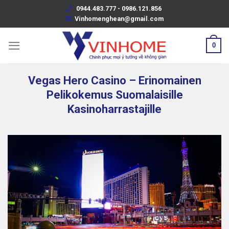
Skip
0944.483.777 - 0986.121.856
to
Vinhomenghean@gmail.com
content
0
Vegas Hero Casino – Erinomainen
Pelikokemus Suomalaisille
Kasinoharrastajille