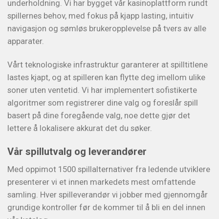
underholdning. Vi har bygget vår kasinoplattform rundt
spillernes behov, med fokus på kjapp lasting, intuitiv
navigasjon og sømløs brukeropplevelse på tvers av alle
apparater.
Vårt teknologiske infrastruktur garanterer at spilltitlene
lastes kjapt, og at spilleren kan flytte deg imellom ulike
soner uten ventetid. Vi har implementert sofistikerte
algoritmer som registrerer dine valg og foreslår spill
basert på dine foregående valg, noe dette gjør det
lettere å lokalisere akkurat det du søker.
Vår spillutvalg og leverandører
Med oppimot 1500 spillalternativer fra ledende utviklere
presenterer vi et innen markedets mest omfattende
samling. Hver spilleverandør vi jobber med gjennomgår
grundige kontroller før de kommer til å bli en del innen