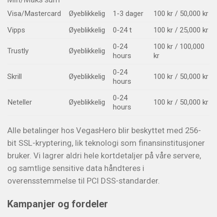
Visa/Mastercard
Øyeblikkelig
1-3 dager
100 kr / 50,000 kr
Vipps
Øyeblikkelig
0-24 t
100 kr / 25,000 kr
0-24
100 kr / 100,000
Trustly
Øyeblikkelig
hours
kr
0-24
Skrill
Øyeblikkelig
100 kr / 50,000 kr
hours
0-24
Neteller
Øyeblikkelig
100 kr / 50,000 kr
hours
Alle betalinger hos VegasHero blir beskyttet med 256-
bit SSL-kryptering, lik teknologi som finansinstitusjoner
bruker. Vi lagrer aldri hele kortdetaljer på våre servere,
og samtlige sensitive data håndteres i
overensstemmelse til PCI DSS-standarder.
Kampanjer og fordeler