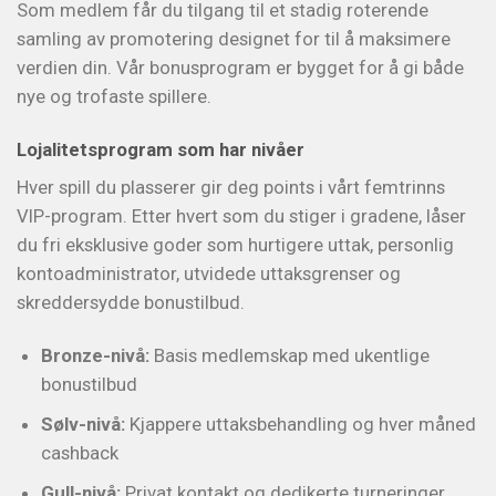
Som medlem får du tilgang til et stadig roterende
samling av promotering designet for til å maksimere
verdien din. Vår bonusprogram er bygget for å gi både
nye og trofaste spillere.
Lojalitetsprogram som har nivåer
Hver spill du plasserer gir deg points i vårt femtrinns
VIP-program. Etter hvert som du stiger i gradene, låser
du fri eksklusive goder som hurtigere uttak, personlig
kontoadministrator, utvidede uttaksgrenser og
skreddersydde bonustilbud.
Bronze-nivå:
Basis medlemskap med ukentlige
bonustilbud
Sølv-nivå:
Kjappere uttaksbehandling og hver måned
cashback
Gull-nivå:
Privat kontakt og dedikerte turneringer