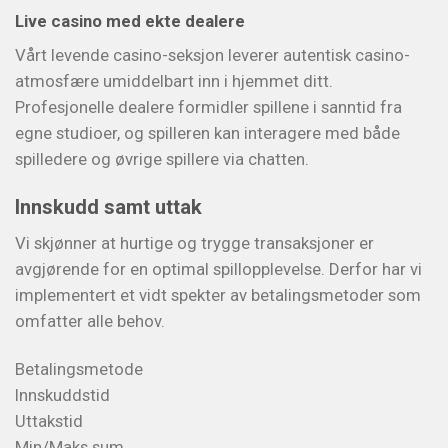
Live casino med ekte dealere
Vårt levende casino-seksjon leverer autentisk casino-
atmosfære umiddelbart inn i hjemmet ditt.
Profesjonelle dealere formidler spillene i sanntid fra
egne studioer, og spilleren kan interagere med både
spilledere og øvrige spillere via chatten.
Innskudd samt uttak
Vi skjønner at hurtige og trygge transaksjoner er
avgjørende for en optimal spillopplevelse. Derfor har vi
implementert et vidt spekter av betalingsmetoder som
omfatter alle behov.
Betalingsmetode
Innskuddstid
Uttakstid
Min/Maks sum