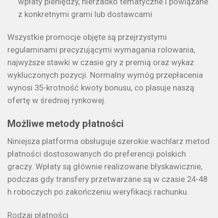
wpłaty pieniędzy, nierzadko tematyczne i powiązane
z konkretnymi grami lub dostawcami
Wszystkie promocje objęte są przejrzystymi
regulaminami precyzującymi wymagania rolowania,
najwyższe stawki w czasie gry z premią oraz wykaz
wykluczonych pozycji. Normalny wymóg przepłacenia
wynosi 35-krotność kwoty bonusu, co plasuje naszą
ofertę w średniej rynkowej.
Możliwe metody płatności
Niniejsza platforma obsługuje szerokie wachlarz metod
płatności dostosowanych do preferencji polskich
graczy. Wpłaty są głównie realizowane błyskawicznie,
podczas gdy transfery przetwarzane są w czasie 24-48
h roboczych po zakończeniu weryfikacji rachunku.
Rodzaj płatności