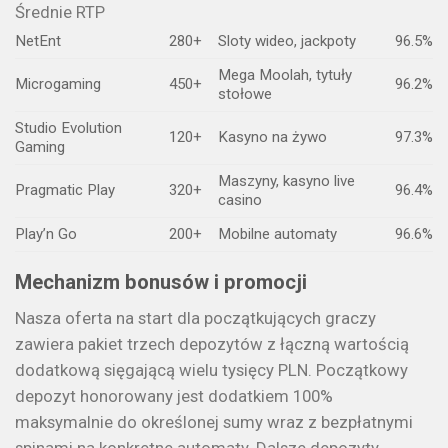
Średnie RTP
NetEnt
280+
Sloty wideo, jackpoty
96.5%
Mega Moolah, tytuły
Microgaming
450+
96.2%
stołowe
Studio Evolution
120+
Kasyno na żywo
97.3%
Gaming
Maszyny, kasyno live
Pragmatic Play
320+
96.4%
casino
Play’n Go
200+
Mobilne automaty
96.6%
Mechanizm bonusów i promocji
Nasza oferta na start dla początkujących graczy
zawiera pakiet trzech depozytów z łączną wartością
dodatkową sięgającą wielu tysięcy PLN. Początkowy
depozyt honorowany jest dodatkiem 100%
maksymalnie do określonej sumy wraz z bezpłatnymi