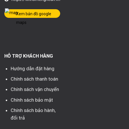
Xem bản đồ google
maps
HỖ TRỢ KHÁCH HÀNG
Hướng dẫn đặt hàng
Chính sách thanh toán
Chính sách vận chuyển
Chính sách bảo mật
Chính sách bảo hành,
đổi trả