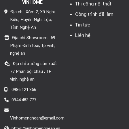
VINHOME
Thi công nội thất
Địa chỉ: Xóm 2, Xã Nghi
Công trình đã làm
Kiều, Huyện Nghi Lộc,
Tin tức
Tỉnh Nghệ An
Liên hệ
Địa chỉ Showroom : 59
Phạm Đình toái, Tp vinh,
nghệ an
Địa chỉ xưởng sản xuất :
77 Phan bội châu , TP
vinh, nghệ an
0986.121.856
0944.483.777
Vinhomenghean@gmail.com
https://vinhomenghean.vn