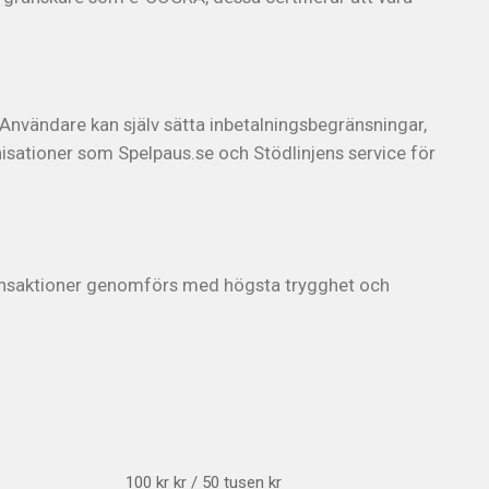
 Användare kan själv sätta inbetalningsbegränsningar,
isationer som Spelpaus.se och Stödlinjens service för
 transaktioner genomförs med högsta trygghet och
100 kr kr / 50 tusen kr