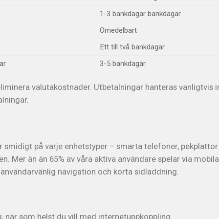
1-3 bankdagar bankdagar
Omedelbart
Ett till två bankdagar
ar
3-5 bankdagar
 eliminera valutakostnader. Utbetalningar hanteras vanligtvis
alningar.
ar smidigt på varje enhetstyper – smarta telefoner, pekplatt
en. Mer än än 65% av våra aktiva användare spelar via mobila 
 användarvänlig navigation och korta sidladdning.
g, när som helst du vill med internetuppkoppling