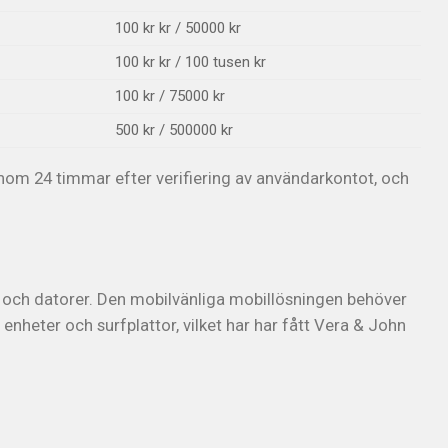
100 kr kr / 50000 kr
100 kr kr / 100 tusen kr
100 kr / 75000 kr
500 kr / 500000 kr
 inom 24 timmar efter verifiering av användarkontot, och
or och datorer. Den mobilvänliga mobillösningen behöver
enheter och surfplattor, vilket har har fått Vera & John