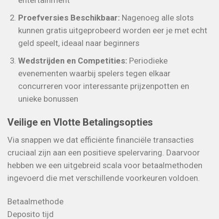
entertainment
Proefversies Beschikbaar:
Nagenoeg alle slots
kunnen gratis uitgeprobeerd worden eer je met echt
geld speelt, ideaal naar beginners
Wedstrijden en Competities:
Periodieke
evenementen waarbij spelers tegen elkaar
concurreren voor interessante prijzenpotten en
unieke bonussen
Veilige en Vlotte Betalingsopties
Via snappen we dat efficiënte financiële transacties
cruciaal zijn aan een positieve spelervaring. Daarvoor
hebben we een uitgebreid scala voor betaalmethoden
ingevoerd die met verschillende voorkeuren voldoen.
Betaalmethode
Deposito tijd