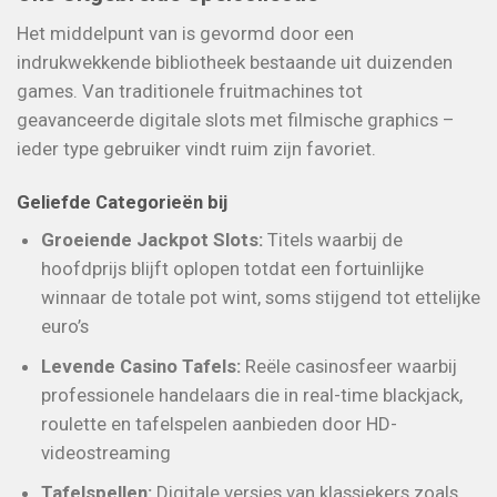
Het middelpunt van is gevormd door een
indrukwekkende bibliotheek bestaande uit duizenden
games. Van traditionele fruitmachines tot
geavanceerde digitale slots met filmische graphics –
ieder type gebruiker vindt ruim zijn favoriet.
Geliefde Categorieën bij
Groeiende Jackpot Slots:
Titels waarbij de
hoofdprijs blijft oplopen totdat een fortuinlijke
winnaar de totale pot wint, soms stijgend tot ettelijke
euro’s
Levende Casino Tafels:
Reële casinosfeer waarbij
professionele handelaars die in real-time blackjack,
roulette en tafelspelen aanbieden door HD-
videostreaming
Tafelspellen:
Digitale versies van klassiekers zoals