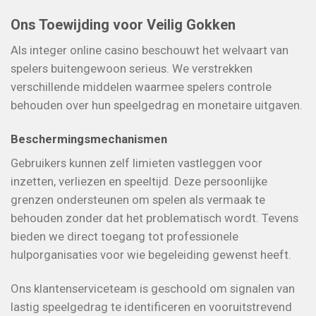
Ons Toewijding voor Veilig Gokken
Als integer online casino beschouwt het welvaart van
spelers buitengewoon serieus. We verstrekken
verschillende middelen waarmee spelers controle
behouden over hun speelgedrag en monetaire uitgaven.
Beschermingsmechanismen
Gebruikers kunnen zelf limieten vastleggen voor
inzetten, verliezen en speeltijd. Deze persoonlijke
grenzen ondersteunen om spelen als vermaak te
behouden zonder dat het problematisch wordt. Tevens
bieden we direct toegang tot professionele
hulporganisaties voor wie begeleiding gewenst heeft.
Ons klantenserviceteam is geschoold om signalen van
lastig speelgedrag te identificeren en vooruitstrevend