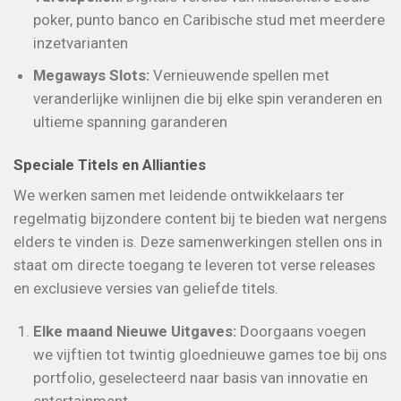
poker, punto banco en Caribische stud met meerdere
inzetvarianten
Megaways Slots:
Vernieuwende spellen met
veranderlijke winlijnen die bij elke spin veranderen en
ultieme spanning garanderen
Speciale Titels en Allianties
We werken samen met leidende ontwikkelaars ter
regelmatig bijzondere content bij te bieden wat nergens
elders te vinden is. Deze samenwerkingen stellen ons in
staat om directe toegang te leveren tot verse releases
en exclusieve versies van geliefde titels.
Elke maand Nieuwe Uitgaves:
Doorgaans voegen
we vijftien tot twintig gloednieuwe games toe bij ons
portfolio, geselecteerd naar basis van innovatie en