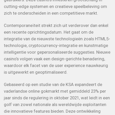
cutting-edge systemen en creatieve speelbeleving om
zich te onderscheiden in een competitieve markt.
Contemporaneïteit strekt zich uit verderover dan enkel
een recente oprichtingsdatum. Het gaat om de
integratie van de nieuwste technologieën zoals HTML5-
technologie, cryptocurrency-integratie en kunstmatige
intelligentie voor gepersonaliseerde suggesties. Nieuwe
casino’s volgen vaak een design-gerichte benadering,
waardoor elk facet van de user experience nauwkeurig
is uitgewerkt en geoptimaliseerd.
Gebaseerd op een studie van de KSA expandeert de
vaderlandse online gokmarkt met gemiddeld 23% per
jaar sinds de regulering in oktober 2021, wat leidt in een
golf van zowel nationale als wereldwijde exploitanten
die innovatieve features bieden. Deze ontwikkeling