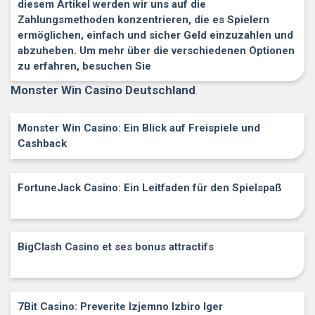
diesem Artikel werden wir uns auf die
Zahlungsmethoden konzentrieren, die es Spielern
ermöglichen, einfach und sicher Geld einzuzahlen und
abzuheben. Um mehr über die verschiedenen Optionen
zu erfahren, besuchen Sie
Monster Win Casino Deutschland
.
Monster Win Casino: Ein Blick auf Freispiele und
Cashback
FortuneJack Casino: Ein Leitfaden für den Spielspaß
BigClash Casino et ses bonus attractifs
7Bit Casino: Preverite Izjemno Izbiro Iger