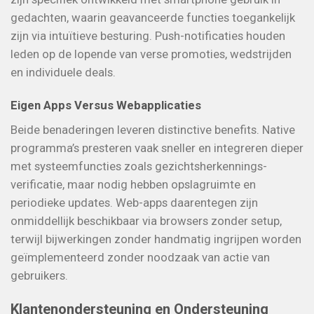
gedachten, waarin geavanceerde functies toegankelijk
zijn via intuïtieve besturing. Push-notificaties houden
leden op de lopende van verse promoties, wedstrijden
en individuele deals.
Eigen Apps Versus Webapplicaties
Beide benaderingen leveren distinctive benefits. Native
programma’s presteren vaak sneller en integreren dieper
met systeemfuncties zoals gezichtsherkennings-
verificatie, maar nodig hebben opslagruimte en
periodieke updates. Web-apps daarentegen zijn
onmiddellijk beschikbaar via browsers zonder setup,
terwijl bijwerkingen zonder handmatig ingrijpen worden
geïmplementeerd zonder noodzaak van actie van
gebruikers.
Klantenondersteuning en Ondersteuning