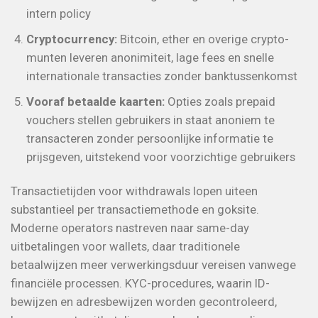
intern policy
Cryptocurrency:
Bitcoin, ether en overige crypto-
munten leveren anonimiteit, lage fees en snelle
internationale transacties zonder banktussenkomst
Vooraf betaalde kaarten:
Opties zoals prepaid
vouchers stellen gebruikers in staat anoniem te
transacteren zonder persoonlijke informatie te
prijsgeven, uitstekend voor voorzichtige gebruikers
Transactietijden voor withdrawals lopen uiteen
substantieel per transactiemethode en goksite.
Moderne operators nastreven naar same-day
uitbetalingen voor wallets, daar traditionele
betaalwijzen meer verwerkingsduur vereisen vanwege
financiële processen. KYC-procedures, waarin ID-
bewijzen en adresbewijzen worden gecontroleerd,