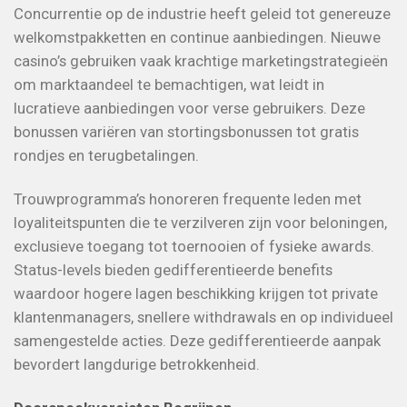
Concurrentie op de industrie heeft geleid tot genereuze
welkomstpakketten en continue aanbiedingen. Nieuwe
casino’s gebruiken vaak krachtige marketingstrategieën
om marktaandeel te bemachtigen, wat leidt in
lucratieve aanbiedingen voor verse gebruikers. Deze
bonussen variëren van stortingsbonussen tot gratis
rondjes en terugbetalingen.
Trouwprogramma’s honoreren frequente leden met
loyaliteitspunten die te verzilveren zijn voor beloningen,
exclusieve toegang tot toernooien of fysieke awards.
Status-levels bieden gedifferentieerde benefits
waardoor hogere lagen beschikking krijgen tot private
klantenmanagers, snellere withdrawals en op individueel
samengestelde acties. Deze gedifferentieerde aanpak
bevordert langdurige betrokkenheid.